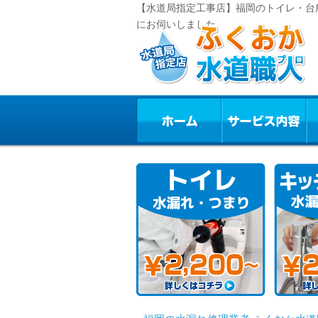
【水道局指定工事店】福岡のトイレ・台
にお伺いしました