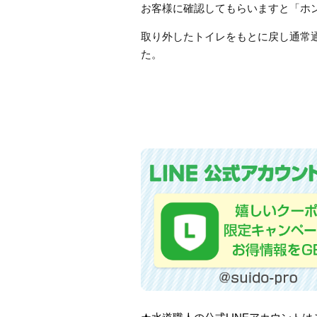
お客様に確認してもらいますと「ホ
取り外したトイレをもとに戻し通常
た。