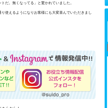
ントだ。無くなってる」と驚かれていました。
通り使えるようになりお客様にも大変喜んでいただきまし