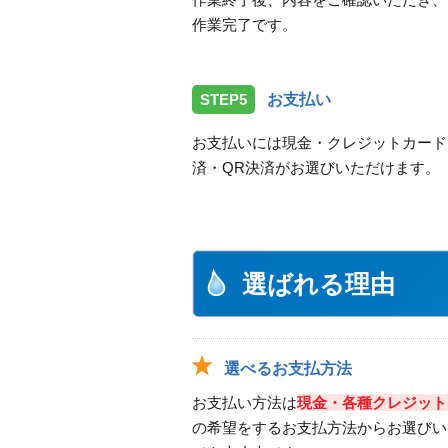
作業完了です。
STEP5
お支払い
お支払いには現金・クレジットカード
済・QR決済がお選びいただけます。
選ばれる理由
選べるお支払方法
お支払い方法は
現金・各種クレジット
の希望をするお支払方法からお選びい