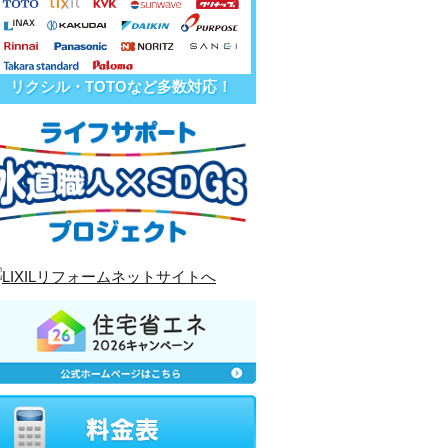
リクシル・TOTOなど多数対応！