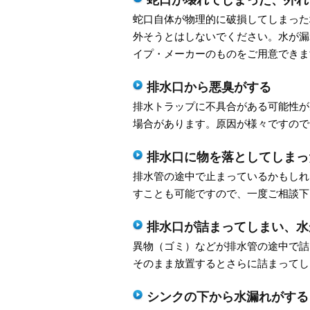
蛇口自体が物理的に破損してしまった
外そうとはしないでください。水が漏
イプ・メーカーのものをご用意できま
排水口から悪臭がする
排水トラップに不具合がある可能性が
場合があります。原因が様々ですので
排水口に物を落としてしまっ
排水管の途中で止まっているかもしれ
すことも可能ですので、一度ご相談下
排水口が詰まってしまい、水
異物（ゴミ）などが排水管の途中で詰
そのまま放置するとさらに詰まってし
シンクの下から水漏れがする