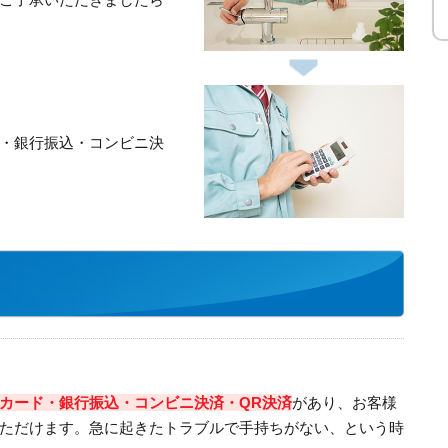
・銀行振込・コンビニ決
カード・銀行振込・コンビニ決済・QR決済
があり、お客様
ただけます。急に起きたトラブルで手持ちがない、という時