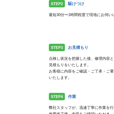
STEP2
駆けつけ
最短30分〜1時間程度で現地にお伺い
STEP3
お見積もり
点検し状況を把握した後、修理内容と
見積もりをいたします。
お客様に内容をご確認・ご了承・ご署
いたします。
STEP4
作業
弊社スタッフが、迅速丁寧に作業を行
作業終了後、内容をご確認いただき、