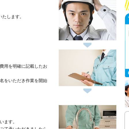
いたします。
費用を明確に記載したお
名をいただき作業を開始
います。
ご了承いただきましたら