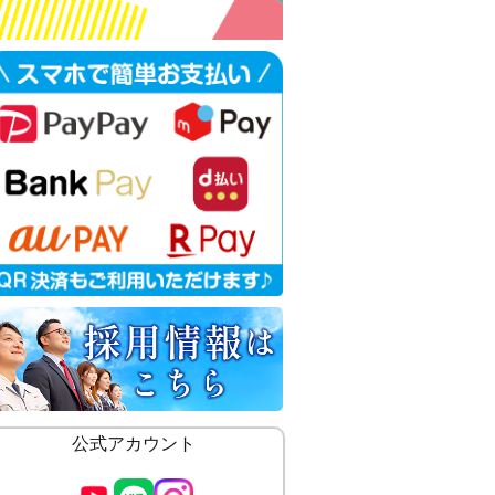
公式アカウント