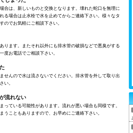
場合は、新しいものと交換となります。壊れた蛇口を無理に
れる場合は止水栓で水を止めてからご連絡下さい。様々なタ
すのでお気軽にご相談下さい。
あります。またそれ以外にも排水管の破損などで悪臭がする
一度お電話でご相談下さい。
た
ませんので水は流さないでください。排水管を外して取り出
さい。
が流れない
まっている可能性があります。流れが悪い場合も同様です。
まうこともありますので、お早めにご連絡下さい。