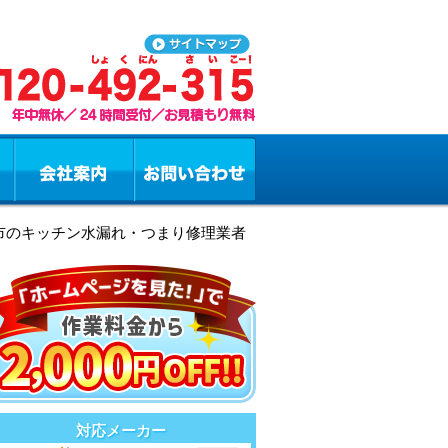
前市のキッチン水漏れ・つまり修理業者
対応メーカー