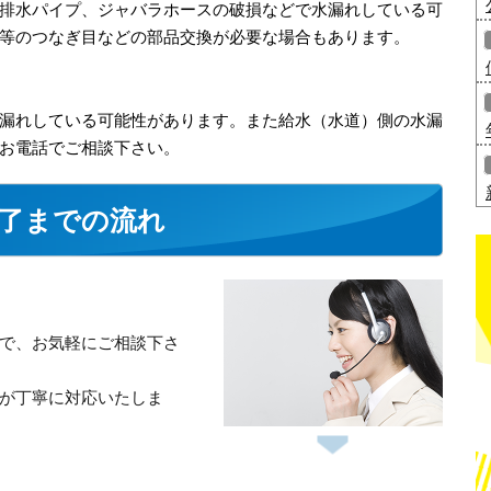
排水パイプ、ジャバラホースの破損などで水漏れしている可
等のつなぎ目などの部品交換が必要な場合もあります。
漏れしている可能性があります。また給水（水道）側の水漏
お電話でご相談下さい。
了までの流れ
で、お気軽にご相談下さ
が丁寧に対応いたしま