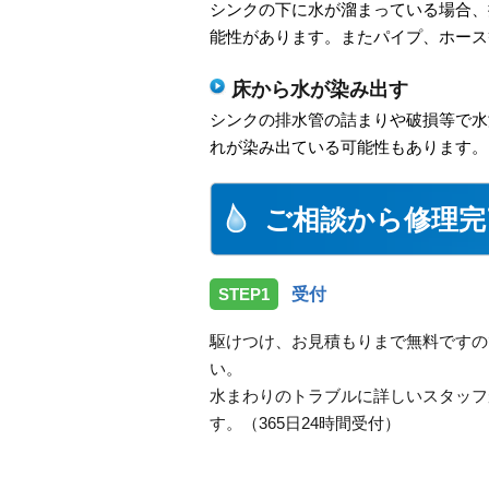
シンクの下に水が溜まっている場合、
能性があります。またパイプ、ホース
床から水が染み出す
シンクの排水管の詰まりや破損等で水
れが染み出ている可能性もあります。
ご相談から修理完
STEP1
受付
駆けつけ、お見積もりまで無料ですの
い。
水まわりのトラブルに詳しいスタッフ
す。（365日24時間受付）