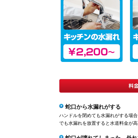
蛇口から水漏れがする
ハンドルを閉めても水漏れがする場合
でも水漏れを放置すると水道料金が高
蛇口が壊れてしまった、外れ