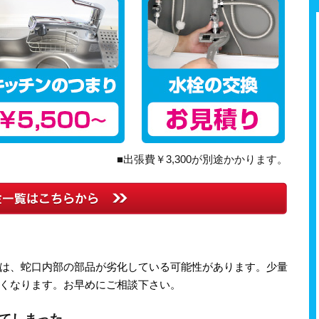
■出張費￥3,300が別途かかります。
は、蛇口内部の部品が劣化している可能性があります。少量
くなります。お早めにご相談下さい。
てしまった