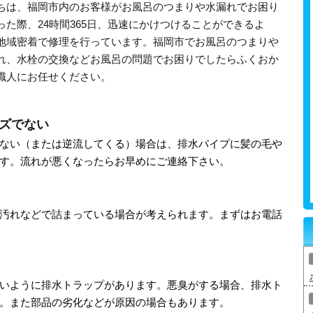
ちは、福岡市内のお客様がお風呂のつまりや水漏れでお困り
った際、24時間365日、迅速にかけつけることができるよ
地域密着で修理を行っています。福岡市でお風呂のつまりや
れ、水栓の交換などお風呂の問題でお困りでしたらふくおか
職人にお任せください。
ズでない
ない（または逆流してくる）場合は、排水パイプに髪の毛や
す。流れが悪くなったらお早めにご連絡下さい。
汚れなどで詰まっている場合が考えられます。まずはお電話
いように排水トラップがあります。悪臭がする場合、排水ト
。また部品の劣化などが原因の場合もあります。