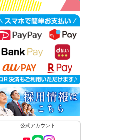
公式アカウント