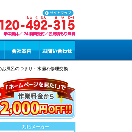
市のお風呂のつまり・水漏れ修理交換
対応メーカー