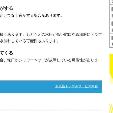
がする
だけでなく音がする場合があります。
様々あります。もともとの水圧が低い蛇口や給湯器にトラブ
水漏れしている可能性もあります。
てくる
合、蛇口かシャワーヘッドが故障している可能性がありま
お風呂トラブルサービス内容