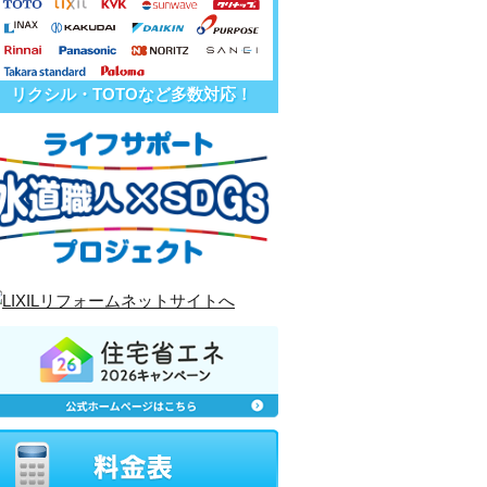
リクシル・TOTOなど多数対応！