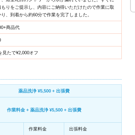
積もりをご提示し、内容にご納得いただけたので作業に取
かり、到着から約60分で作業を完了しました。
500+商品代
0
を見たで¥2,000オフ
薬品洗浄 ¥5,500 + 出張費
作業料金 + 薬品洗浄 ¥5,500 + 出張費
作業料金
出張料金