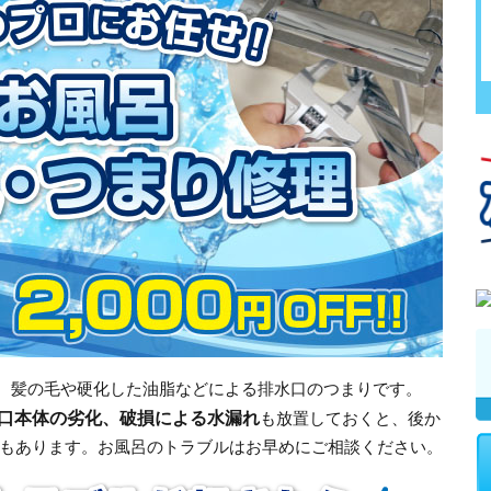
、髪の毛や硬化した油脂などによる排水口のつまりです。
口本体の劣化、破損による水漏れ
も放置しておくと、後か
もあります。お風呂のトラブルはお早めにご相談ください。