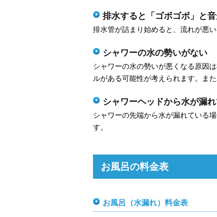
排水すると「ゴボゴボ」と音
排水管が詰まり始めると、流れが悪い
シャワーの水の勢いがない
シャワーの水の勢いが悪くなる原因は
ルがある可能性が考えられます。また
シャワーヘッドから水が漏れ
シャワーの先端から水が漏れている場
す。
お風呂の料金表
お風呂（水漏れ）料金表