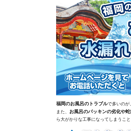
福岡のお風呂のトラブル
で多いのが
お風呂のパッキンの劣化や蛇
また、
ら大がかりな工事になってしまうこと