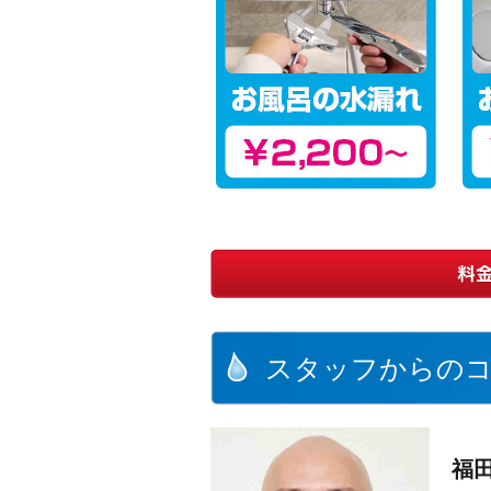
スタッフからの
福