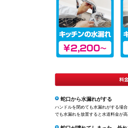
蛇口から水漏れがする
ハンドルを閉めても水漏れがする場合
でも水漏れを放置すると水道料金が高
蛇口が壊れてしまった、外れ