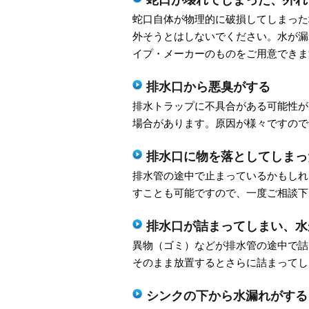
蛇口自体が物理的に破損してしまった
外そうとはしないでください。水が漏
イプ・メーカーのものをご用意できま
排水口から悪臭がする
排水トラップに不具合がある可能性が
場合があります。原因が様々ですので
排水口に物を落としてしまっ
排水管の途中で止まっているかもしれ
すことも可能ですので、一度ご相談下
排水口が詰まってしまい、水
異物（ゴミ）などが排水管の途中で詰
そのまま放置するとさらに詰まってし
シンクの下から水漏れがする