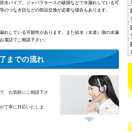
排水パイプ、ジャバラホースの破損などで水漏れしている可
等のつなぎ目などの部品交換が必要な場合もあります。
漏れしている可能性があります。また給水（水道）側の水漏
お電話でご相談下さい。
了までの流れ
で、お気軽にご相談下さ
が丁寧に対応いたしま