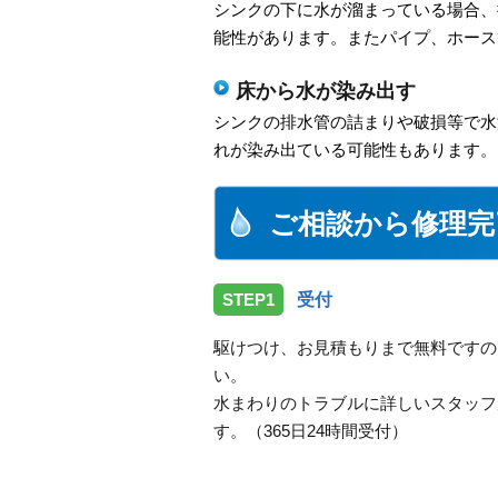
シンクの下に水が溜まっている場合、
能性があります。またパイプ、ホース
床から水が染み出す
シンクの排水管の詰まりや破損等で水
れが染み出ている可能性もあります。
ご相談から修理完
STEP1
受付
駆けつけ、お見積もりまで無料ですの
い。
水まわりのトラブルに詳しいスタッフ
す。（365日24時間受付）