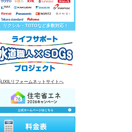
リクシル・TOTOなど多数対応！