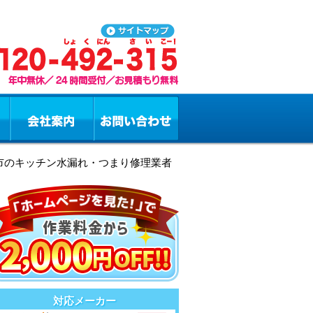
麻市のキッチン水漏れ・つまり修理業者
対応メーカー