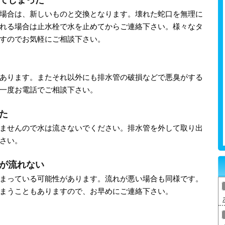
場合は、新しいものと交換となります。壊れた蛇口を無理に
れる場合は止水栓で水を止めてからご連絡下さい。様々なタ
すのでお気軽にご相談下さい。
あります。またそれ以外にも排水管の破損などで悪臭がする
一度お電話でご相談下さい。
た
ませんので水は流さないでください。排水管を外して取り出
さい。
が流れない
まっている可能性があります。流れが悪い場合も同様です。
まうこともありますので、お早めにご連絡下さい。