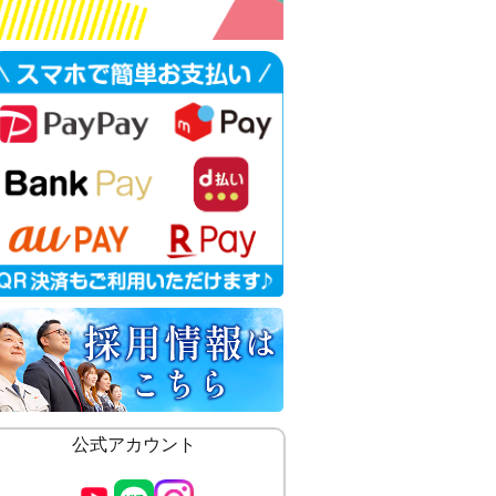
公式アカウント