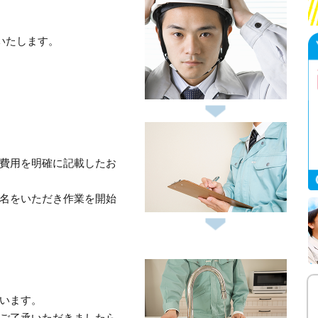
いたします。
費用を明確に記載したお
名をいただき作業を開始
います。
ご了承いただきましたら