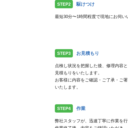
STEP2
駆けつけ
最短30分〜1時間程度で現地にお伺い
STEP3
お見積もり
点検し状況を把握した後、修理内容と
見積もりをいたします。
お客様に内容をご確認・ご了承・ご署
いたします。
STEP4
作業
弊社スタッフが、迅速丁寧に作業を行
作業終了後、内容をご確認いただき、