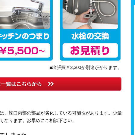
■出張費￥3,300が別途かかります。
は、蛇口内部の部品が劣化している可能性があります。少量
くなります。お早めにご相談下さい。
てしまった