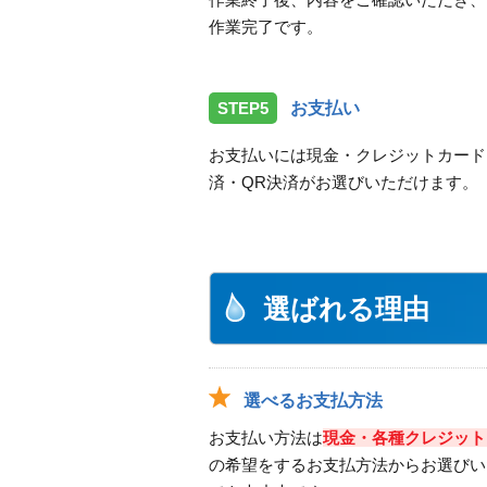
作業完了です。
STEP5
お支払い
お支払いには現金・クレジットカード
済・QR決済がお選びいただけます。
選ばれる理由
選べるお支払方法
お支払い方法は
現金・各種クレジット
の希望をするお支払方法からお選びい