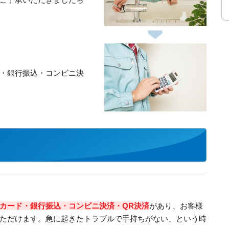
・銀行振込・コンビニ決
カード・銀行振込・コンビニ決済・QR決済
があり、お客様
ただけます。急に起きたトラブルで手持ちがない、という時