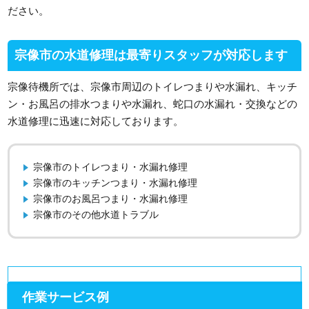
ださい。
宗像市の水道修理は最寄りスタッフが対応します
宗像待機所では、宗像市周辺のトイレつまりや水漏れ、キッチ
ン・お風呂の排水つまりや水漏れ、蛇口の水漏れ・交換などの
水道修理に迅速に対応しております。
宗像市のトイレつまり・水漏れ修理
宗像市のキッチンつまり・水漏れ修理
宗像市のお風呂つまり・水漏れ修理
宗像市のその他水道トラブル
作業サービス例