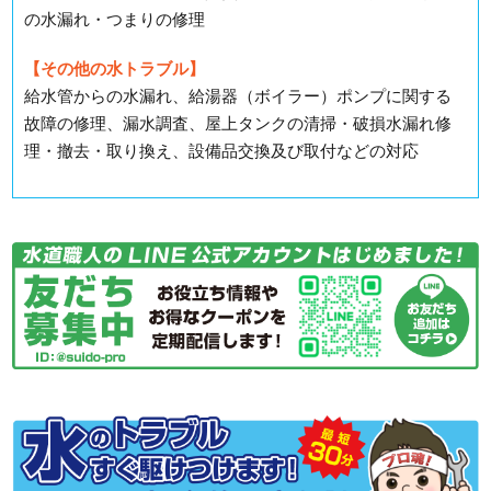
の水漏れ・つまりの修理
【その他の水トラブル】
給水管からの水漏れ、給湯器（ボイラー）ポンプに関する
故障の修理、漏水調査、屋上タンクの清掃・破損水漏れ修
理・撤去・取り換え、設備品交換及び取付などの対応