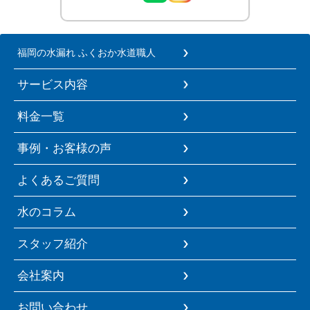
福岡の水漏れ ふくおか水道職人
サービス内容
料金一覧
事例・お客様の声
よくあるご質問
水のコラム
スタッフ紹介
会社案内
お問い合わせ