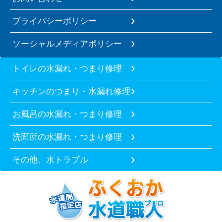
プライバシーポリシー
ソーシャルメディアポリシー
トイレの水漏れ・つまり修理
キッチンのつまり・水漏れ修理
お風呂の水漏れ・つまり修理
洗面所の水漏れ・つまり修理
その他、水トラブル