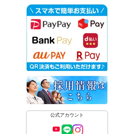
公式アカウント