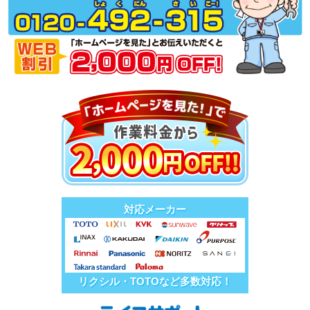
対応メーカー
リクシル・TOTOなど多数対応！