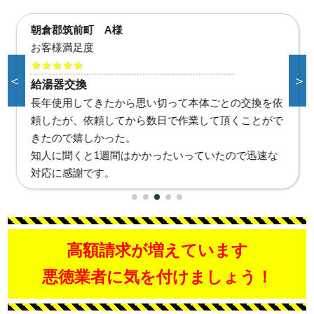
朝倉郡筑前町 A様
お客様満足度
★★★★★
＜
＞
給湯器交換
長年使用してきたから思い切って本体ごとの交換を依
頼したが、依頼してから数日で作業して頂くことがで
きたので嬉しかった。
知人に聞くと1週間はかかったいっていたので迅速な
対応に感謝です。
高額請求が増えています
悪徳業者に気を付けましょう！