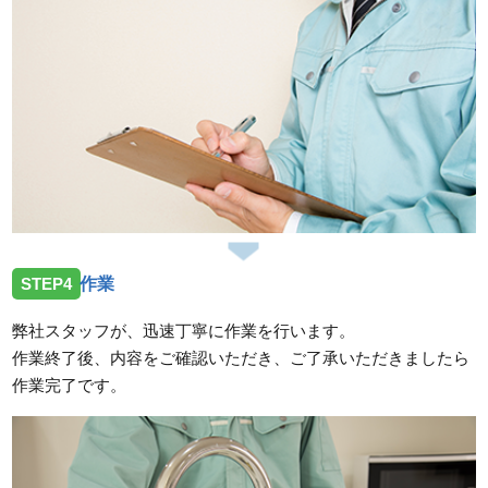
STEP4
作業
弊社スタッフが、迅速丁寧に作業を行います。
作業終了後、内容をご確認いただき、ご了承いただきましたら
作業完了です。