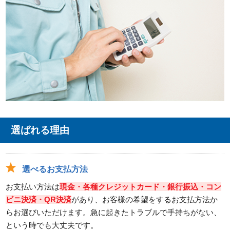
選ばれる理由
選べるお支払方法
お支払い方法は
現金・各種クレジットカード・銀行振込・コン
ビニ決済・QR決済
があり、お客様の希望をするお支払方法か
らお選びいただけます。急に起きたトラブルで手持ちがない、
という時でも大丈夫です。