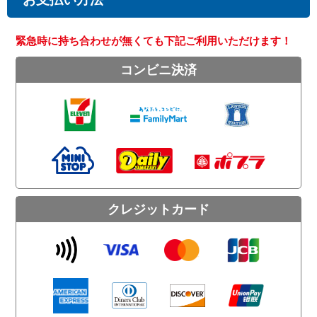
緊急時に持ち合わせが無くても下記ご利用いただけます！
コンビニ決済
クレジットカード