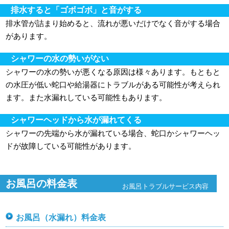
排水すると「ゴボゴボ」と音がする
排水管が詰まり始めると、流れが悪いだけでなく音がする場合
があります。
シャワーの水の勢いがない
シャワーの水の勢いが悪くなる原因は様々あります。もともと
の水圧が低い蛇口や給湯器にトラブルがある可能性が考えられ
ます。また水漏れしている可能性もあります。
シャワーヘッドから水が漏れてくる
シャワーの先端から水が漏れている場合、蛇口かシャワーヘッ
ドが故障している可能性があります。
お風呂の料金表
お風呂トラブルサービス内容
お風呂（水漏れ）料金表