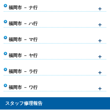
福岡市 － ナ行
福岡市 － ハ行
福岡市 － マ行
福岡市 － ヤ行
福岡市 － ラ行
福岡市 － ワ行
スタッフ修理報告