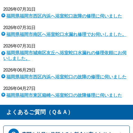
2026年07月31日
福岡県福岡市西区内浜へ浴室蛇口故障の修理に伺いました
2026年07月31日
福岡県福岡市南区へ浴室蛇口水漏れ修理でお伺いしました。
2026年07月31日
福岡県福岡市城南区友丘へ浴室蛇口水漏れの修理依頼にお伺
いしました。
2026年06月29日
福岡県福岡市西区内浜へ浴室蛇口の故障の修理に伺いました
2026年04月27日
福岡県福岡市東区箱崎へ浴室蛇口の故障修理に伺いました
よくあるご質問（Ｑ＆Ａ）