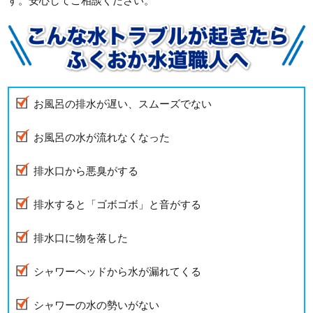
す。安心してご相談ください。
お風呂の排水が遅い、スムーズでない
お風呂の水が流れなくなった
排水口から悪臭がする
排水すると「ゴボゴボ」と音がする
排水口に物を落した
シャワーヘッドから水が漏れてくる
シャワーの水の勢いがない