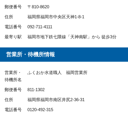
郵便番号
〒810-8620
住所
福岡県福岡市中央区天神1-8-1
電話番号
092-711-4111
最寄り駅
福岡市地下鉄七隈線「天神南駅」から 徒歩3分
営業所・待機所情報
営業所・
ふくおか水道職人 福岡営業所
待機所名
郵便番号
811-1302
住所
福岡県福岡市南区井尻2-36-31
電話番号
0120-492-315