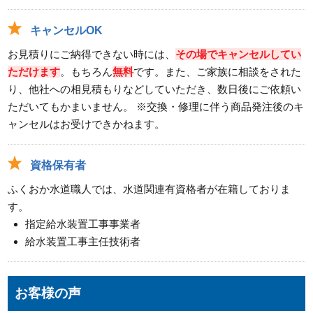
キャンセルOK
お見積りにご納得できない時には、
その場でキャンセルしてい
ただけます
。もちろん
無料
です。また、ご家族に相談をされた
り、他社への相見積もりなどしていただき、数日後にご依頼い
ただいてもかまいません。 ※交換・修理に伴う商品発注後のキ
ャンセルはお受けできかねます。
資格保有者
ふくおか水道職人では、水道関連有資格者が在籍しておりま
す。
指定給水装置工事事業者
給水装置工事主任技術者
お客様の声