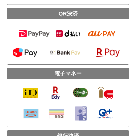
QR決済
電子マネー
銀行決済