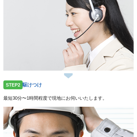
STEP2
駆けつけ
最短30分〜1時間程度で現地にお伺いいたします。