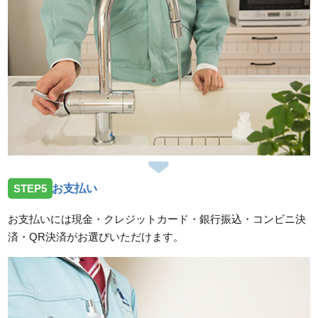
STEP5
お支払い
お支払いには現金・クレジットカード・銀行振込・コンビニ決
済・QR決済がお選びいただけます。