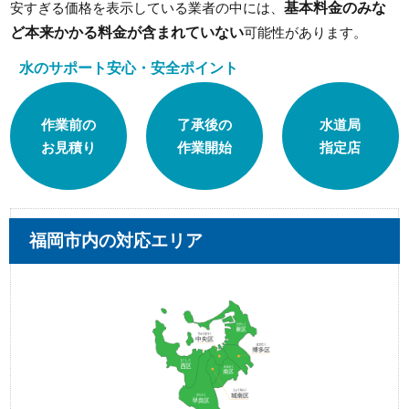
基本料金のみな
安すぎる価格を表示している業者の中には、
ど本来かかる料金が含まれていない
可能性があります。
水のサポート安心・安全ポイント
作業前の
了承後の
水道局
お見積り
作業開始
指定店
福岡市内の対応エリア