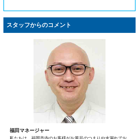
スタッフからのコメント
福田マネージャー
私たちは、福岡市内のお客様がお風呂のつまりや水漏れでお