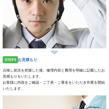
STEP3
お見積もり
点検し状況を把握した後、修理内容と費用を明確に記載したお
見積もりをいたします。
お客様に内容をご確認・ご了承・ご署名をいただき作業を開始
いたします。