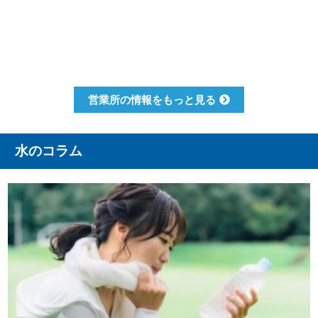
営業所の情報をもっと見る
水のコラム