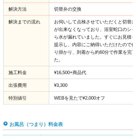
解決方法
切替弁の交換
解決までの流れ
お伺いして点検させていただくと切替
が出来なくなっており、浴室蛇口のシ
ら水が漏れていました。すぐにお見積
提示し、内容にご納得いただけたので
り掛かり、到着から約60分で作業を完
た。
施工料金
¥16,500+商品代
出張費用
¥3,300
特別値引
WEBを見たで¥2,000オフ
お風呂（つまり）料金表