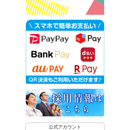
公式アカウント