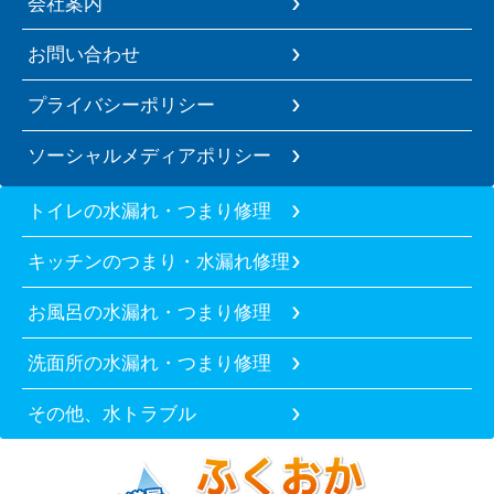
会社案内
お問い合わせ
プライバシーポリシー
ソーシャルメディアポリシー
トイレの水漏れ・つまり修理
キッチンのつまり・水漏れ修理
お風呂の水漏れ・つまり修理
洗面所の水漏れ・つまり修理
その他、水トラブル