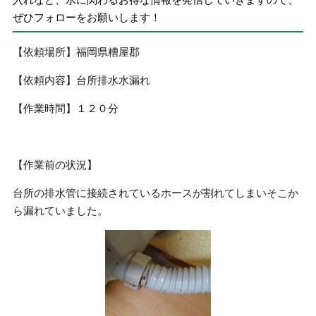
ぜひフォローをお願いします！
【依頼場所】福岡県糟屋郡
【依頼内容】台所排水水漏れ
【作業時間】１２０分
【作業前の状況】
台所の排水管に接続されているホースが割れてしまいそこか
ら漏れていました。