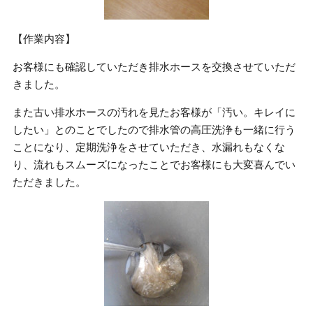
【作業内容】
お客様にも確認していただき排水ホースを交換させていただ
きました。
また古い排水ホースの汚れを見たお客様が「汚い。キレイに
したい」とのことでしたので排水管の高圧洗浄も一緒に行う
ことになり、定期洗浄をさせていただき、水漏れもなくな
り、流れもスムーズになったことでお客様にも大変喜んでい
ただきました。