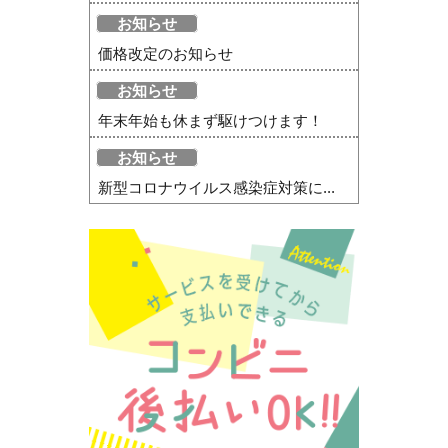
お知らせ
価格改定のお知らせ
お知らせ
年末年始も休まず駆けつけます！
お知らせ
新型コロナウイルス感染症対策に...