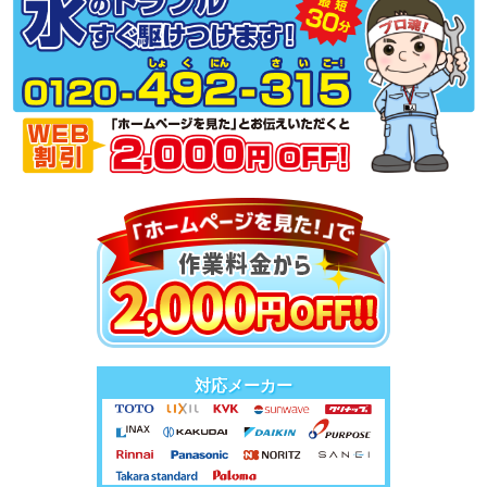
対応メーカー