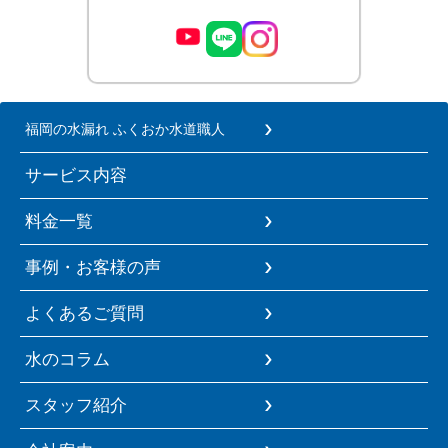
福岡の水漏れ ふくおか水道職人
サービス内容
料金一覧
事例・お客様の声
よくあるご質問
水のコラム
スタッフ紹介