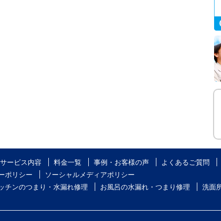
サービス内容
料金一覧
事例・お客様の声
よくあるご質問
ーポリシー
ソーシャルメディアポリシー
ッチンのつまり・水漏れ修理
お風呂の水漏れ・つまり修理
洗面