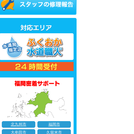
北九州市
福岡市
大牟田市
久留米市