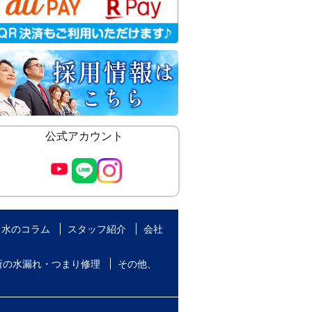
公式アカウント
水のコラム
スタッフ紹介
会社
所の水漏れ・つまり修理
その他、