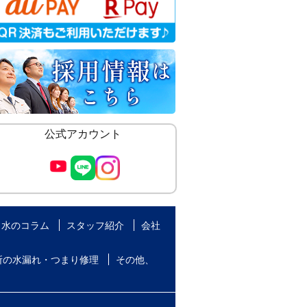
公式アカウント
水のコラム
スタッフ紹介
会社
所の水漏れ・つまり修理
その他、