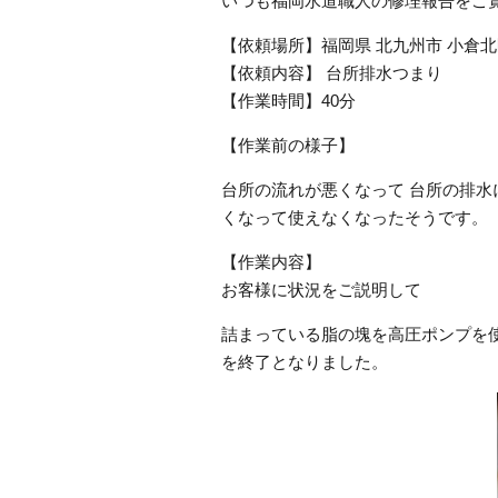
いつも福岡水道職人の修理報告をご
【依頼場所】福岡県 北九州市 小倉
【依頼内容】 台所排水つまり
【作業時間】40分
【作業前の様子】
台所の流れが悪くなって 台所の排水
くなって使えなくなったそうです。
【作業内容】
お客様に状況をご説明して
詰まっている脂の塊を高圧ポンプを使
を終了となりました。