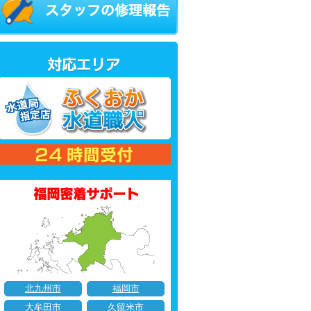
北九州市
福岡市
大牟田市
久留米市