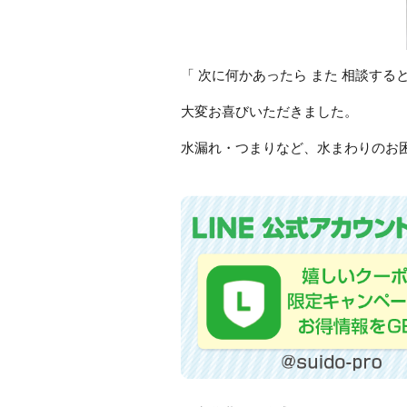
「 次に何かあったら また 相談する
大変お喜びいただきました。
水漏れ・つまりなど、水まわりのお