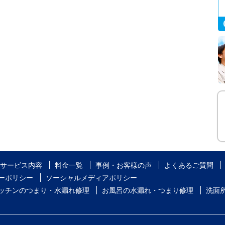
サービス内容
料金一覧
事例・お客様の声
よくあるご質問
ーポリシー
ソーシャルメディアポリシー
ッチンのつまり・水漏れ修理
お風呂の水漏れ・つまり修理
洗面