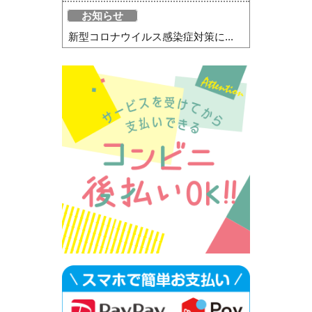
お知らせ
新型コロナウイルス感染症対策に...