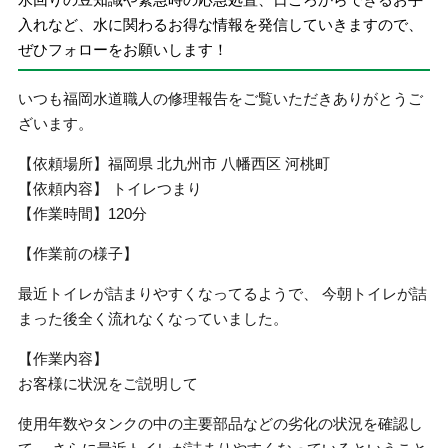
入れなど、水に関わるお得な情報を発信していきますので、
ぜひフォローをお願いします！
いつも福岡水道職人の修理報告をご覧いただきありがとうご
ざいます。
【依頼場所】福岡県 北九州市 八幡西区 河桃町
【依頼内容】 トイレつまり
【作業時間】120分
【作業前の様子】
最近トイレが詰まりやすくなってるようで、 今朝トイレが詰
まった後全く流れなくなっていました。
【作業内容】
お客様に状況をご説明して
使用年数やタンクの中の主要部品などの劣化の状況を確認し