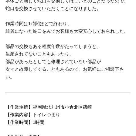
本体ごと新しく蛇口を交換してほしいとのことだったので、
蛇口を交換させていただくことになりました。
作業時間は1時間ほどで終わり、
綺麗になった蛇口をみてお客様も大変安心しておられした。
部品の交換もある程度年数がたってしまうと、
生産されてないこともあったり、
部品があったとしても修理されていない部品が
次々と故障してくることもあるので、お気軽にご相談下さ
い。
【作業場所】福岡県北九州市小倉北区篠崎
【作業内容】トイレつまり
【作業時間】1時間