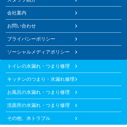
会社案内
お問い合わせ
プライバシーポリシー
ソーシャルメディアポリシー
トイレの水漏れ・つまり修理
キッチンのつまり・水漏れ修理
お風呂の水漏れ・つまり修理
洗面所の水漏れ・つまり修理
その他、水トラブル