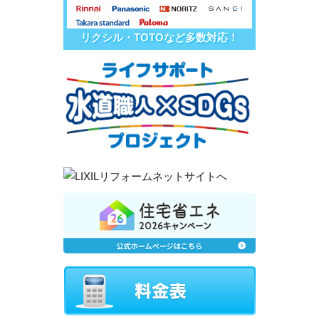
リクシル・TOTOなど多数対応！