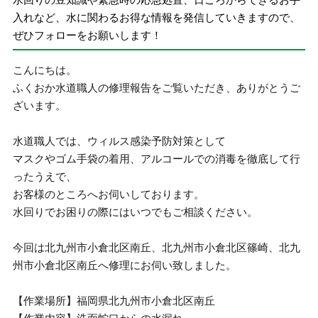
入れなど、水に関わるお得な情報を発信していきますので、
ぜひフォローをお願いします！
こんにちは。
ふくおか水道職人の修理報告をご覧いただき、ありがとうご
ざいます。
水道職人では、ウィルス感染予防対策として
マスクやゴム手袋の着用、アルコールでの消毒を徹底して行
ったうえで、
お客様のところへお伺いしております。
水回りでお困りの際にはいつでもご相談ください。
今回は北九州市小倉北区南丘、北九州市小倉北区篠崎、北九
州市小倉北区南丘へ修理にお伺い致しました。
【作業場所】福岡県北九州市小倉北区南丘