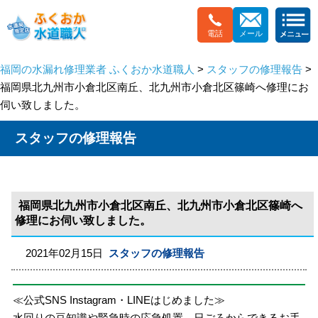
電話
メール
福岡の水漏れ修理業者 ふくおか水道職人
>
スタッフの修理報告
>
福岡県北九州市小倉北区南丘、北九州市小倉北区篠崎へ修理にお
伺い致しました。
スタッフの修理報告
福岡県北九州市小倉北区南丘、北九州市小倉北区篠崎へ
修理にお伺い致しました。
2021年02月15日
スタッフの修理報告
≪公式SNS Instagram・LINEはじめました≫
水回りの豆知識や緊急時の応急処置、日ごろからできるお手