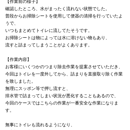
【作業前の様子】
確認したところ、水がまったく流れない状態でした。
普段からお掃除シートを使用して便器の清掃を行っていたよ
うで、
いつもまとめてトイレに流してたそうです。
お掃除シートは物によっては水に溶けない物もあり、
流すと詰まってしまうことがよくあります。
【作業内容】
お客様にいくつかのつまり除去作業を提案させていただき、
今回はトイレを一度外してから、詰まりを直接取り除く作業
を致しました。
無理にスッポン等で押し流すと、
排水管で詰まってしまい状況が悪化することもあるので、
今回のケースではこちらの作業が一番安全な作業になりま
す。
無事にトイレも流れるようになり、