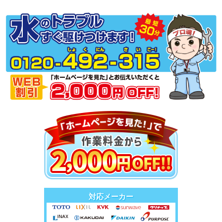
対応メーカー