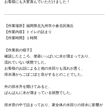
お客様にも大変喜んでいただけました！
【作業場所】福岡県北九州市小倉北区南丘
【作業内容】トイレの詰まり
【作業時間】１時間
【作業前の様子】
確認したところ、便器いっぱいに水が溜まっており、
流れていない状態でした。
お客様のお話によると他の水回りも流れが悪く、
排水溝からごぽごぽと音がするとのことでした。
外の排水升を開けてみると、
ぱんぱんに水が溜まっている状態でした。
排水管の中で詰まっており、家全体の水回りの排水に影響が