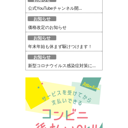
公式YouTubeチャンネル開...
お知らせ
価格改定のお知らせ
お知らせ
年末年始も休まず駆けつけます！
お知らせ
新型コロナウイルス感染症対策に...