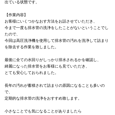
出ている状態です。
【作業内容】
お客様にいくつかなおす方法をお話させていただき、
今まで一度も排水管の洗浄をしたことがないということでし
たので、
今回は高圧洗浄機を使用して排水管の汚れを洗浄して詰まり
を除去する作業を致しました。
最後に全ての水回りがしっかり排水されるかを確認し、
綺麗になった排水管をお客様にも見ていただき、
とても安心しておられました。
長年の汚れが蓄積されて詰まりの原因になることも多いの
で、
定期的な排水管の洗浄をおすすめ致します。
小さなことでも気になることがありましたら