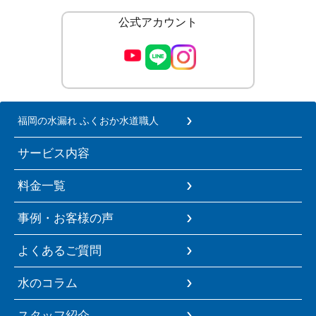
公式アカウント
福岡の水漏れ ふくおか水道職人
サービス内容
料金一覧
事例・お客様の声
よくあるご質問
水のコラム
スタッフ紹介