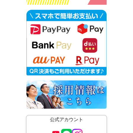
公式アカウント