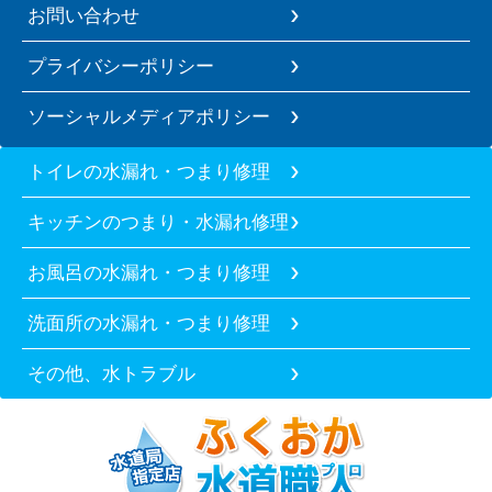
お問い合わせ
プライバシーポリシー
ソーシャルメディアポリシー
トイレの水漏れ・つまり修理
キッチンのつまり・水漏れ修理
お風呂の水漏れ・つまり修理
洗面所の水漏れ・つまり修理
その他、水トラブル