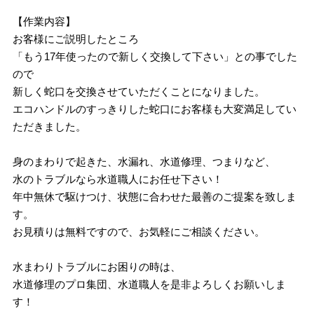
【作業内容】
お客様にご説明したところ
「もう17年使ったので新しく交換して下さい」との事でした
ので
新しく蛇口を交換させていただくことになりました。
エコハンドルのすっきりした蛇口にお客様も大変満足してい
ただきました。
身のまわりで起きた、水漏れ、水道修理、つまりなど、
水のトラブルなら水道職人にお任せ下さい！
年中無休で駆けつけ、状態に合わせた最善のご提案を致しま
す。
お見積りは無料ですので、お気軽にご相談ください。
水まわりトラブルにお困りの時は、
水道修理のプロ集団、水道職人を是非よろしくお願いしま
す！