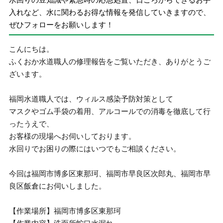
入れなど、水に関わるお得な情報を発信していきますので、
ぜひフォローをお願いします！
こんにちは。
ふくおか水道職人の修理報告をご覧いただき、ありがとうご
ざいます。
福岡水道職人では、ウィルス感染予防対策として
マスクやゴム手袋の着用、アルコールでの消毒を徹底して行
ったうえで、
お客様の現場へお伺いしております。
水回りでお困りの際にはいつでもご相談ください。
今回は福岡市博多区東那珂、福岡市早良区次郎丸、福岡市早
良区飯倉にお伺いしました。
【作業場所】福岡市博多区東那珂