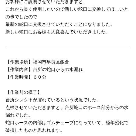
お客様にご説明させていただきますと、
これから長く使用したいので新しい蛇口に交換してほしいと
の事でしたので
最新の蛇口に交換させていただくことになりました。
新しい蛇口にお客様も大変喜んでいただきました。
【作業場所】福岡市早良区飯倉
【作業内容】台所の蛇口からの水漏れ
【作業時間】６０分
【作業前の様子】
台所シンク下が濡れているという状況でした。
点検させていただきますと、台所蛇口のホース部分からの水
漏れでした。
蛇口ホースの内部はゴムチューブになっていて、経年劣化で
破損したものと思われます。