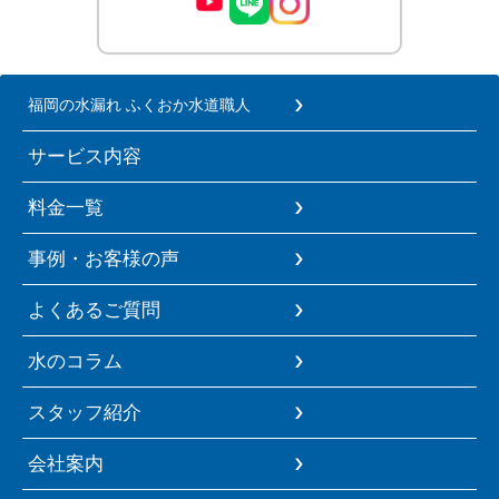
福岡の水漏れ ふくおか水道職人
サービス内容
料金一覧
事例・お客様の声
よくあるご質問
水のコラム
スタッフ紹介
会社案内