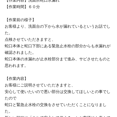
【作業内容】洗面所蛇口水漏れ
【作業時間】６０分
【作業前の様子】
お客様より、洗面台の下から水が漏れているというお話でし
た。
点検させていただきますと、
蛇口本体と蛇口下部にある緊急止水栓の部分からも水漏れが
確認されました。
蛇口本体の水漏れが止水栓部分まで進み、サビさせたものと
思われます。
【作業内容】
お客様にご説明させていただきますと、
安心して使いたいので悪い部分は交換してほしいとの事でし
たので
蛇口と緊急止水栓の交換をさせていただくことになりまし
た。