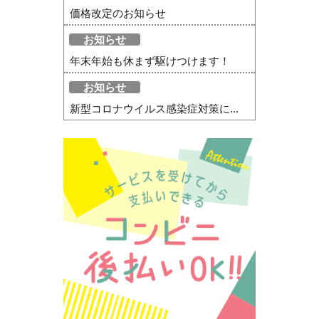
価格改定のお知らせ
お知らせ
年末年始も休まず駆けつけます！
お知らせ
新型コロナウイルス感染症対策に...