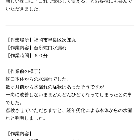
新しい蛇口に「これで安心して使える」とお客様にも喜んで
いただきました。
【作業場所】福岡市早良区次郎丸
【作業内容】台所蛇口水漏れ
【作業時間】６０分
【作業前の様子】
蛇口本体からの水漏れでした。
数ヶ月前から水漏れの症状はあったそうですが
一向に改善しないままどんどんひどくなってしまったとの事
でした。
点検させていただきますと、経年劣化による本体からの水漏
れと判明しました。
【作業内容】