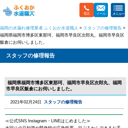
電話
メール
福岡の水漏れ修理業者 ふくおか水道職人
>
スタッフの修理報告
>
福岡県福岡市博多区東那珂、福岡市早良区次郎丸、福岡市早良区
飯倉にお伺いしました。
スタッフの修理報告
福岡県福岡市博多区東那珂、福岡市早良区次郎丸、福岡
市早良区飯倉にお伺いしました。
2021年02月24日
スタッフの修理報告
≪公式SNS Instagram・LINEはじめました≫
水回りの豆知識や緊急時の応急処置、日ごろからできるお手