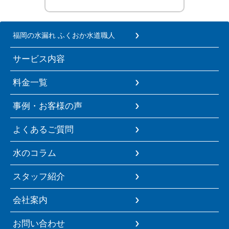
福岡の水漏れ ふくおか水道職人
サービス内容
料金一覧
事例・お客様の声
よくあるご質問
水のコラム
スタッフ紹介
会社案内
お問い合わせ