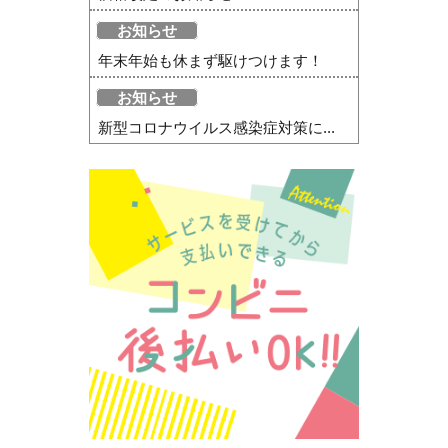
お知らせ
年末年始も休まず駆けつけます！
お知らせ
新型コロナウイルス感染症対策に...