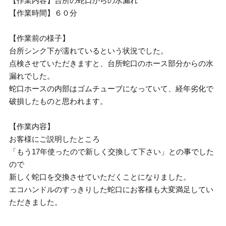
【作業内容】台所の蛇口からの水漏れ
【作業時間】６０分
【作業前の様子】
台所シンク下が濡れているという状況でした。
点検させていただきますと、台所蛇口のホース部分からの水
漏れでした。
蛇口ホースの内部はゴムチューブになっていて、経年劣化で
破損したものと思われます。
【作業内容】
お客様にご説明したところ
「もう17年使ったので新しく交換して下さい」との事でした
ので
新しく蛇口を交換させていただくことになりました。
エコハンドルのすっきりした蛇口にお客様も大変満足してい
ただきました。