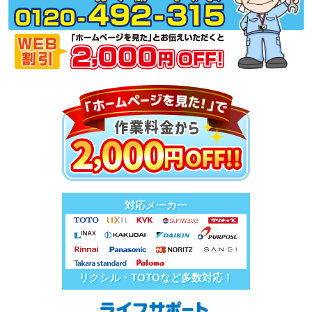
対応メーカー
リクシル・TOTOなど多数対応！