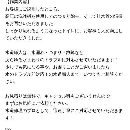
【作業内容】
お客様にご説明したところ、
高圧の洗浄機を使用してのつまり除去、そして排水管の清掃
をお選びいただきました。
しっかり流れるようになったトイレに、お客様も大変満足し
ていただきました。
水道職人は、水漏れ・つまり・故障など
あらゆる水まわりのトラブルに対応させていただきます！
少しでも気になる事や、お困りごとがございましたら
水のトラブル即対応！の水道職人まで、いつでもご相談くだ
さい。
お見積りは無料で、キャンセル料もございませんので
まずはお気軽にご依頼ください。
水道修理のプロとして、迅速丁寧にご対応させていただきま
す！
fo5