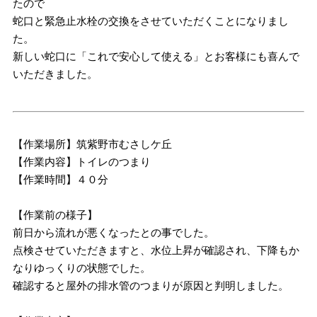
たので
蛇口と緊急止水栓の交換をさせていただくことになりまし
た。
新しい蛇口に「これで安心して使える」とお客様にも喜んで
いただきました。
【作業場所】筑紫野市むさしケ丘
【作業内容】トイレのつまり
【作業時間】４０分
【作業前の様子】
前日から流れが悪くなったとの事でした。
点検させていただきますと、水位上昇が確認され、下降もか
なりゆっくりの状態でした。
確認すると屋外の排水管のつまりが原因と判明しました。