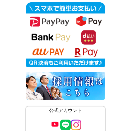
公式アカウント