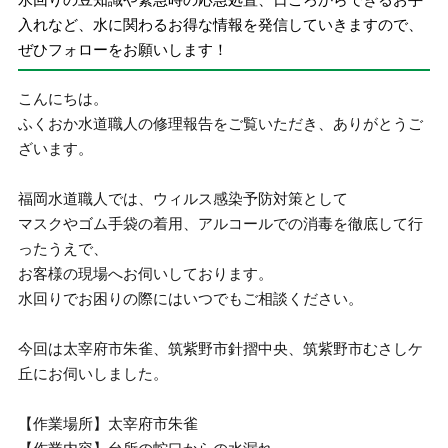
入れなど、水に関わるお得な情報を発信していきますので、
ぜひフォローをお願いします！
こんにちは。
ふくおか水道職人の修理報告をご覧いただき、ありがとうご
ざいます。
福岡水道職人では、ウィルス感染予防対策として
マスクやゴム手袋の着用、アルコールでの消毒を徹底して行
ったうえで、
お客様の現場へお伺いしております。
水回りでお困りの際にはいつでもご相談ください。
今回は太宰府市朱雀、筑紫野市針摺中央、筑紫野市むさしケ
丘にお伺いしました。
【作業場所】太宰府市朱雀