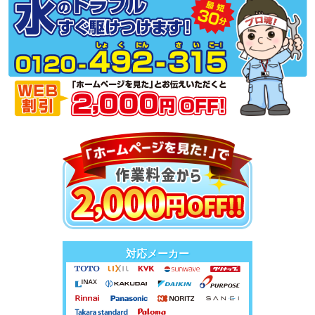
対応メーカー