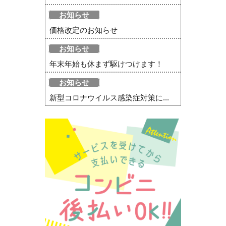
お知らせ
価格改定のお知らせ
お知らせ
年末年始も休まず駆けつけます！
お知らせ
新型コロナウイルス感染症対策に...