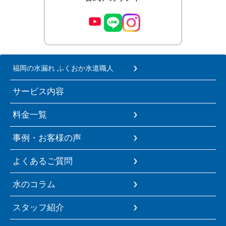
福岡の水漏れ ふくおか水道職人
サービス内容
料金一覧
事例・お客様の声
よくあるご質問
水のコラム
スタッフ紹介