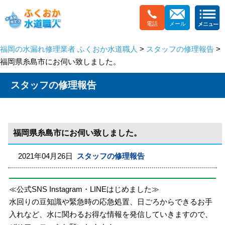
電話
メール
福岡の水漏れ修理業者 ふくおか水道職人
>
スタッフの修理報告
>
福岡県糸島市にお伺い致しました。
スタッフの修理報告
福岡県糸島市にお伺い致しました。
2021年04月26日
スタッフの修理報告
≪公式SNS Instagram・LINEはじめました≫
水回りの豆知識や緊急時の応急処置、日ごろからできるお手
入れなど、水に関わるお得な情報を発信していきますので、