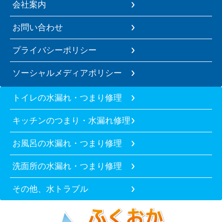
会社案内
お問い合わせ
プライバシーポリシー
ソーシャルメディアポリシー
トイレの水漏れ・つまり修理
キッチンのつまり・水漏れ修理
お風呂の水漏れ・つまり修理
洗面所の水漏れ・つまり修理
その他、水トラブル