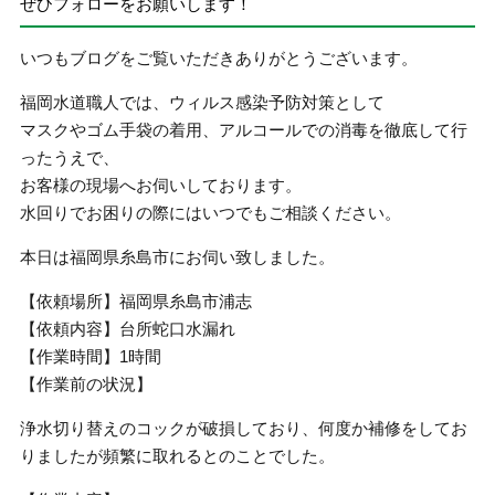
ぜひフォローをお願いします！
いつもブログをご覧いただきありがとうございます。
福岡水道職人では、ウィルス感染予防対策として
マスクやゴム手袋の着用、アルコールでの消毒を徹底して行
ったうえで、
お客様の現場へお伺いしております。
水回りでお困りの際にはいつでもご相談ください。
本日は福岡県糸島市にお伺い致しました。
【依頼場所】福岡県糸島市浦志
【依頼内容】台所蛇口水漏れ
【作業時間】1時間
【作業前の状況】
浄水切り替えのコックが破損しており、何度か補修をしてお
りましたが頻繁に取れるとのことでした。