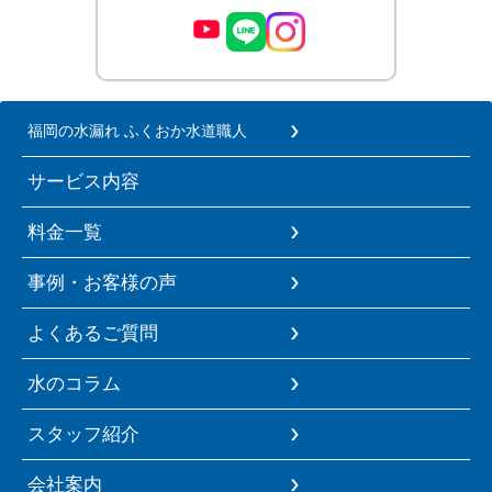
福岡の水漏れ ふくおか水道職人
サービス内容
料金一覧
事例・お客様の声
よくあるご質問
水のコラム
スタッフ紹介
会社案内