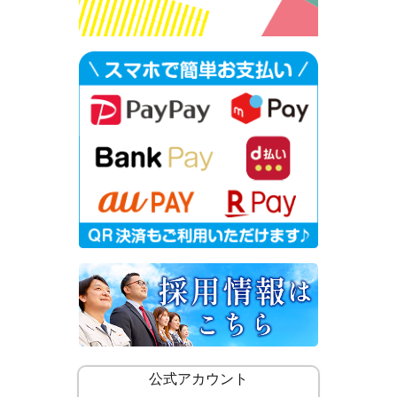
公式アカウント