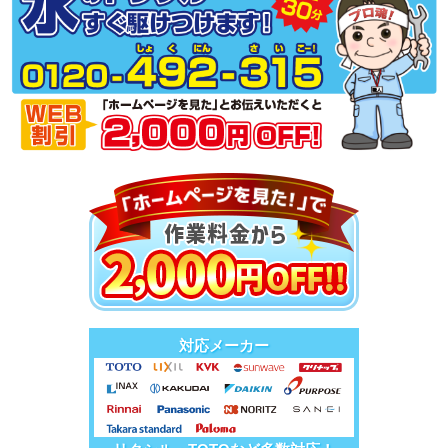
対応メーカー