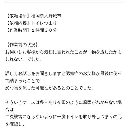
【依頼場所】福岡県大野城市
【依頼内容】トイレつまり
【作業時間】１時間３０分
【作業前の状況】
お伺いしお客様から最初に言われたことが「物を流したかも
しれない」でした。
詳しくお話しをお聞きしますと認知症のお父様が最後に使っ
て詰まったことで、
変な物を流した可能性があるとのことでした。
そういうケースは多々あり今回のように原因がわからない場
合は
二次被害にならないように一度トイレを取り外しつまりの元
を確認し、