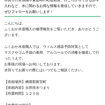
入れなど、水に関わるお得な情報を発信していきますので、
ぜひフォローをお願いします！
こんにちは。
ふくおか水道職人の修理報告をご覧いただき、ありがとうご
ざいます。
ふくおか水道職人では、ウィルス感染予防対策として
マスクやゴム手袋の着用、アルコールでの消毒を徹底して行
ったうえで、
お客様の現場へお伺いしております。
水回りでお困りの際にはいつでもご相談ください。
【依頼場所】糟屋郡新宮町
【依頼内容】台所排水つまり
【作業時間】１２０分