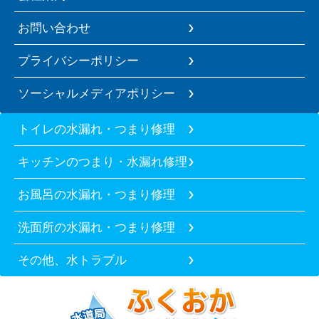
お問い合わせ
プライバシーポリシー
ソーシャルメディアポリシー
トイレの水漏れ・つまり修理
キッチンのつまり・水漏れ修理
お風呂の水漏れ・つまり修理
洗面所の水漏れ・つまり修理
その他、水トラブル