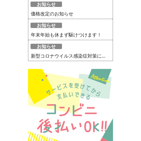
お知らせ
価格改定のお知らせ
お知らせ
年末年始も休まず駆けつけます！
お知らせ
新型コロナウイルス感染症対策に...