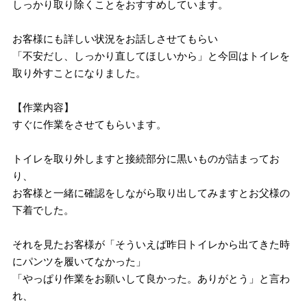
しっかり取り除くことをおすすめしています。
お客様にも詳しい状況をお話しさせてもらい
「不安だし、しっかり直してほしいから」と今回はトイレを
取り外すことになりました。
【作業内容】
すぐに作業をさせてもらいます。
トイレを取り外しますと接続部分に黒いものが詰まってお
り、
お客様と一緒に確認をしながら取り出してみますとお父様の
下着でした。
それを見たお客様が「そういえば昨日トイレから出てきた時
にパンツを履いてなかった」
「やっぱり作業をお願いして良かった。ありがとう」と言わ
れ、