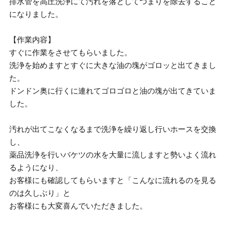
排水管を高圧洗浄にて汚れを落としてつまりを除去すること
になりました。
【作業内容】
すぐに作業をさせてもらいました。
洗浄を始めますとすぐに大きな油の塊がゴロッと出てきまし
た。
ドンドン奥に行くに連れてゴロゴロと油の塊が出てきていま
した。
汚れが出てこなくなるまで洗浄を繰り返し行いホースを交換
し、
薬品洗浄を行いバケツの水を大量に流しますと勢いよく流れ
るようになり、
お客様にも確認してもらいますと「こんなに流れるのを見る
のは久しぶり」と
お客様にも大変喜んでいただきました。