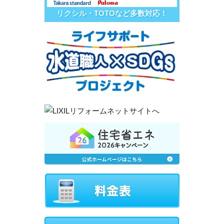
リクシル・TOTOなど多数対応！