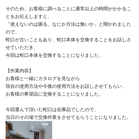
そのため、お客様に調べることに通常以上の時間がかかるこ
とをお伝えしますと、
「使えないのは困る。なにか方法は無いか」と聞かれました
ので、
蛇口が古いこともあり、蛇口本体を交換することをお話しさ
せていただき、
今回は蛇口本体を交換することになりました。
【作業内容】
お客様と一緒にカタログを見ながら
現在の使用方法や今後の使用方法をお話しさせてもらい、
お客様の希望品に交換することになりました。
今回選んで頂いた蛇口は在庫品でしたので、
当日のその場で交換作業をさせてもらうことになりました。