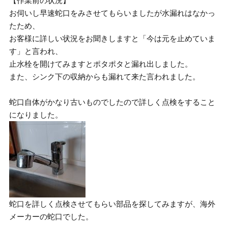
【作業前の状況】
お伺いし早速蛇口をみさせてもらいましたが水漏れはなかっ
たため、
お客様に詳しい状況をお聞きしますと「今は元を止めていま
す」と言われ、
止水栓を開けてみますとポタポタと漏れ出しました。
また、シンク下の収納からも漏れて来た言われました。
蛇口自体がかなり古いものでしたので詳しく点検をすること
になりました。
蛇口を詳しく点検させてもらい部品を探してみますが、海外
メーカーの蛇口でした。