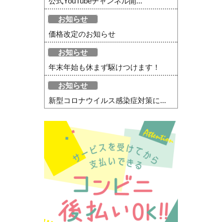
公式YouTubeチャンネル開...
お知らせ
価格改定のお知らせ
お知らせ
年末年始も休まず駆けつけます！
お知らせ
新型コロナウイルス感染症対策に...