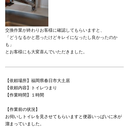
交換作業が終わりお客様に確認してもらいますと、
「どうなるかと思ったけどキレイになったし良かったのか
も」
とお客様にも大変喜んでいただきました。
【依頼場所】福岡県春日市大土居
【依頼内容】トイレつまり
【作業時間】１時間
【作業前の状況】
お伺いしトイレを見させてもらいますと便器いっぱいに水が
溜まっていました。