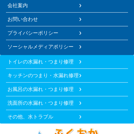
会社案内
お問い合わせ
プライバシーポリシー
ソーシャルメディアポリシー
トイレの水漏れ・つまり修理
キッチンのつまり・水漏れ修理
お風呂の水漏れ・つまり修理
洗面所の水漏れ・つまり修理
その他、水トラブル