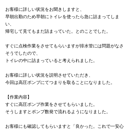
お客様に詳しい状況をお聞きしますと、
早朝出勤のため早朝にトイレを使ったら急に詰まってしま
い、
帰宅して見てもまだ詰まっていた。とのことでした。
すぐに点検作業をさせてもらいますが排水管には問題がなさ
そうでしたので、
トイレの中に詰まっていると考えられました。
お客様に詳しい状況を説明させていただき、
今回は高圧ポンプにてつまりを取ることになりました。
【作業内容】
すぐに高圧ポンプ作業をさせてもらいました。
そうしますとポンプ数発で流れるようになりました。
お客様にも確認してもらいますと「良かった。これで一安心