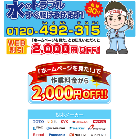
対応メーカー