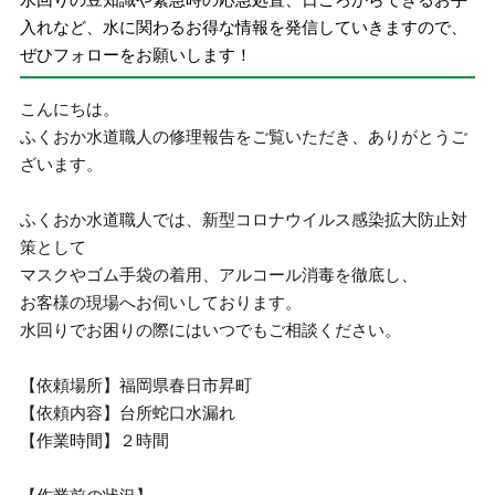
入れなど、水に関わるお得な情報を発信していきますので、
ぜひフォローをお願いします！
こんにちは。
ふくおか水道職人の修理報告をご覧いただき、ありがとうご
ざいます。
ふくおか水道職人では、新型コロナウイルス感染拡大防止対
策として
マスクやゴム手袋の着用、アルコール消毒を徹底し、
お客様の現場へお伺いしております。
水回りでお困りの際にはいつでもご相談ください。
【依頼場所】福岡県春日市昇町
【依頼内容】台所蛇口水漏れ
【作業時間】２時間