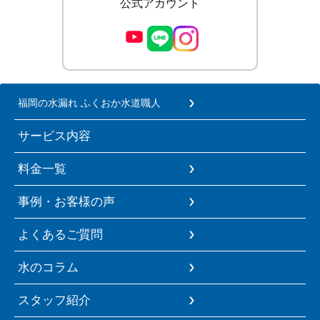
公式アカウント
福岡の水漏れ ふくおか水道職人
サービス内容
料金一覧
事例・お客様の声
よくあるご質問
水のコラム
スタッフ紹介