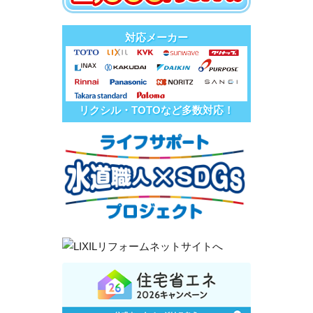
対応メーカー
リクシル・TOTOなど多数対応！