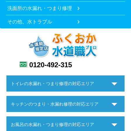
洗面所の水漏れ・つまり修理
その他、水トラブル
0120-492-315
トイレの水漏れ・つまり修理の対応エリア
キッチンのつまり・水漏れ修理の対応エリア
お風呂の水漏れ・つまり修理の対応エリア