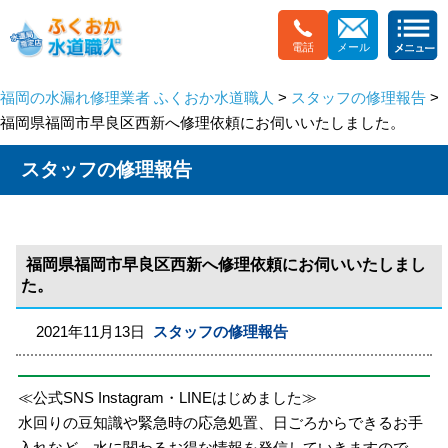
電話
メール
福岡の水漏れ修理業者 ふくおか水道職人
>
スタッフの修理報告
>
福岡県福岡市早良区西新へ修理依頼にお伺いいたしました。
スタッフの修理報告
福岡県福岡市早良区西新へ修理依頼にお伺いいたしまし
た。
2021年11月13日
スタッフの修理報告
≪公式SNS Instagram・LINEはじめました≫
水回りの豆知識や緊急時の応急処置、日ごろからできるお手
入れなど、水に関わるお得な情報を発信していきますので、