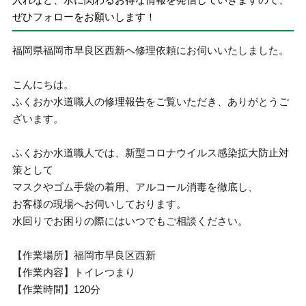
ぜひフォローをお願いします！
福岡県福岡市早良区西新へ修理依頼にお伺いいたしました。
こんにちは。
ふくおか水道職人の修理報告をご覧いただき、ありがとうご
ざいます。
ふくおか水道職人では、新型コロナウイルス感染拡大防止対
策として
マスクやゴム手袋の着用、アルコール消毒を徹底し、
お客様の現場へお伺いしております。
水回りでお困りの際にはいつでもご相談ください。
【作業場所】福岡市早良区西新
【作業内容】トイレつまり
【作業時間】120分