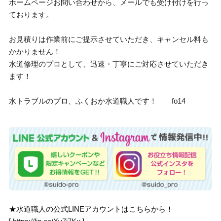
ホームページお問い合わせから、メールでも受け付けを行っ
ております。
お見積りは作業前にご提示させていただき、キャンセル料も
かかりません！
水道修理のプロとして、迅速・丁寧にご対応させていただき
ます！
水トラブルのプロ、ふくおか水道職人です！ fo14
★水道職人の公式LINEアカウントはこちらから！