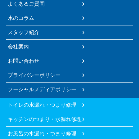
よくあるご質問
水のコラム
スタッフ紹介
会社案内
お問い合わせ
プライバシーポリシー
ソーシャルメディアポリシー
トイレの水漏れ・つまり修理
キッチンのつまり・水漏れ修理
お風呂の水漏れ・つまり修理