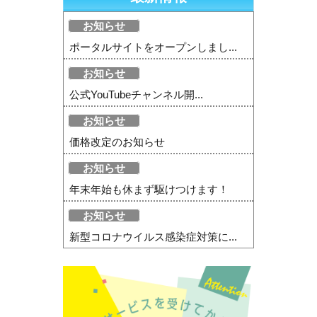
お知らせ
ポータルサイトをオープンしまし...
お知らせ
公式YouTubeチャンネル開...
お知らせ
価格改定のお知らせ
お知らせ
年末年始も休まず駆けつけます！
お知らせ
新型コロナウイルス感染症対策に...