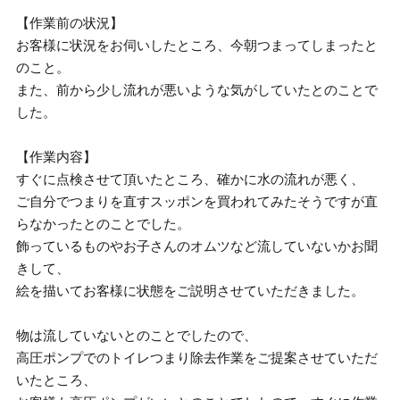
【作業前の状況】
お客様に状況をお伺いしたところ、今朝つまってしまったと
のこと。
また、前から少し流れが悪いような気がしていたとのことで
した。
【作業内容】
すぐに点検させて頂いたところ、確かに水の流れが悪く、
ご自分でつまりを直すスッポンを買われてみたそうですが直
らなかったとのことでした。
飾っているものやお子さんのオムツなど流していないかお聞
きして、
絵を描いてお客様に状態をご説明させていただきました。
物は流していないとのことでしたので、
高圧ポンプでのトイレつまり除去作業をご提案させていただ
いたところ、