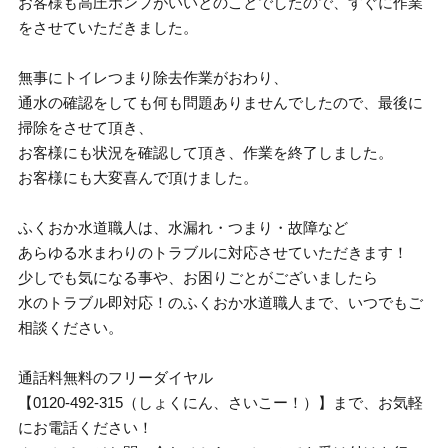
お客様も高圧ポンプがいいとのことでしたので、すぐに作業
をさせていただきました。
無事にトイレつまり除去作業がおわり、
通水の確認をしても何も問題ありませんでしたので、最後に
掃除をさせて頂き、
お客様にも状況を確認して頂き、作業を終了しました。
お客様にも大変喜んで頂けました。
ふくおか水道職人は、水漏れ・つまり・故障など
あらゆる水まわりのトラブルに対応させていただきます！
少しでも気になる事や、お困りごとがございましたら
水のトラブル即対応！のふくおか水道職人まで、いつでもご
相談ください。
通話料無料のフリーダイヤル
【0120-492-315（しょくにん、さいこー！）】まで、お気軽
にお電話ください！