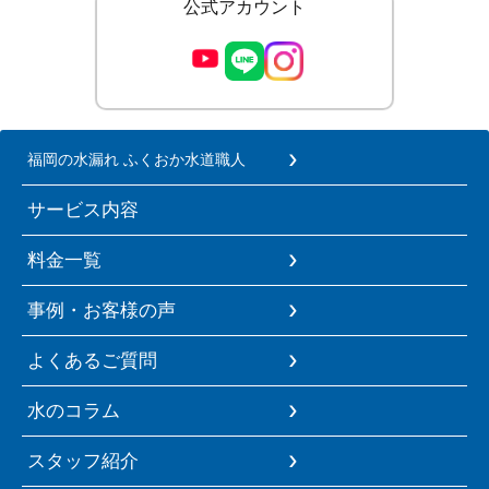
公式アカウント
福岡の水漏れ ふくおか水道職人
サービス内容
料金一覧
事例・お客様の声
よくあるご質問
水のコラム
スタッフ紹介