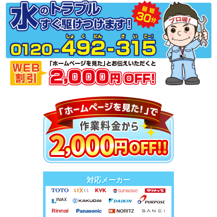
対応メーカー