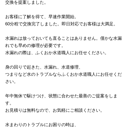
交換を提案しました。
お客様に了解を得て、早速作業開始。
60分程で交換完了しました。即日対応でお客様は大満足。
水漏れは放っておいても直ることはありません。僅かな水漏
れでも早めの修理が必要です。
水漏れの際は、ふくおか水道職人にお任せください。
身の回りで起きた、水漏れ、水道修理、
つまりなど水のトラブルならふくおか水道職人にお任せくだ
さい。
年中無休で駆けつけ、状態に合わせた最善のご提案をしま
す。
お見積りは無料なので、お気軽にご相談ください。
水まわりのトラブルにお困りの時は、