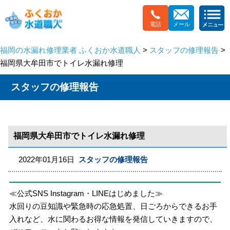
電話
メール
福岡の水漏れ修理業者 ふくおか水道職人
>
スタッフの修理報告
>
福岡県大牟田市でトイレ水漏れ修理
スタッフの修理報告
福岡県大牟田市でトイレ水漏れ修理
2022年01月16日
スタッフの修理報告
≪公式SNS Instagram・LINEはじめました≫
水回りの豆知識や緊急時の応急処置、日ごろからできるお手
入れなど、水に関わるお得な情報を発信していきますので、