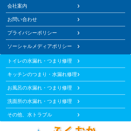
会社案内
お問い合わせ
プライバシーポリシー
ソーシャルメディアポリシー
トイレの水漏れ・つまり修理
キッチンのつまり・水漏れ修理
お風呂の水漏れ・つまり修理
洗面所の水漏れ・つまり修理
その他、水トラブル