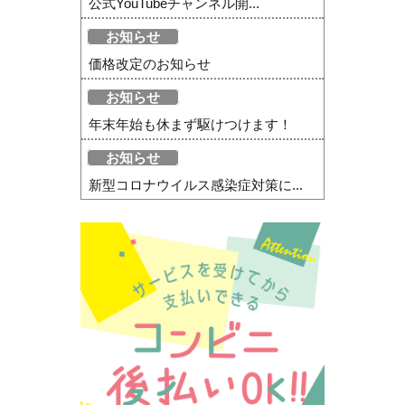
公式YouTubeチャンネル開...
お知らせ
価格改定のお知らせ
お知らせ
年末年始も休まず駆けつけます！
お知らせ
新型コロナウイルス感染症対策に...