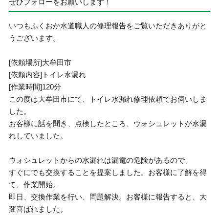
ぜひフォローをお願いします！
いつもふくおか水道職人の修理報告をご覧いただきありがと
うございます。
[依頼場所]大牟田市
[依頼内容]トイレ水漏れ
[作業時間]120分
この度は大牟田市にて、トイレ水漏れ修理依頼でお伺いしま
した。
お客様に話を聞き、点検したところ、ウォシュレットが水漏
れしていました。
ウォシュレットからの水漏れは漏電の危険があるので、
すぐにでも交換することを提案しました。お客様に了解を得
て、作業開始。
即日、交換作業を行い、問題解決。お客様に報告すると、大
変喜ばれました。