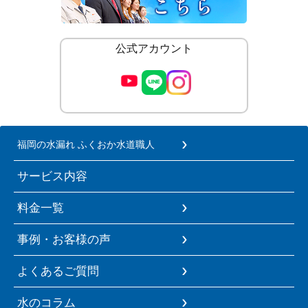
公式アカウント
福岡の水漏れ ふくおか水道職人
サービス内容
料金一覧
事例・お客様の声
よくあるご質問
水のコラム