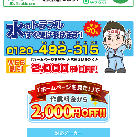
対応メーカー