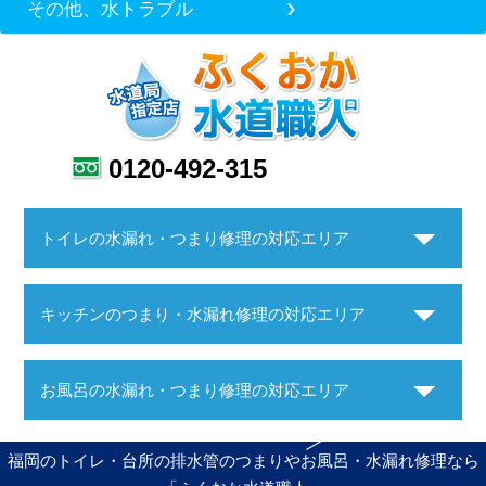
その他、水トラブル
0120-492-315
トイレの水漏れ・つまり修理の対応エリア
キッチンのつまり・水漏れ修理の対応エリア
お風呂の水漏れ・つまり修理の対応エリア
福岡のトイレ・台所の排水管のつまりやお風呂・水漏れ修理なら