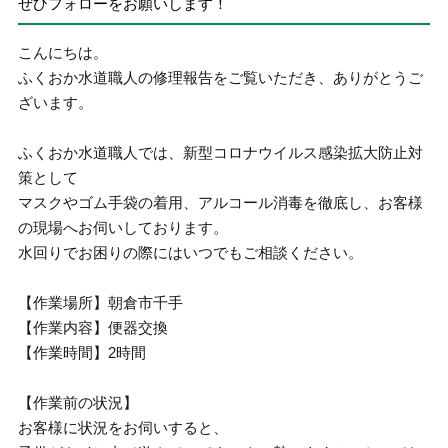
ぜひフォローをお願いします！
こんにちは。
ふくおか水道職人の修理報告をご覧いただき、ありがとうご
ざいます。
ふくおか水道職人では、新型コロナウイルス感染拡大防止対
策として
マスクやゴム手袋の着用、アルコール消毒を徹底し、お客様
の現場へお伺いしております。
水回りでお困りの際にはいつでもご相談ください。
【作業場所】朝倉市千手
【作業内容】便器交換
【作業時間】2時間
【作業前の状況】
お客様に状況をお伺いすると、