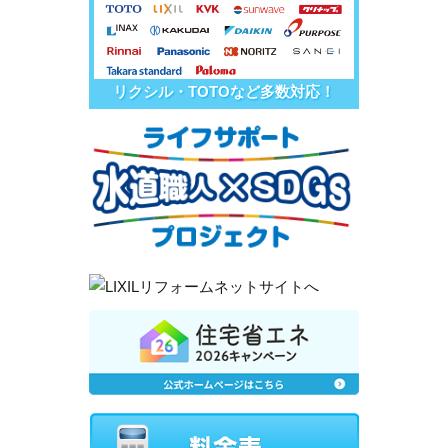
リクシル・TOTOなど多数対応！