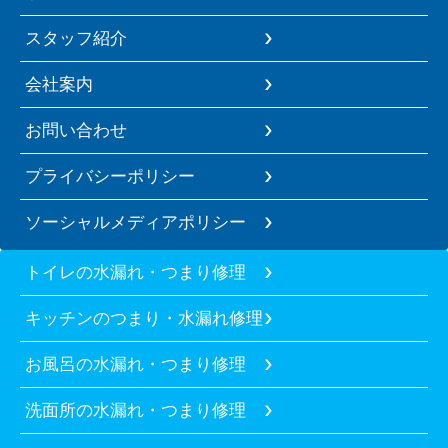
スタッフ紹介
会社案内
お問い合わせ
プライバシーポリシー
ソーシャルメディアポリシー
トイレの水漏れ・つまり修理
キッチンのつまり・水漏れ修理
お風呂の水漏れ・つまり修理
洗面所の水漏れ・つまり修理