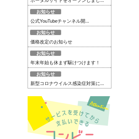
ポータルサイトをオープンしまし...
お知らせ
公式YouTubeチャンネル開...
お知らせ
価格改定のお知らせ
お知らせ
年末年始も休まず駆けつけます！
お知らせ
新型コロナウイルス感染症対策に...