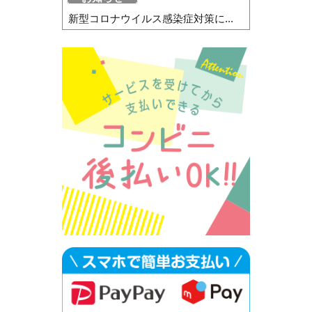
新型コロナウイルス感染症対策に...