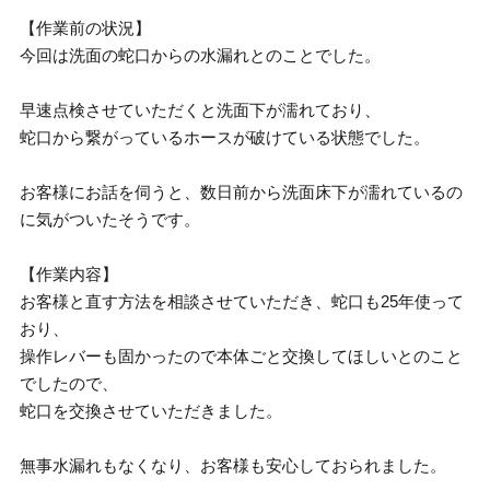
【作業前の状況】
今回は洗面の蛇口からの水漏れとのことでした。
早速点検させていただくと洗面下が濡れており、
蛇口から繋がっているホースが破けている状態でした。
お客様にお話を伺うと、数日前から洗面床下が濡れているの
に気がついたそうです。
【作業内容】
お客様と直す方法を相談させていただき、蛇口も25年使って
おり、
操作レバーも固かったので本体ごと交換してほしいとのこと
でしたので、
蛇口を交換させていただきました。
無事水漏れもなくなり、お客様も安心しておられました。