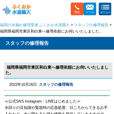
電話
メール
福岡の水漏れ修理業者 ふくおか水道職人
>
スタッフの修理報告
>
福岡県福岡市東区和白東へ修理依頼にお伺いいたしました。
スタッフの修理報告
福岡県福岡市東区和白東へ修理依頼にお伺いいたしまし
た。
2022年10月26日
スタッフの修理報告
≪公式SNS Instagram・LINEはじめました≫
水回りの豆知識や緊急時の応急処置、日ごろからできるお手
入れなど、水に関わるお得な情報を発信していきますので、