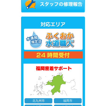
北九州市
福岡市