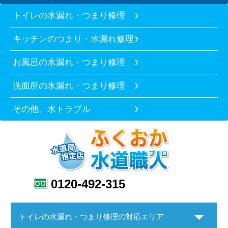
トイレの水漏れ・つまり修理
キッチンのつまり・水漏れ修理
お風呂の水漏れ・つまり修理
洗面所の水漏れ・つまり修理
その他、水トラブル
0120-492-315
トイレの水漏れ・つまり修理の対応エリア