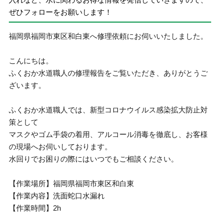
ぜひフォローをお願いします！
福岡県福岡市東区和白東へ修理依頼にお伺いいたしました。
こんにちは。
ふくおか水道職人の修理報告をご覧いただき、ありがとうご
ざいます。
ふくおか水道職人では、新型コロナウイルス感染拡大防止対
策として
マスクやゴム手袋の着用、アルコール消毒を徹底し、お客様
の現場へお伺いしております。
水回りでお困りの際にはいつでもご相談ください。
【作業場所】福岡県福岡市東区和白東
【作業内容】洗面蛇口水漏れ
【作業時間】2h