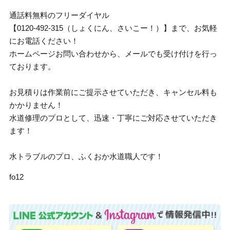
通話料無料のフリーダイヤル
【0120-492-315（しょくにん、さいこー！）】まで、お気軽
にお電話ください！
ホームページお問い合わせから、メールでも受け付けを行っ
ております。
お見積りは作業前にご提示させていただき、キャンセル料も
かかりません！
水道修理のプロとして、迅速・丁寧にご対応させていただき
ます！
水トラブルのプロ、ふくおか水道職人です！
fo12