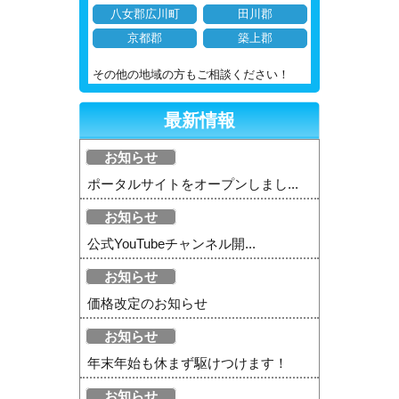
八女郡広川町
田川郡
京都郡
築上郡
その他の地域の方もご相談ください！
最新情報
お知らせ
ポータルサイトをオープンしまし...
お知らせ
公式YouTubeチャンネル開...
お知らせ
価格改定のお知らせ
お知らせ
年末年始も休まず駆けつけます！
お知らせ