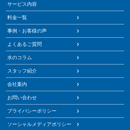
サービス内容
料金一覧
事例・お客様の声
よくあるご質問
水のコラム
スタッフ紹介
会社案内
お問い合わせ
プライバシーポリシー
ソーシャルメディアポリシー