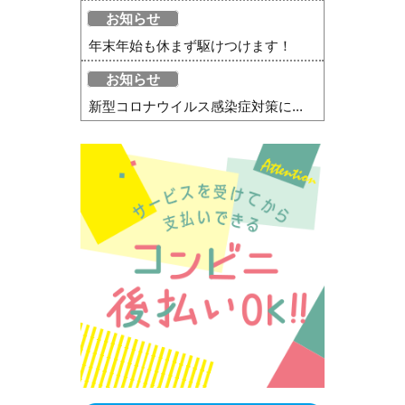
お知らせ
年末年始も休まず駆けつけます！
お知らせ
新型コロナウイルス感染症対策に...