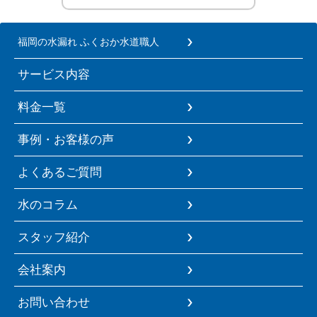
福岡の水漏れ ふくおか水道職人
サービス内容
料金一覧
事例・お客様の声
よくあるご質問
水のコラム
スタッフ紹介
会社案内
お問い合わせ