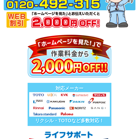
対応メーカー
リクシル・TOTOなど多数対応！