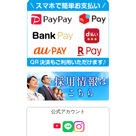
公式アカウント