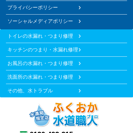
プライバシーポリシー
ソーシャルメディアポリシー
トイレの水漏れ・つまり修理
キッチンのつまり・水漏れ修理
お風呂の水漏れ・つまり修理
洗面所の水漏れ・つまり修理
その他、水トラブル