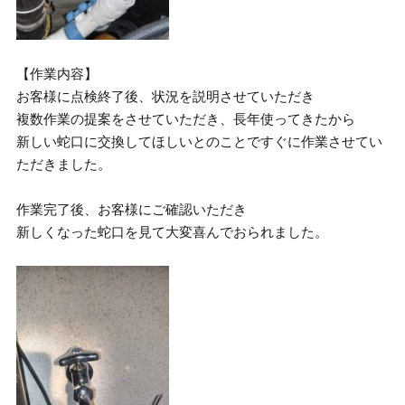
【作業内容】
お客様に点検終了後、状況を説明させていただき
複数作業の提案をさせていただき、長年使ってきたから
新しい蛇口に交換してほしいとのことですぐに作業させてい
ただきました。
作業完了後、お客様にご確認いただき
新しくなった蛇口を見て大変喜んでおられました。