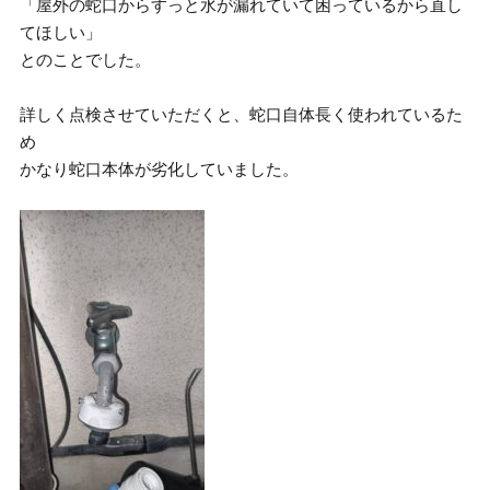
「屋外の蛇口からすっと水が漏れていて困っているから直し
てほしい」
とのことでした。
詳しく点検させていただくと、蛇口自体長く使われているた
め
かなり蛇口本体が劣化していました。