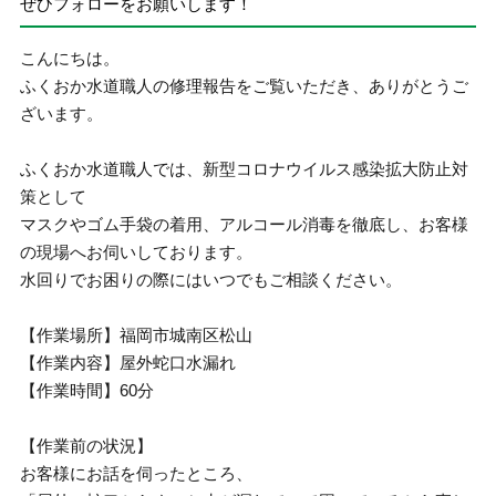
ぜひフォローをお願いします！
こんにちは。
ふくおか水道職人の修理報告をご覧いただき、ありがとうご
ざいます。
ふくおか水道職人では、新型コロナウイルス感染拡大防止対
策として
マスクやゴム手袋の着用、アルコール消毒を徹底し、お客様
の現場へお伺いしております。
水回りでお困りの際にはいつでもご相談ください。
【作業場所】福岡市城南区松山
【作業内容】屋外蛇口水漏れ
【作業時間】60分
【作業前の状況】
お客様にお話を伺ったところ、