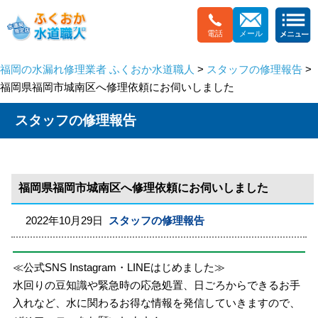
電話
メール
福岡の水漏れ修理業者 ふくおか水道職人
>
スタッフの修理報告
>
福岡県福岡市城南区へ修理依頼にお伺いしました
スタッフの修理報告
福岡県福岡市城南区へ修理依頼にお伺いしました
2022年10月29日
スタッフの修理報告
≪公式SNS Instagram・LINEはじめました≫
水回りの豆知識や緊急時の応急処置、日ごろからできるお手
入れなど、水に関わるお得な情報を発信していきますので、