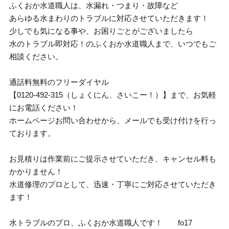
ふくおか水道職人は、水漏れ・つまり・故障など
あらゆる水まわりのトラブルに対応させていただきます！
少しでも気になる事や、お困りごとがございましたら
水のトラブル即対応！のふくおか水道職人まで、いつでもご
相談ください。
通話料無料のフリーダイヤル
【0120-492-315（しょくにん、さいこー！）】まで、お気軽
にお電話ください！
ホームページお問い合わせから、メールでも受け付けを行っ
ております。
お見積りは作業前にご提示させていただき、キャンセル料も
かかりません！
水道修理のプロとして、迅速・丁寧にご対応させていただき
ます！
水トラブルのプロ、ふくおか水道職人です！ fo17