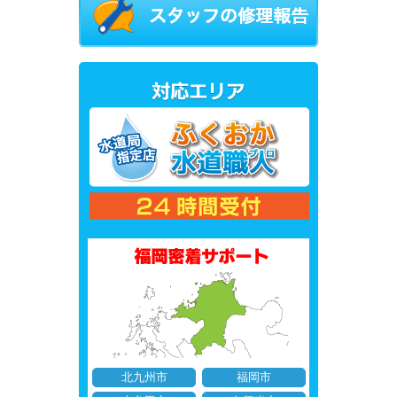
北九州市
福岡市