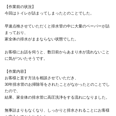
【作業前の状況】
今回はトイレが詰まってしまったとのことでした。
早速点検させていただくと排水管の中に大量のペーパーが詰
まっており、
家全体の排水がままならない状態でした。
お客様にお話を伺うと、数日前からあまり水が流れないこと
に気がついたそうです。
【作業内容】
お客様と直す方法を相談させていただき、
30年排水管のお掃除等をされたことがなかったとのことでし
たので、
結果、家全体の排水管に高圧洗浄をする流れになりました。
無事詰まりもなくなり、しっかりと排水されることにお客様