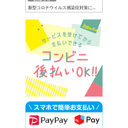
新型コロナウイルス感染症対策に...