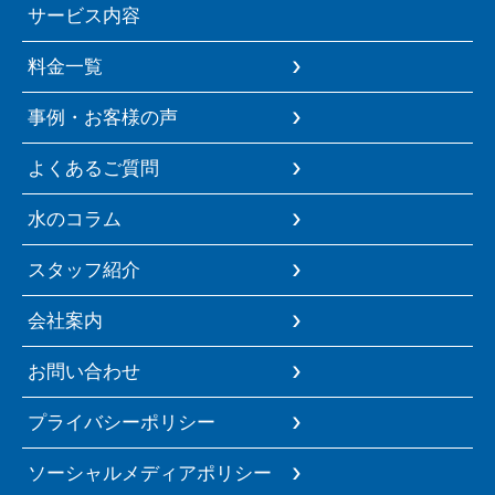
サービス内容
料金一覧
事例・お客様の声
よくあるご質問
水のコラム
スタッフ紹介
会社案内
お問い合わせ
プライバシーポリシー
ソーシャルメディアポリシー