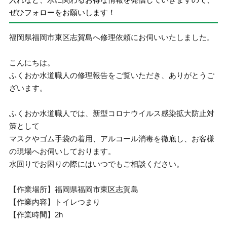
ぜひフォローをお願いします！
福岡県福岡市東区志賀島へ修理依頼にお伺いいたしました。
こんにちは。
ふくおか水道職人の修理報告をご覧いただき、ありがとうご
ざいます。
ふくおか水道職人では、新型コロナウイルス感染拡大防止対
策として
マスクやゴム手袋の着用、アルコール消毒を徹底し、お客様
の現場へお伺いしております。
水回りでお困りの際にはいつでもご相談ください。
【作業場所】福岡県福岡市東区志賀島
【作業内容】トイレつまり
【作業時間】2h