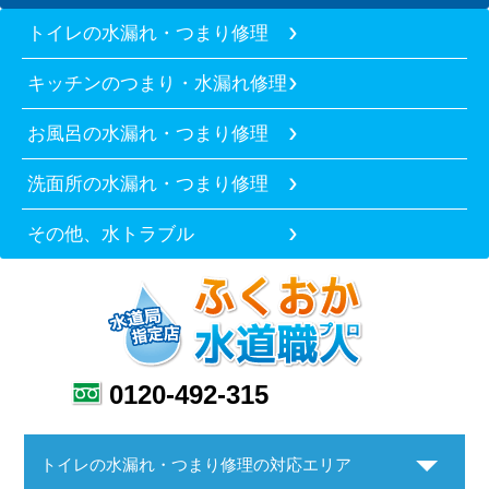
トイレの水漏れ・つまり修理
キッチンのつまり・水漏れ修理
お風呂の水漏れ・つまり修理
洗面所の水漏れ・つまり修理
その他、水トラブル
0120-492-315
トイレの水漏れ・つまり修理の対応エリア