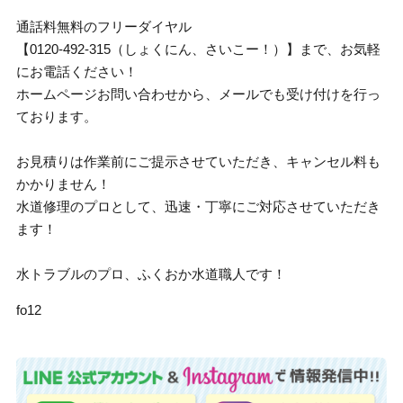
通話料無料のフリーダイヤル
【0120-492-315（しょくにん、さいこー！）】まで、お気軽
にお電話ください！
ホームページお問い合わせから、メールでも受け付けを行っ
ております。
お見積りは作業前にご提示させていただき、キャンセル料も
かかりません！
水道修理のプロとして、迅速・丁寧にご対応させていただき
ます！
水トラブルのプロ、ふくおか水道職人です！
fo12