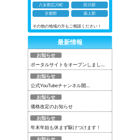
八女郡広川町
田川郡
京都郡
築上郡
その他の地域の方もご相談ください！
最新情報
お知らせ
ポータルサイトをオープンしまし...
お知らせ
公式YouTubeチャンネル開...
お知らせ
価格改定のお知らせ
お知らせ
年末年始も休まず駆けつけます！
お知らせ