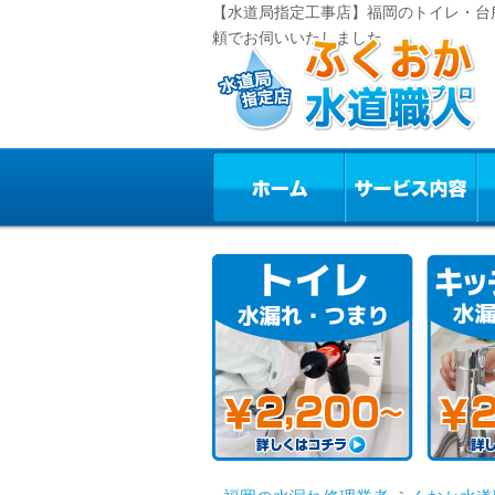
【水道局指定工事店】福岡のトイレ・台
頼でお伺いいたしました