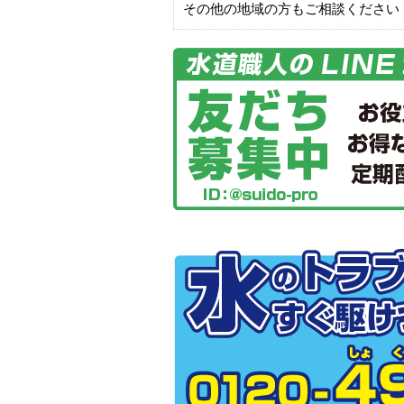
その他の地域の方もご相談ください