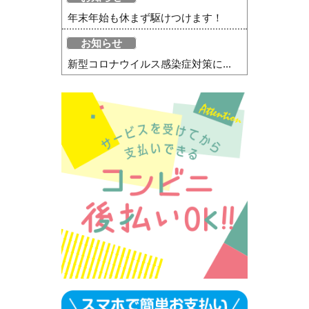
年末年始も休まず駆けつけます！
お知らせ
新型コロナウイルス感染症対策に...