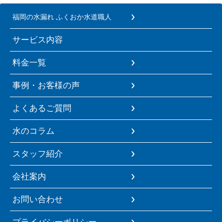
福岡の水漏れ ふくおか水道職人
サービス内容
料金一覧
事例・お客様の声
よくあるご質問
水のコラム
スタッフ紹介
会社案内
お問い合わせ
プライバシーポリシー