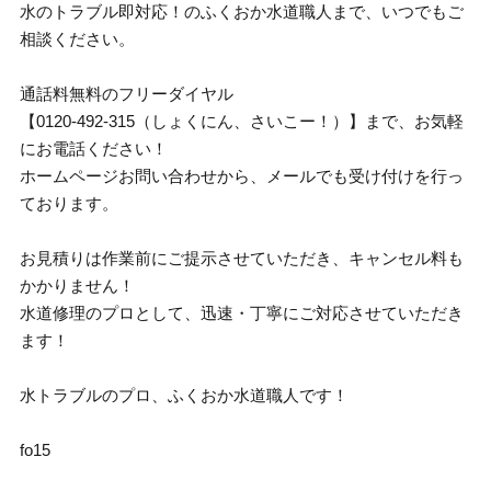
水のトラブル即対応！のふくおか水道職人まで、いつでもご
相談ください。
通話料無料のフリーダイヤル
【0120-492-315（しょくにん、さいこー！）】まで、お気軽
にお電話ください！
ホームページお問い合わせから、メールでも受け付けを行っ
ております。
お見積りは作業前にご提示させていただき、キャンセル料も
かかりません！
水道修理のプロとして、迅速・丁寧にご対応させていただき
ます！
水トラブルのプロ、ふくおか水道職人です！
fo15