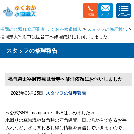
電話
メール
福岡の水漏れ修理業者 ふくおか水道職人
>
スタッフの修理報告
>
福岡県太宰府市観世音寺へ修理依頼にお伺いしました
スタッフの修理報告
福岡県太宰府市観世音寺へ修理依頼にお伺いしました
2023年03月25日
スタッフの修理報告
≪公式SNS Instagram・LINEはじめました≫
水回りの豆知識や緊急時の応急処置、日ごろからできるお手
入れなど、水に関わるお得な情報を発信していきますので、