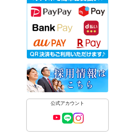
公式アカウント