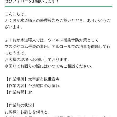
ぜひフォローをお願いします！
こんにちは。
ふくおか水道職人の修理報告をご覧いただき、ありがとうご
ざいます。
ふくおか水道職人では、ウィルス感染予防対策として
マスクやゴム手袋の着用、アルコールでの消毒を徹底して行
ったうえで、
お客様の現場へお伺いしております。
水回りでお困りの際にはいつでもご相談ください。
【作業場所】太宰府市観世音寺
【作業内容】台所蛇口の水漏れ
【作業時間】1h
【作業前の状況】
お客様にお話しを伺うと、