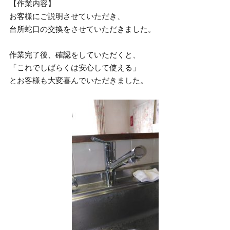
【作業内容】
お客様にご説明させていただき、
台所蛇口の交換をさせていただきました。
作業完了後、確認をしていただくと、
「これでしばらくは安心して使える」
とお客様も大変喜んでいただきました。