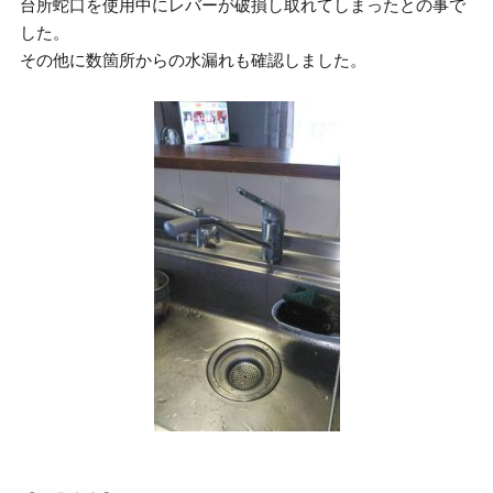
台所蛇口を使用中にレバーが破損し取れてしまったとの事で
した。
その他に数箇所からの水漏れも確認しました。