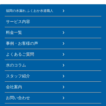
福岡の水漏れ ふくおか水道職人
サービス内容
料金一覧
事例・お客様の声
よくあるご質問
水のコラム
スタッフ紹介
会社案内
お問い合わせ