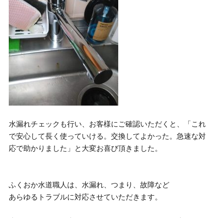
水漏れチェックも行い、お客様にご確認いただくと、「これ
で安心して長く使っていける。交換してよかった。急速な対
応で助かりました」と大変お喜び頂きました。
ふくおか水道職人は、水漏れ、つまり、故障など
あらゆるトラブルに対応させていただきます。