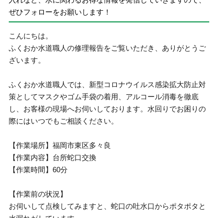
ぜひフォローをお願いします！
こんにちは。
ふくおか水道職人の修理報告をご覧いただき、ありがとうご
ざいます。
ふくおか水道職人では、新型コロナウイルス感染拡大防止対
策としてマスクやゴム手袋の着用、アルコール消毒を徹底
し、お客様の現場へお伺いしております。水回りでお困りの
際にはいつでもご相談ください。
【作業場所】福岡市東区多々良
【作業内容】台所蛇口交換
【作業時間】60分
【作業前の状況】
お伺いして点検してみますと、蛇口の吐水口からポタポタと