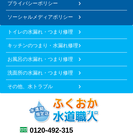
プライバシーポリシー
ソーシャルメディアポリシー
トイレの水漏れ・つまり修理
キッチンのつまり・水漏れ修理
お風呂の水漏れ・つまり修理
洗面所の水漏れ・つまり修理
その他、水トラブル
0120-492-315