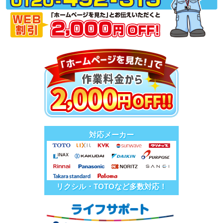
対応メーカー
リクシル・TOTOなど多数対応！