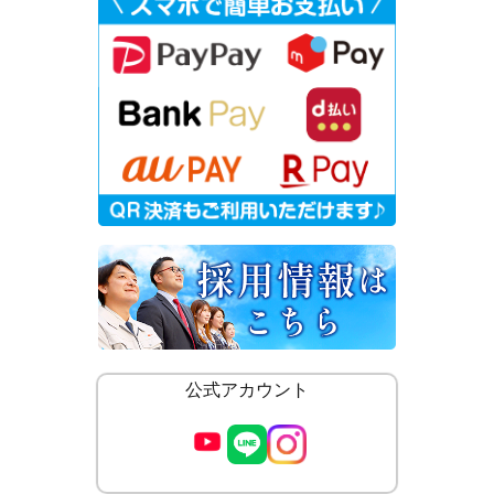
公式アカウント