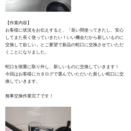
【作業内容】
お客様に状況をお伝えすると、「長い間使ってきたし、安心
してまた長く使っていきたい！いい機会だから新しいものに
交換して欲しい」とご要望で新品の蛇口に交換させていただ
くことになりました。
蛇口を慎重に取り外し、新しいものに交換していきます！
今回はお客様にカタログで選んでいただいた新しい蛇口に交
換していきます。
無事交換作業完了です！