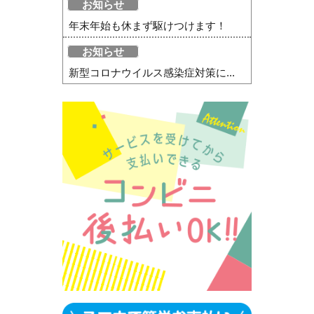
お知らせ
年末年始も休まず駆けつけます！
お知らせ
新型コロナウイルス感染症対策に...