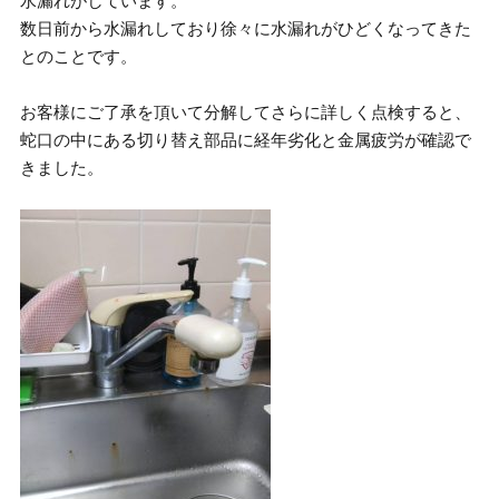
水漏れがしています。
数日前から水漏れしており徐々に水漏れがひどくなってきた
とのことです。
お客様にご了承を頂いて分解してさらに詳しく点検すると、
蛇口の中にある切り替え部品に経年劣化と金属疲労が確認で
きました。