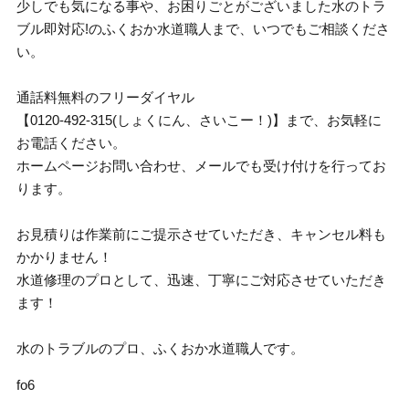
少しでも気になる事や、お困りごとがございました水のトラ
ブル即対応!のふくおか水道職人まで、いつでもご相談くださ
い。
通話料無料のフリーダイヤル
【0120-492-315(しょくにん、さいこー！)】まで、お気軽に
お電話ください。
ホームページお問い合わせ、メールでも受け付けを行ってお
ります。
お見積りは作業前にご提示させていただき、キャンセル料も
かかりません！
水道修理のプロとして、迅速、丁寧にご対応させていただき
ます！
水のトラブルのプロ、ふくおか水道職人です。
fo6