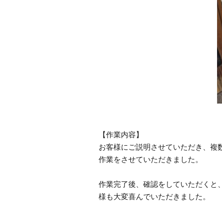
【作業内容】
お客様にご説明させていただき、複
作業をさせていただきました。
作業完了後、確認をしていただくと
様も大変喜んでいただきました。