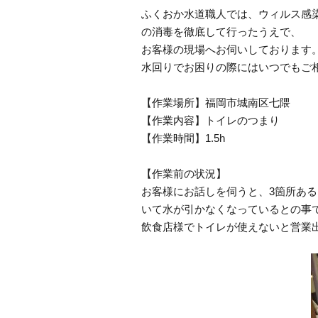
ふくおか水道職人では、ウィルス感
の消毒を徹底して行ったうえで、
お客様の現場へお伺いしております
水回りでお困りの際にはいつでもご
【作業場所】福岡市城南区七隈
【作業内容】トイレのつまり
【作業時間】1.5h
【作業前の状況】
お客様にお話しを伺うと、3箇所あ
いて水が引かなくなっているとの事
飲食店様でトイレが使えないと営業