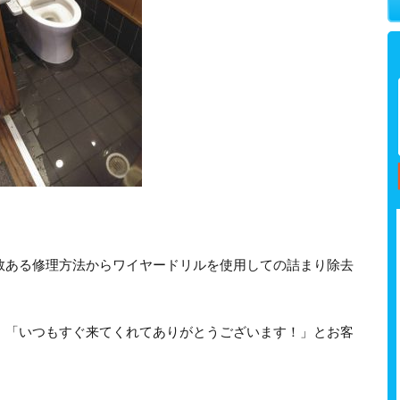
数ある修理方法からワイヤードリルを使用しての詰まり除去
、「いつもすぐ来てくれてありがとうございます！」とお客