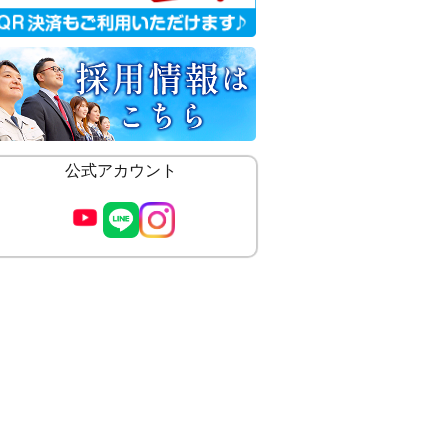
公式アカウント