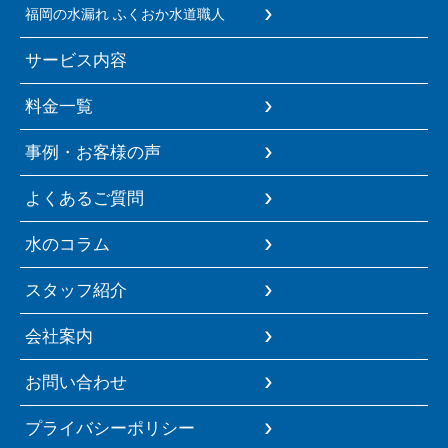
福岡の水漏れ ふくおか水道職人
サービス内容
料金一覧
事例・お客様の声
よくあるご質問
水のコラム
スタッフ紹介
会社案内
お問い合わせ
プライバシーポリシー