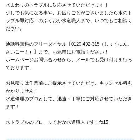
水まわりのトラブルに対応させていただきます！
少しでも気になる事や、お困りごとがございましたら水のト
ラブル即対応！のふくおか水道職人まで、いつでもご相談く
ださい。
通話料無料のフリーダイヤル【0120-492-315（しょくにん、
さいこー！）】まで、お気軽にお電話ください！
ホームページお問い合わせから、メールでも受け付けを行っ
ております。
お見積りは作業前にご提示させていただき、キャンセル料も
かかりません！
水道修理のプロとして、迅速・丁寧にご対応させていただき
ます！
水トラブルのプロ、ふくおか水道職人です！fo15