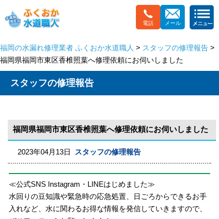
電話
メール
福岡の水漏れ修理業者 ふくおか水道職人
>
スタッフの修理報告
>
福岡県福岡市東区香椎照葉へ修理依頼にお伺いしました
スタッフの修理報告
福岡県福岡市東区香椎照葉へ修理依頼にお伺いしました
2023年04月13日
スタッフの修理報告
≪公式SNS Instagram・LINEはじめました≫
水回りの豆知識や緊急時の応急処置、日ごろからできるお手
入れなど、水に関わるお得な情報を発信していきますので、