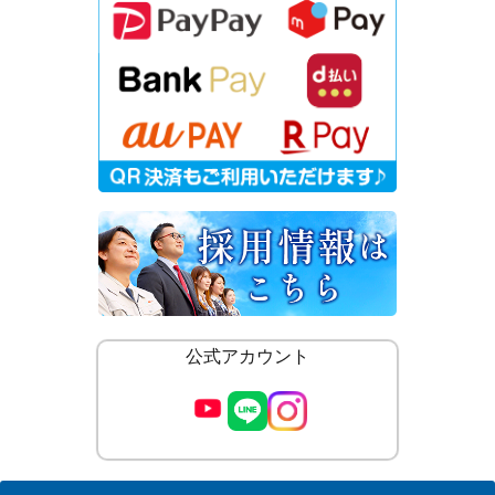
公式アカウント