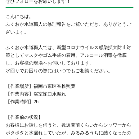
ぜひフォローをお願いします！
こんにちは。
ふくおか水道職人の修理報告をご覧いただき、ありがとうご
ざいます。
ふくおか水道職人では、新型コロナウイルス感染拡大防止対
策としてマスクやゴム手袋の着用、アルコール消毒を徹底
し、お客様の現場へお伺いしております。
水回りでお困りの際にはいつでもご相談ください。
【作業場所】福岡市東区香椎照葉
【作業内容】浴室蛇口水漏れ
【作業時間】2h
【作業前の状況】
お客様にお話しを伺うと、数週間前くらいからシャワーから
ポタポタと水漏れしていたが、みるみるうちに酷くなったの