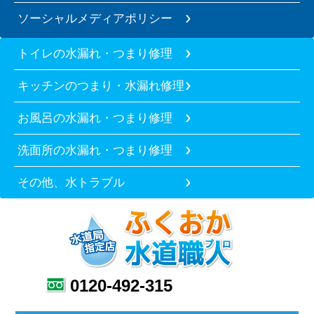
ソーシャルメディアポリシー
トイレの水漏れ・つまり修理
キッチンのつまり・水漏れ修理
お風呂の水漏れ・つまり修理
洗面所の水漏れ・つまり修理
その他、水トラブル
0120-492-315