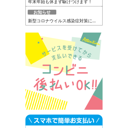
年末年始も休まず駆けつけます！
お知らせ
新型コロナウイルス感染症対策に...