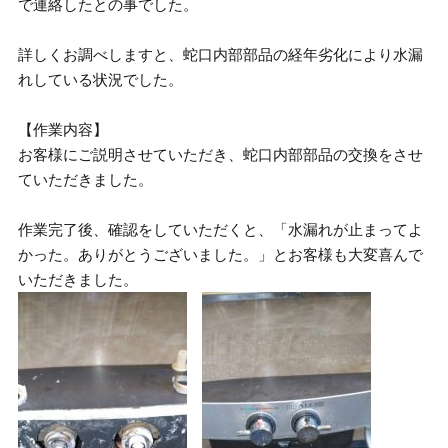
で連絡したとの事でした。
詳しくお調べしますと、蛇口内部部品の経年劣化により水漏
れしている状況でした。
【作業内容】
お客様にご説明させていただき、蛇口内部部品の交換をさせ
ていただきました。
作業完了後、確認をしていただくと、「水漏れが止まってよ
かった。ありがとうございました。」とお客様も大変喜んで
いただきました。