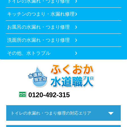
トイレの水漏れ・つまり修理
キッチンのつまり・水漏れ修理
お風呂の水漏れ・つまり修理
洗面所の水漏れ・つまり修理
その他、水トラブル
0120-492-315
トイレの水漏れ・つまり修理の対応エリア