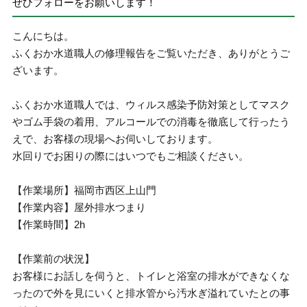
ぜひフォローをお願いします！
こんにちは。
ふくおか水道職人の修理報告をご覧いただき、ありがとうご
ざいます。
ふくおか水道職人では、ウィルス感染予防対策としてマスク
やゴム手袋の着用、アルコールでの消毒を徹底して行ったう
えで、お客様の現場へお伺いしております。
水回りでお困りの際にはいつでもご相談ください。
【作業場所】福岡市西区上山門
【作業内容】屋外排水つまり
【作業時間】2h
【作業前の状況】
お客様にお話しを伺うと、トイレと浴室の排水ができなくな
ったので外を見にいくと排水管から汚水ぎ溢れていたとの事