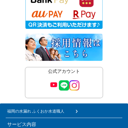
公式アカウント
福岡の水漏れ ふくおか水道職人
サービス内容