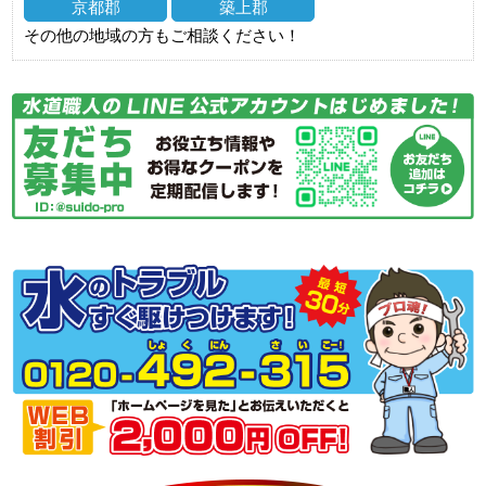
京都郡
築上郡
その他の地域の方もご相談ください！