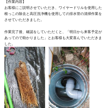
【作業内容】
お客様にご説明させていただき、ワイヤードリルを使用した
根っこの除去と高圧洗浄機を使用しての排水管の清掃作業を
させていただきました。
作業完了後、確認をしていただくと、「明日から来客予定が
あってので助かりました」とお客様も大変喜んでいただきま
した。