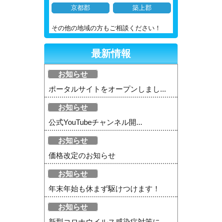
京都郡
築上郡
その他の地域の方もご相談ください！
最新情報
お知らせ
ポータルサイトをオープンしまし...
お知らせ
公式YouTubeチャンネル開...
お知らせ
価格改定のお知らせ
お知らせ
年末年始も休まず駆けつけます！
お知らせ
新型コロナウイルス感染症対策に...