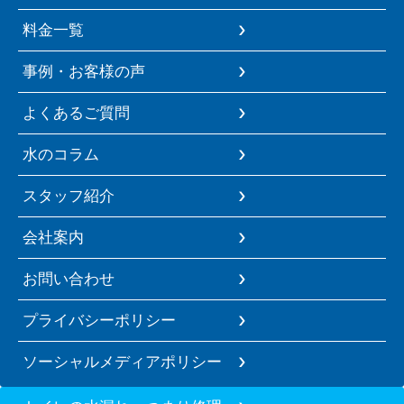
料金一覧
事例・お客様の声
よくあるご質問
水のコラム
スタッフ紹介
会社案内
お問い合わせ
プライバシーポリシー
ソーシャルメディアポリシー