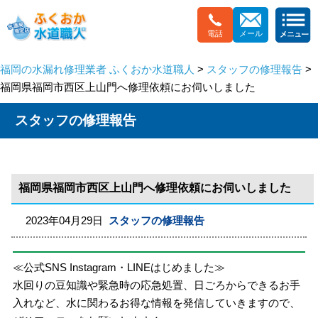
電話
メール
福岡の水漏れ修理業者 ふくおか水道職人
>
スタッフの修理報告
>
福岡県福岡市西区上山門へ修理依頼にお伺いしました
スタッフの修理報告
福岡県福岡市西区上山門へ修理依頼にお伺いしました
2023年04月29日
スタッフの修理報告
≪公式SNS Instagram・LINEはじめました≫
水回りの豆知識や緊急時の応急処置、日ごろからできるお手
入れなど、水に関わるお得な情報を発信していきますので、