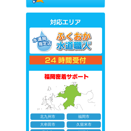
北九州市
福岡市
大牟田市
久留米市