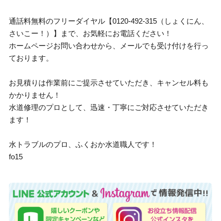
通話料無料のフリーダイヤル【0120-492-315（しょくにん、
さいこー！）】まで、お気軽にお電話ください！
ホームページお問い合わせから、メールでも受け付けを行っ
ております。
お見積りは作業前にご提示させていただき、キャンセル料も
かかりません！
水道修理のプロとして、迅速・丁寧にご対応させていただき
ます！
水トラブルのプロ、ふくおか水道職人です！
fo15