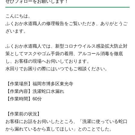
ぜひフォローをお願いします！
こんにちは。
ふくおか水道職人の修理報告をご覧いただき、ありがとうご
ざいます。
ふくおか水道職人では、新型コロナウイルス感染拡大防止対
策としてマスクやゴム手袋の着用、アルコール消毒を徹底
し、お客様の現場へお伺いしております。
水回りでお困りの際にはいつでもご相談ください。
【作業場所】福岡市博多区東光寺
【作業内容】洗濯蛇口水漏れ
【作業時間】60分
【作業前の状況】
お客様にお話をお伺いしたところ、「洗濯に使っている蛇口
から漏れているから直してほしい」とのことでした。