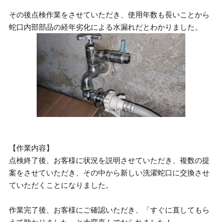
その後点検作業をさせていただき、使用年数も長いことから
蛇口内部部品の経年劣化による水漏れだとわかりました。
【作業内容】
点検終了後、お客様に状況を説明させていただき、複数の提
案をさせていただき、その中から新しい洗濯蛇口に交換させ
ていただくことになりました。
作業完了後、お客様にご確認いただき、「すぐに直してもら