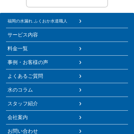
福岡の水漏れ ふくおか水道職人
サービス内容
料金一覧
事例・お客様の声
よくあるご質問
水のコラム
スタッフ紹介
会社案内
お問い合わせ