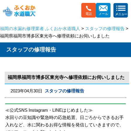
電話
メール
福岡の水漏れ修理業者 ふくおか水道職人
>
スタッフの修理報告
>
福岡県福岡市博多区東光寺へ修理依頼にお伺いしました
スタッフの修理報告
福岡県福岡市博多区東光寺へ修理依頼にお伺いしました
2023年04月30日
スタッフの修理報告
≪公式SNS Instagram・LINEはじめました≫
水回りの豆知識や緊急時の応急処置、日ごろからできるお手
入れなど、水に関わるお得な情報を発信していきますので、