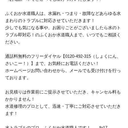
ふくおか水道職人は、水漏れ・つまり・故障などあらゆる水
まわりのトラブルに対応させていただきます！
少しでも気になる事や、お困りごとがございましたら水のト
ラブル即対応！のふくおか水道職人まで、いつでもご相談く
ださい。
通話料無料のフリーダイヤル【0120-492-315（しょくにん、
さいこー！）】まで、お気軽にお電話ください！
ホームページお問い合わせから、メールでも受け付けを行っ
ております。
お見積りは作業前にご提示させていただき、キャンセル料も
かかりません！
水道修理のプロとして、迅速・丁寧にご対応させていただき
ます！
水トラブルのプロ、ふくおか水道職人です！ fo17