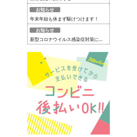
お知らせ
年末年始も休まず駆けつけます！
お知らせ
新型コロナウイルス感染症対策に...