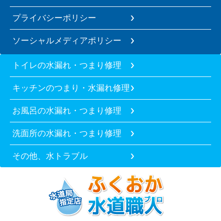
プライバシーポリシー
ソーシャルメディアポリシー
トイレの水漏れ・つまり修理
キッチンのつまり・水漏れ修理
お風呂の水漏れ・つまり修理
洗面所の水漏れ・つまり修理
その他、水トラブル