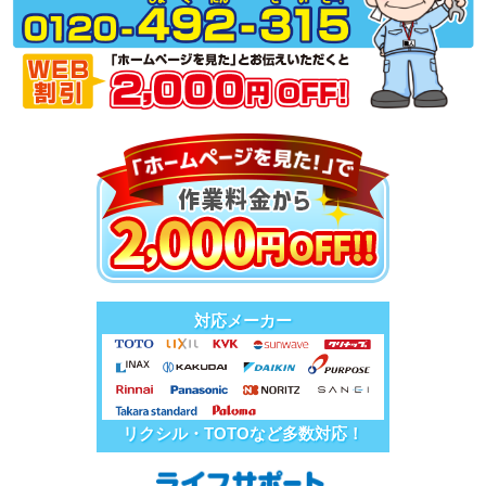
対応メーカー
リクシル・TOTOなど多数対応！