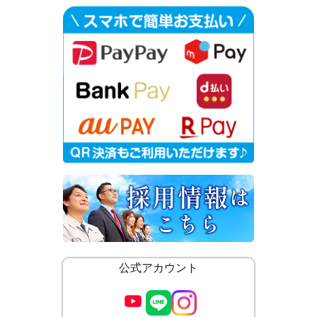
公式アカウント