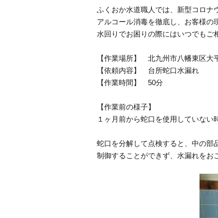
ふくおか水道職人では、新型コロナ
アルコール消毒を徹底し、お客様の
水回りでお困りの際にはいつでもご
【作業場所】 北九州市八幡東区大
【依頼内容】 台所蛇口水漏れ
【作業時間】 50分
【作業前の様子】
１ヶ月前から蛇口を使用していない
蛇口を分解して点検すると、中の部
制御することができず、水漏れをお