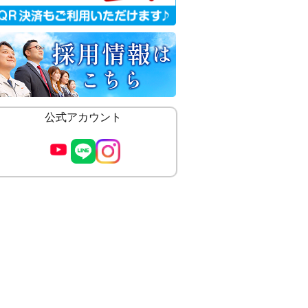
公式アカウント