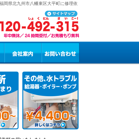
 福岡県北九州市八幡東区大平町に修理依