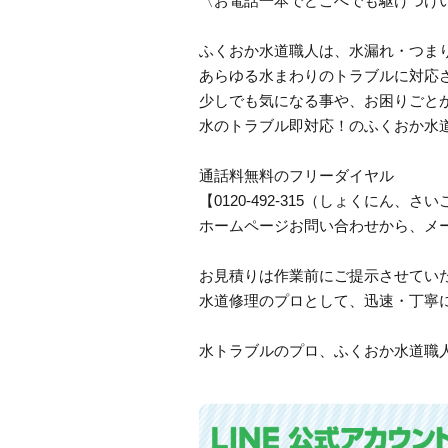
〈お電話一本でどこへでも駆けつけ
ふくおか水道職人は、水漏れ・つま
あらゆる水まわりのトラブルに対応
少しでも気になる事や、お困りごと
水のトラブル即対応！のふくおか水
通話料無料のフリーダイヤル
【0120-492-315（しょくにん
ホームページお問い合わせから、メ
お見積りは作業前にご提示させてい
水道修理のプロとして、迅速・丁寧
水トラブルのプロ、ふくおか水道職人