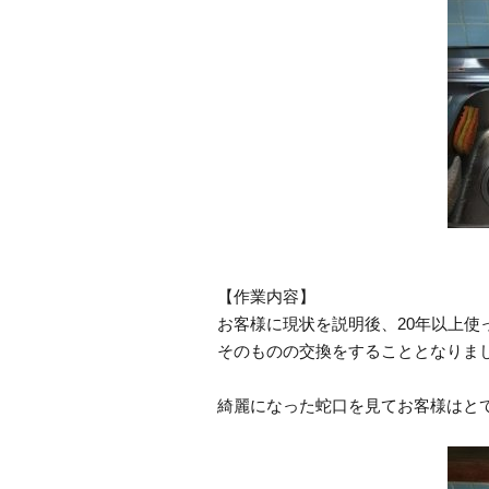
【作業内容】
お客様に現状を説明後、20年以上
そのものの交換をすることとなりま
綺麗になった蛇口を見てお客様はと