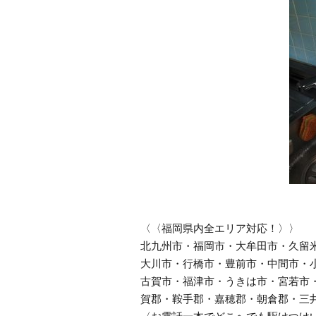
〈〈福岡県内全エリア対応！〉〉
北九州市・福岡市・大牟田市・久留
大川市・行橋市・豊前市・中間市・
古賀市・福津市・うきは市・宮若市
賀郡・鞍手郡・嘉穂郡・朝倉郡・三