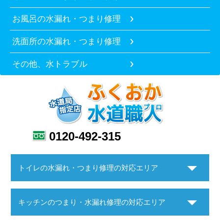
お風呂の水漏れ・つまり修理
洗面所の水漏れ・つまり修理
その他、水トラブル
0120-492-315
トイレの水漏れ・つまり修理の対応エリア
キッチンのつまり・水漏れ修理の対応エリア