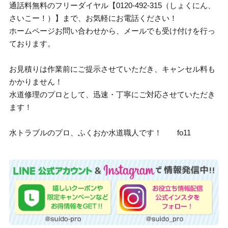
通話料無料のフリーダイヤル【0120-492-315（しょくにん、
さいこー！）】まで、お気軽にお電話ください！
ホームページお問い合わせから、メールでも受け付けを行っ
ております。
お見積りは作業前にご提示させていただき、キャンセル料も
かかりません！
水道修理のプロとして、迅速・丁寧にご対応させていただき
ます！
水トラブルのプロ、ふくおか水道職人です！ fo11