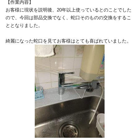
【作業内容】
お客様に現状を説明後、20年以上使っているとのことでした
ので、今回は部品交換でなく、蛇口そのものの交換をするこ
ととなりました。
綺麗になった蛇口を見てお客様はとても喜ばれていました。