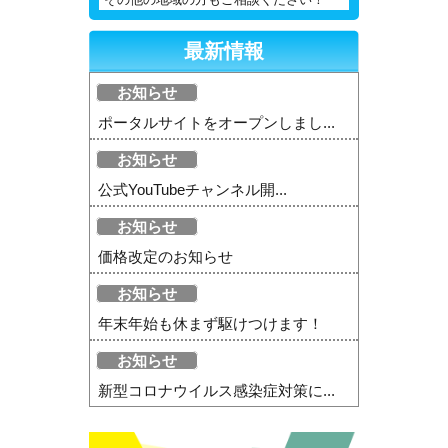
最新情報
お知らせ
ポータルサイトをオープンしまし...
お知らせ
公式YouTubeチャンネル開...
お知らせ
価格改定のお知らせ
お知らせ
年末年始も休まず駆けつけます！
お知らせ
新型コロナウイルス感染症対策に...