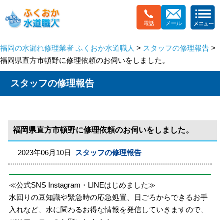
電話
メール
福岡の水漏れ修理業者 ふくおか水道職人
>
スタッフの修理報告
>
福岡県直方市頓野に修理依頼のお伺いをしました。
スタッフの修理報告
福岡県直方市頓野に修理依頼のお伺いをしました。
2023年06月10日
スタッフの修理報告
≪公式SNS Instagram・LINEはじめました≫
水回りの豆知識や緊急時の応急処置、日ごろからできるお手
入れなど、水に関わるお得な情報を発信していきますので、