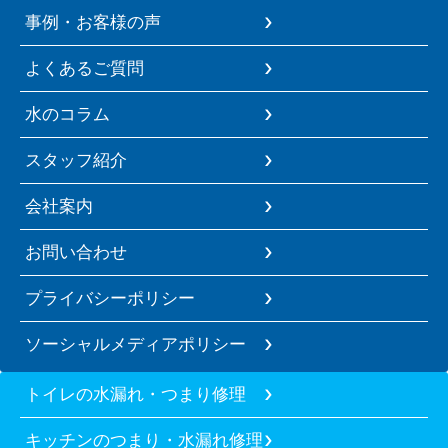
事例・お客様の声
よくあるご質問
水のコラム
スタッフ紹介
会社案内
お問い合わせ
プライバシーポリシー
ソーシャルメディアポリシー
トイレの水漏れ・つまり修理
キッチンのつまり・水漏れ修理