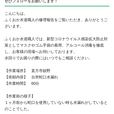
ぜひフォローをお願いします！
こんにちは。
ふくおか水道職人の修理報告をご覧いただき、ありがとうご
ざいます。
ふくおか水道職人では、新型コロナウイルス感染拡大防止対
策としてマスクやゴム手袋の着用、アルコール消毒を徹底
し、お客様の現場へお伺いしております。
水回りでお困りの際にはいつでもご相談ください。
【作業場所】 直方市頓野
【依頼内容】 台所蛇口水漏れ
【作業時間】 60分
【作業前の様子】
１ヶ月前から蛇口を使用していない時も水漏れがしていると
のことでした。