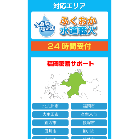
北九州市
福岡市
大牟田市
久留米市
直方市
飯塚市
田川市
柳川市