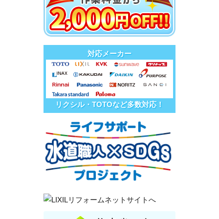
対応メーカー
リクシル・TOTOなど多数対応！