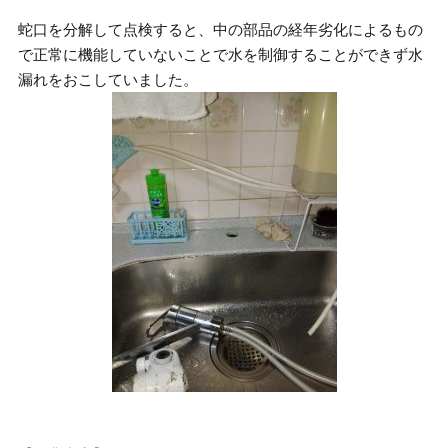
蛇口を分解して点検すると、中の部品の経年劣化によるもの
で正常に機能していないことで水を制御することができず水
漏れをおこしていました。