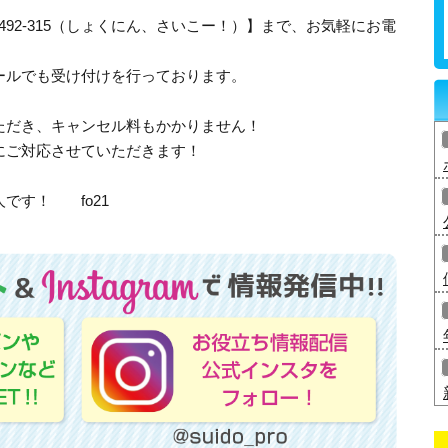
-492-315（しょくにん、さいこー！）】まで、お気軽にお電
ールでも受け付けを行っております。
ただき、キャンセル料もかかりません！
にご対応させていただきます！
です！ fo21