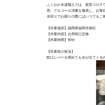
ふくおか水道職人では、新型コロナ
用、アルコール消毒を徹底し、お客
水回りでお困りの際にはいつでもご
【作業場所】福岡県福岡市南区
【作業内容】台所蛇口交換
【作業時間】90分
【作業前の状況】
蛇口レバーを閉めても水が出てくる