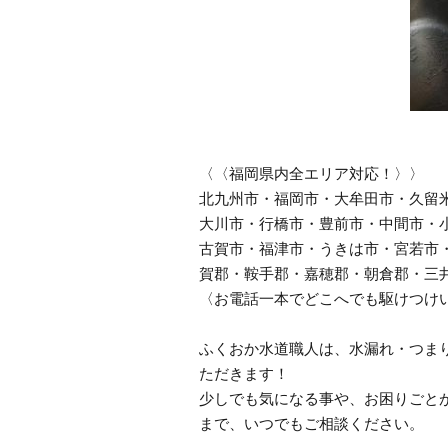
〈〈福岡県内全エリア対応！〉〉
北九州市・福岡市・大牟田市・久留
大川市・行橋市・豊前市・中間市・
古賀市・福津市・うきは市・宮若市
賀郡・鞍手郡・嘉穂郡・朝倉郡・三
〈お電話一本でどこへでも駆けつけ
ふくおか水道職人は、水漏れ・つま
ただきます！
少しでも気になる事や、お困りごと
まで、いつでもご相談ください。