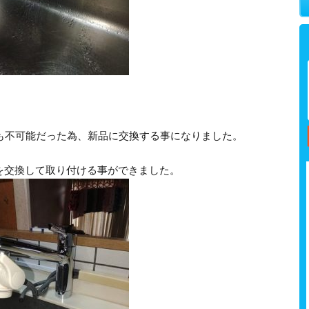
換も不可能だった為、新品に交換する事になりました。
を交換して取り付ける事ができました。