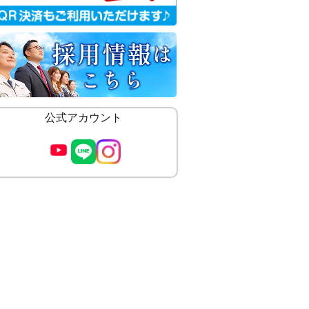
公式アカウント