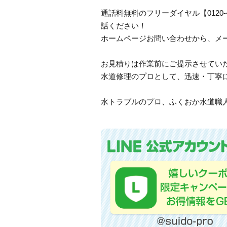
通話料無料のフリーダイヤル【0120
話ください！
ホームページお問い合わせから、メ
お見積りは作業前にご提示させてい
水道修理のプロとして、迅速・丁寧
水トラブルのプロ、ふくおか水道職人