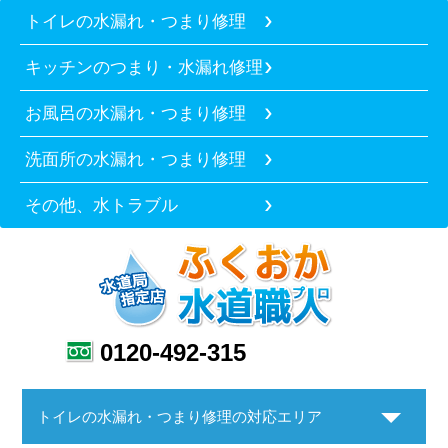
トイレの水漏れ・つまり修理
キッチンのつまり・水漏れ修理
お風呂の水漏れ・つまり修理
洗面所の水漏れ・つまり修理
その他、水トラブル
0120-492-315
トイレの水漏れ・つまり修理の対応エリア