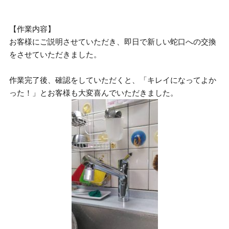
【作業内容】
お客様にご説明させていただき、即日で新しい蛇口への交換
をさせていただきました。
作業完了後、確認をしていただくと、「キレイになってよか
った！」とお客様も大変喜んでいただきました。