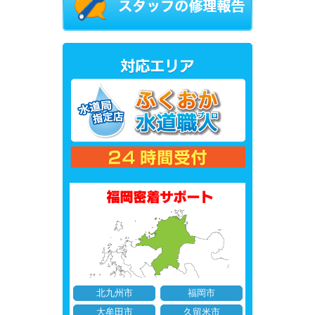
北九州市
福岡市
大牟田市
久留米市