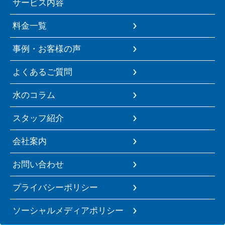
サービス内容
料金一覧
事例・お客様の声
よくあるご質問
水のコラム
スタッフ紹介
会社案内
お問い合わせ
プライバシーポリシー
ソーシャルメディアポリシー