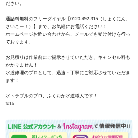
ださい。
通話料無料のフリーダイヤル【0120-492-315（しょくにん、
さいこー！）】まで、お気軽にお電話ください！
ホームページお問い合わせから、メールでも受け付けを行っ
ております。
お見積りは作業前にご提示させていただき、キャンセル料も
かかりません！
水道修理のプロとして、迅速・丁寧にご対応させていただき
ます！
水トラブルのプロ、ふくおか水道職人です！
fo15