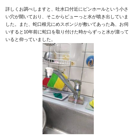
詳しくお調べしますと、吐水口付近にピンホールという小さ
い穴が開いており、そこからピューっと水が噴き出していま
した。また、蛇口根元にめスポンジが敷いてあった為、お伺
いすると10年前に蛇口を取り付けた時からずっと水が溜って
いると仰っていました。