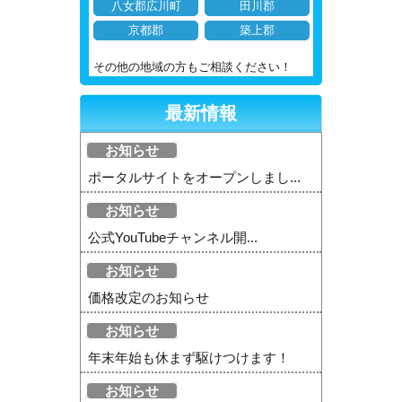
八女郡広川町
田川郡
京都郡
築上郡
その他の地域の方もご相談ください！
最新情報
お知らせ
ポータルサイトをオープンしまし...
お知らせ
公式YouTubeチャンネル開...
お知らせ
価格改定のお知らせ
お知らせ
年末年始も休まず駆けつけます！
お知らせ