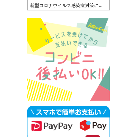
新型コロナウイルス感染症対策に...