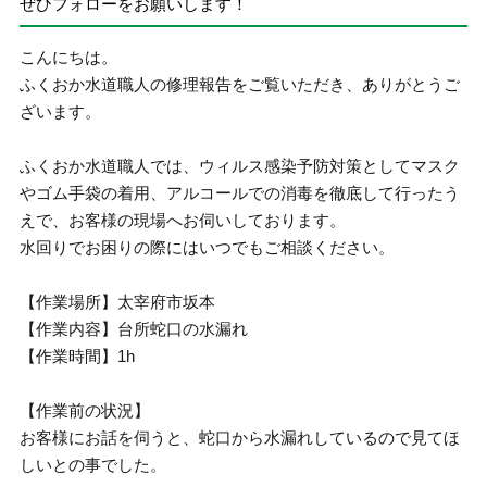
ぜひフォローをお願いします！
こんにちは。
ふくおか水道職人の修理報告をご覧いただき、ありがとうご
ざいます。
ふくおか水道職人では、ウィルス感染予防対策としてマスク
やゴム手袋の着用、アルコールでの消毒を徹底して行ったう
えで、お客様の現場へお伺いしております。
水回りでお困りの際にはいつでもご相談ください。
【作業場所】太宰府市坂本
【作業内容】台所蛇口の水漏れ
【作業時間】1h
【作業前の状況】
お客様にお話を伺うと、蛇口から水漏れしているので見てほ
しいとの事でした。