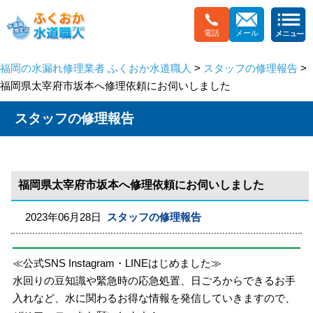
電話
メール
福岡の水漏れ修理業者 ふくおか水道職人
>
スタッフの修理報告
>
福岡県太宰府市坂本へ修理依頼にお伺いしました
スタッフの修理報告
福岡県太宰府市坂本へ修理依頼にお伺いしました
2023年06月28日
スタッフの修理報告
≪公式SNS Instagram・LINEはじめました≫
水回りの豆知識や緊急時の応急処置、日ごろからできるお手
入れなど、水に関わるお得な情報を発信していきますので、