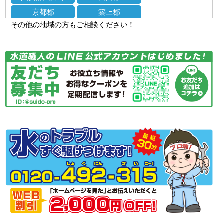
京都郡
築上郡
その他の地域の方もご相談ください！