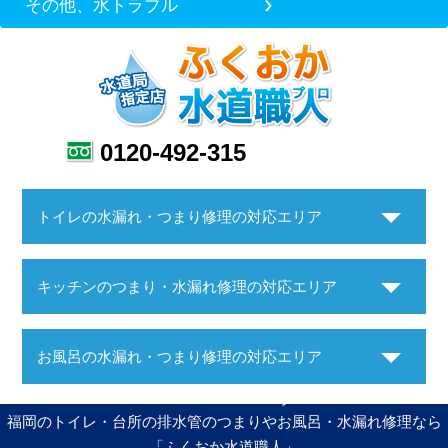
その他、水トラブル
0120-492-315
トイレの水漏れ・つまり修理の対応エリア
キッチンのつまり・水漏れ修理の対応エリア
お風呂の水漏れ・つまり修理の対応エリア
福岡のトイレ・台所の排水管のつまりやお風呂・水漏れ修理なら
「ふくおか水道職人」