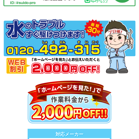
対応メーカー