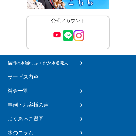
公式アカウント
福岡の水漏れ ふくおか水道職人
サービス内容
料金一覧
事例・お客様の声
よくあるご質問
水のコラム