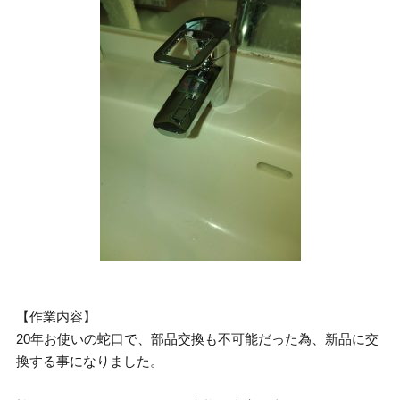
【作業内容】
20年お使いの蛇口で、部品交換も不可能だった為、新品に交
換する事になりました。