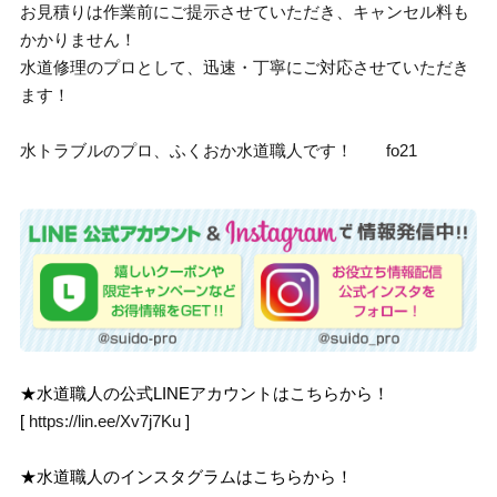
お見積りは作業前にご提示させていただき、キャンセル料も
かかりません！
水道修理のプロとして、迅速・丁寧にご対応させていただき
ます！
水トラブルのプロ、ふくおか水道職人です！ fo21
★水道職人の公式LINEアカウントはこちらから！
[
https://lin.ee/Xv7j7Ku
]
★水道職人のインスタグラムはこちらから！