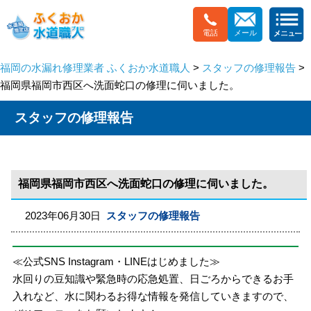
電話
メール
福岡の水漏れ修理業者 ふくおか水道職人
>
スタッフの修理報告
>
福岡県福岡市西区へ洗面蛇口の修理に伺いました。
スタッフの修理報告
福岡県福岡市西区へ洗面蛇口の修理に伺いました。
2023年06月30日
スタッフの修理報告
≪公式SNS Instagram・LINEはじめました≫
水回りの豆知識や緊急時の応急処置、日ごろからできるお手
入れなど、水に関わるお得な情報を発信していきますので、