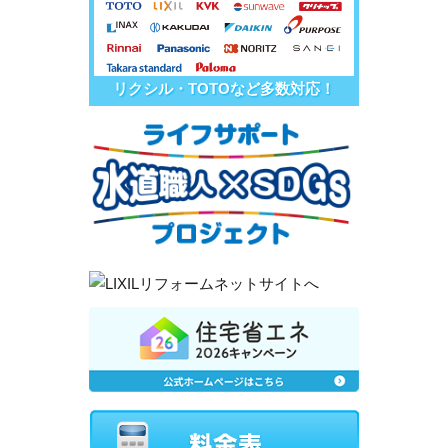
リクシル・TOTOなど多数対応！