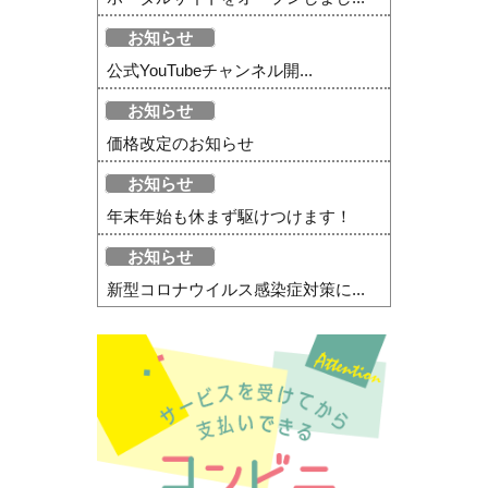
お知らせ
公式YouTubeチャンネル開...
お知らせ
価格改定のお知らせ
お知らせ
年末年始も休まず駆けつけます！
お知らせ
新型コロナウイルス感染症対策に...