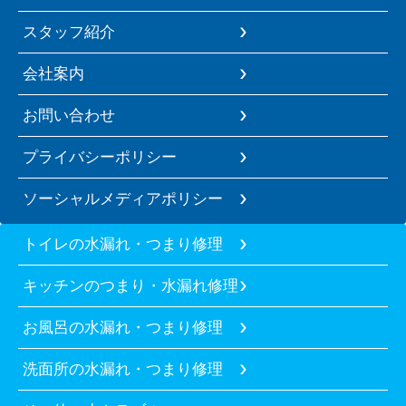
スタッフ紹介
会社案内
お問い合わせ
プライバシーポリシー
ソーシャルメディアポリシー
トイレの水漏れ・つまり修理
キッチンのつまり・水漏れ修理
お風呂の水漏れ・つまり修理
洗面所の水漏れ・つまり修理