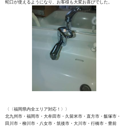
蛇口が使えるようになり、お客様も大変お喜びでした。
〈〈福岡県内全エリア対応！〉〉
北九州市・福岡市・大牟田市・久留米市・直方市・飯塚市・
田川市・柳川市・八女市・筑後市・大川市・行橋市・豊前