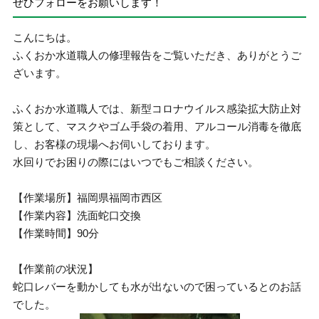
ぜひフォローをお願いします！
こんにちは。
ふくおか水道職人の修理報告をご覧いただき、ありがとうご
ざいます。
ふくおか水道職人では、新型コロナウイルス感染拡大防止対
策として、マスクやゴム手袋の着用、アルコール消毒を徹底
し、お客様の現場へお伺いしております。
水回りでお困りの際にはいつでもご相談ください。
【作業場所】福岡県福岡市西区
【作業内容】洗面蛇口交換
【作業時間】90分
【作業前の状況】
蛇口レバーを動かしても水が出ないので困っているとのお話
でした。