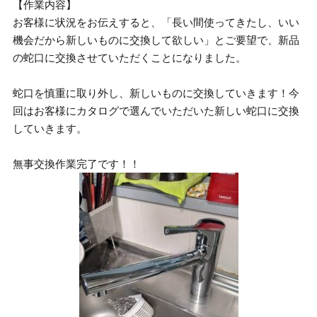
【作業内容】
お客様に状況をお伝えすると、「長い間使ってきたし、いい
機会だから新しいものに交換して欲しい」とご要望で、新品
の蛇口に交換させていただくことになりました。
蛇口を慎重に取り外し、新しいものに交換していきます！今
回はお客様にカタログで選んでいただいた新しい蛇口に交換
していきます。
無事交換作業完了です！！