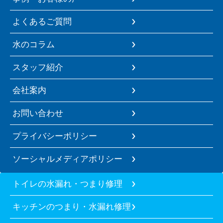
よくあるご質問
水のコラム
スタッフ紹介
会社案内
お問い合わせ
プライバシーポリシー
ソーシャルメディアポリシー
トイレの水漏れ・つまり修理
キッチンのつまり・水漏れ修理