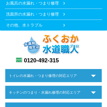
お風呂の水漏れ・つまり修理
洗面所の水漏れ・つまり修理
その他、水トラブル
0120-492-315
トイレの水漏れ・つまり修理の対応エリア
キッチンのつまり・水漏れ修理の対応エリア