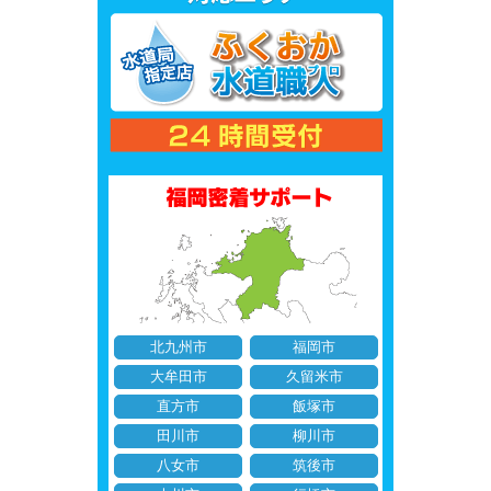
北九州市
福岡市
大牟田市
久留米市
直方市
飯塚市
田川市
柳川市
八女市
筑後市