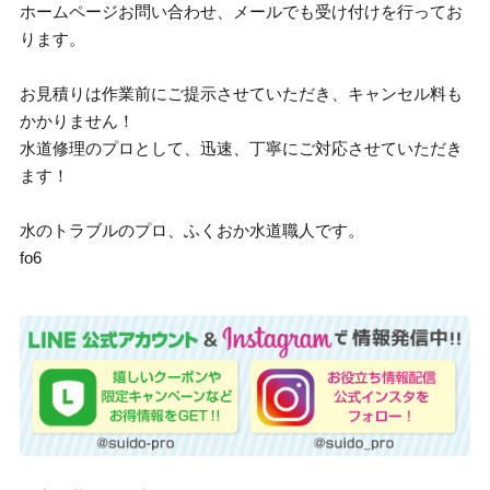
ホームページお問い合わせ、メールでも受け付けを行ってお
ります。
お見積りは作業前にご提示させていただき、キャンセル料も
かかりません！
水道修理のプロとして、迅速、丁寧にご対応させていただき
ます！
水のトラブルのプロ、ふくおか水道職人です。
fo6