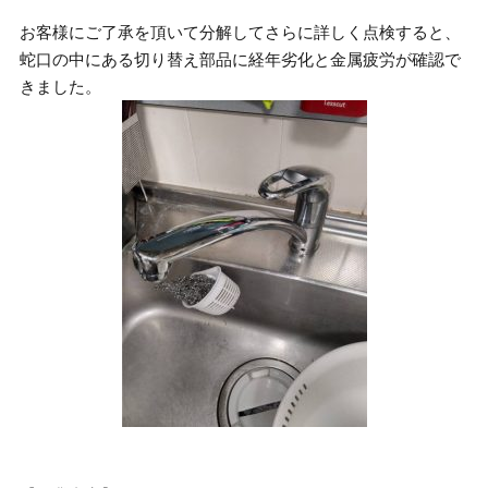
お客様にご了承を頂いて分解してさらに詳しく点検すると、
蛇口の中にある切り替え部品に経年劣化と金属疲労が確認で
きました。