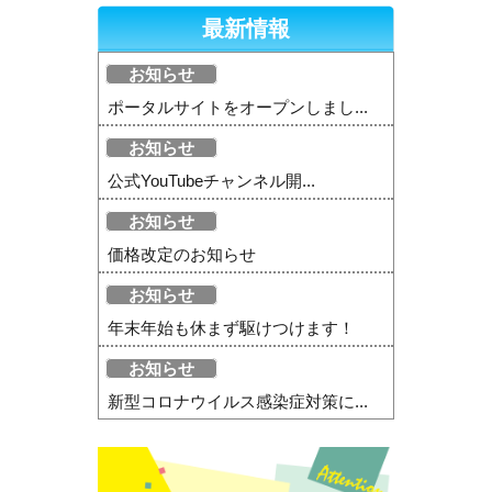
最新情報
お知らせ
ポータルサイトをオープンしまし...
お知らせ
公式YouTubeチャンネル開...
お知らせ
価格改定のお知らせ
お知らせ
年末年始も休まず駆けつけます！
お知らせ
新型コロナウイルス感染症対策に...