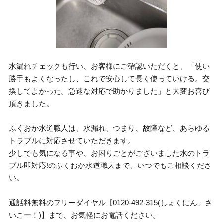
水漏れチェックも行い、お客様にご確認いただくと、「使い
勝手もよくなったし、これで安心して長く使っていける。交
換してよかった。急速な対応で助かりました」と大変お喜び
頂きました。
ふくおか水道職人は、水漏れ、つまり、故障など、あらゆる
トラブルに対応させていただきます。
少しでも気になる事や、お困りごとがございました水のトラ
ブル即対応!のふくおか水道職人まで、いつでもご相談くださ
い。
通話料無料のフリーダイヤル【0120-492-315(しょくにん、さ
いこー！)】まで、お気軽にお電話ください。