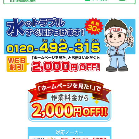
対応メーカー