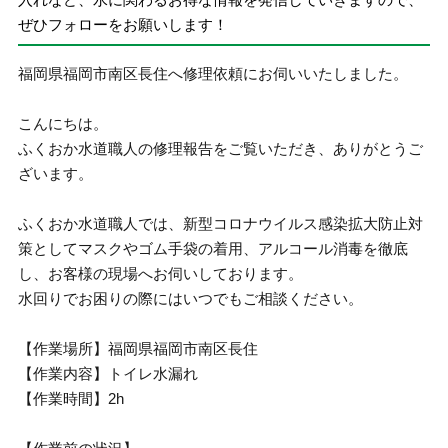
ぜひフォローをお願いします！
福岡県福岡市南区長住へ修理依頼にお伺いいたしました。
こんにちは。
ふくおか水道職人の修理報告をご覧いただき、ありがとうご
ざいます。
ふくおか水道職人では、新型コロナウイルス感染拡大防止対
策としてマスクやゴム手袋の着用、アルコール消毒を徹底
し、お客様の現場へお伺いしております。
水回りでお困りの際にはいつでもご相談ください。
【作業場所】福岡県福岡市南区長住
【作業内容】トイレ水漏れ
【作業時間】2h