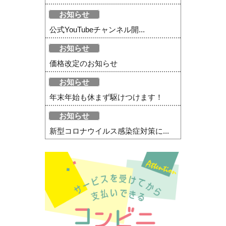
お知らせ
公式YouTubeチャンネル開...
お知らせ
価格改定のお知らせ
お知らせ
年末年始も休まず駆けつけます！
お知らせ
新型コロナウイルス感染症対策に...