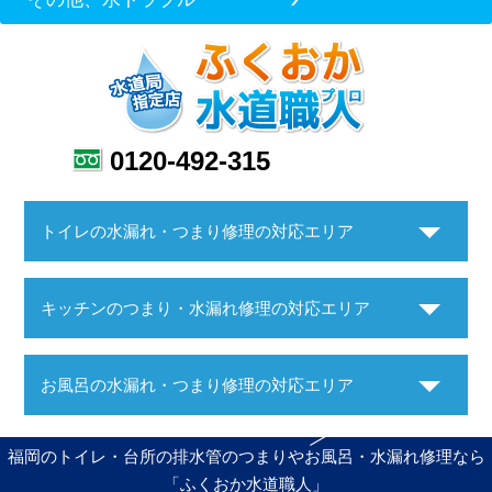
0120-492-315
トイレの水漏れ・つまり修理の対応エリア
キッチンのつまり・水漏れ修理の対応エリア
お風呂の水漏れ・つまり修理の対応エリア
福岡のトイレ・台所の排水管のつまりやお風呂・水漏れ修理なら
「ふくおか水道職人」