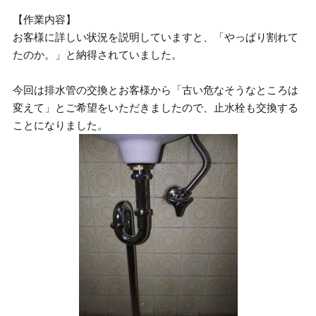
【作業内容】
お客様に詳しい状況を説明していますと、「やっぱり割れて
たのか。」と納得されていました。
今回は排水管の交換とお客様から「古い危なそうなところは
変えて」とご希望をいただきましたので、止水栓も交換する
ことになりました。