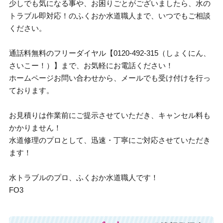
少しでも気になる事や、お困りごとがございましたら、水の
トラブル即対応！のふくおか水道職人まで、いつでもご相談
ください。
通話料無料のフリーダイヤル【0120-492-315（しょくにん、
さいこー！）】まで、お気軽にお電話ください！
ホームページお問い合わせから、メールでも受け付けを行っ
ております。
お見積りは作業前にご提示させていただき、キャンセル料も
かかりません！
水道修理のプロとして、迅速・丁寧にご対応させていただき
ます！
水トラブルのプロ、ふくおか水道職人です！
FO3