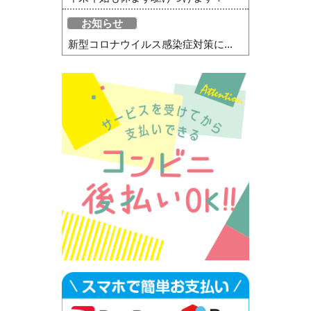
お知らせ
新型コロナウイルス感染症対策に...