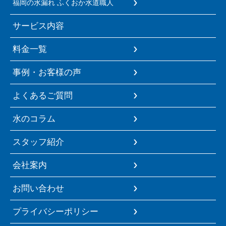
福岡の水漏れ ふくおか水道職人
サービス内容
料金一覧
事例・お客様の声
よくあるご質問
水のコラム
スタッフ紹介
会社案内
お問い合わせ
プライバシーポリシー