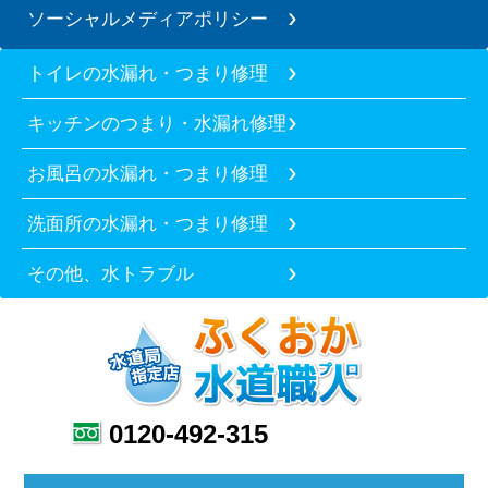
ソーシャルメディアポリシー
トイレの水漏れ・つまり修理
キッチンのつまり・水漏れ修理
お風呂の水漏れ・つまり修理
洗面所の水漏れ・つまり修理
その他、水トラブル
0120-492-315