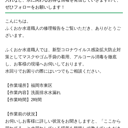
ぜひフォローをお願いします！
こんにちは。
ふくおか水道職人の修理報告をご覧いただき、ありがとうご
ざいます。
ふくおか水道職人では、新型コロナウイルス感染拡大防止対
策としてマスクやゴム手袋の着用、アルコール消毒を徹底
し、お客様の現場へお伺いしております。
水回りでお困りの際にはいつでもご相談ください。
【作業場所】福岡市東区
【作業内容】洗面排水水漏れ
【作業時間】2時間
【作業前の状況】
お伺いしお客様に詳しい状況をお聞きしますと、「ここから