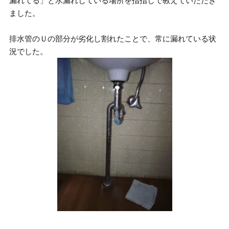
漏れてる」と水漏れしている場所を指指しで教えていただき
ました。
排水管のＵの部分が劣化し割れたことで、常に漏れている状
況でした。