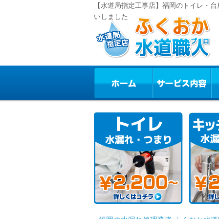
【水道局指定工事店】福岡のトイレ・台
いしました