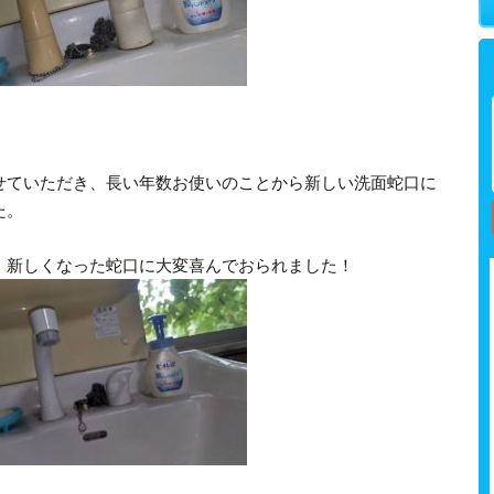
せていただき、長い年数お使いのことから新しい洗面蛇口に
た。
、新しくなった蛇口に大変喜んでおられました！