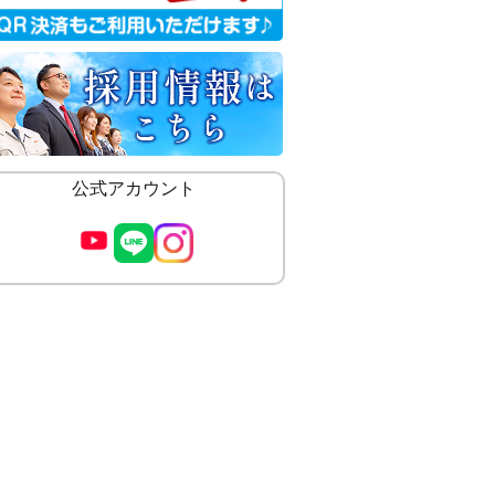
公式アカウント