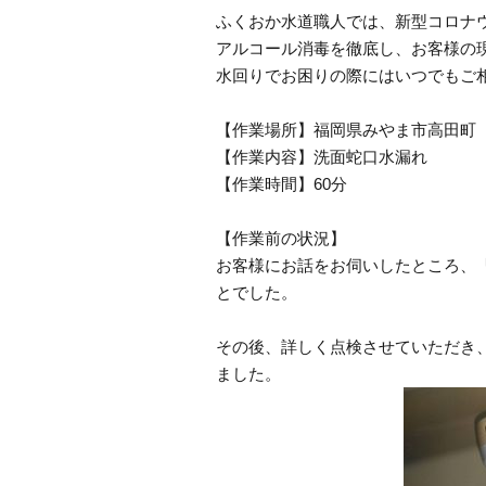
ふくおか水道職人では、新型コロナ
アルコール消毒を徹底し、お客様の
水回りでお困りの際にはいつでもご
【作業場所】福岡県みやま市高田町
【作業内容】洗面蛇口水漏れ
【作業時間】60分
【作業前の状況】
お客様にお話をお伺いしたところ、
とでした。
その後、詳しく点検させていただき
ました。