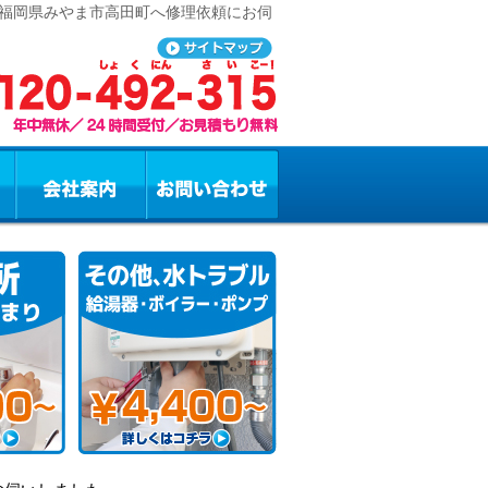
 福岡県みやま市高田町へ修理依頼にお伺