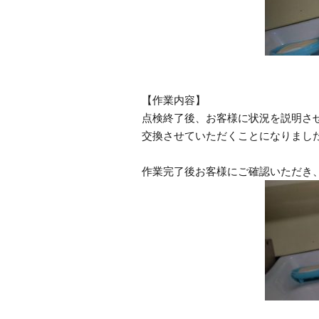
【作業内容】
点検終了後、お客様に状況を説明さ
交換させていただくことになりまし
作業完了後お客様にご確認いただき