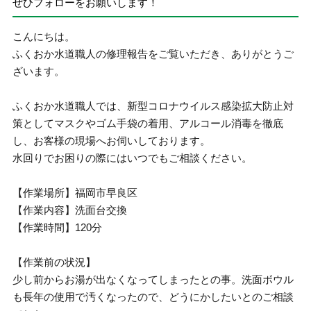
ぜひフォローをお願いします！
こんにちは。
ふくおか水道職人の修理報告をご覧いただき、ありがとうご
ざいます。
ふくおか水道職人では、新型コロナウイルス感染拡大防止対
策としてマスクやゴム手袋の着用、アルコール消毒を徹底
し、お客様の現場へお伺いしております。
水回りでお困りの際にはいつでもご相談ください。
【作業場所】福岡市早良区
【作業内容】洗面台交換
【作業時間】120分
【作業前の状況】
少し前からお湯が出なくなってしまったとの事。洗面ボウル
も長年の使用で汚くなったので、どうにかしたいとのご相談