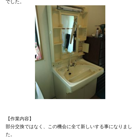
でした。
【作業内容】
部分交換ではなく、この機会に全て新しいする事になりまし
た。