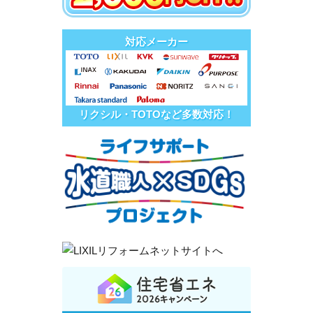
対応メーカー
リクシル・TOTOなど多数対応！