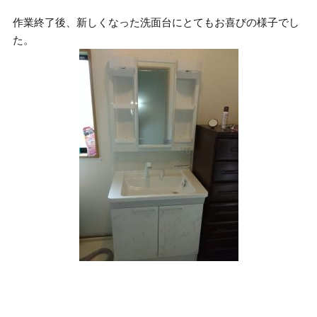
作業終了後、新しくなった洗面台にとてもお喜びの様子でし
た。