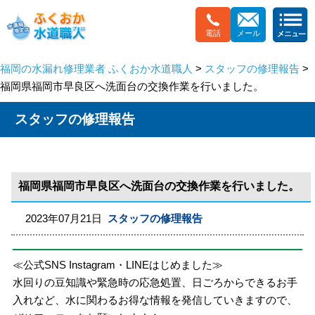
電話
メール
福岡の水漏れ修理業者 ふくおか水道職人
>
スタッフの修理報告
>
福岡県福岡市早良区へ洗面台の交換作業を行いました。
スタッフの修理報告
福岡県福岡市早良区へ洗面台の交換作業を行いました。
2023年07月21日
スタッフの修理報告
≪公式SNS Instagram・LINEはじめました≫
水回りの豆知識や緊急時の応急処置、日ごろからできるお手
入れなど、水に関わるお得な情報を発信していきますので、