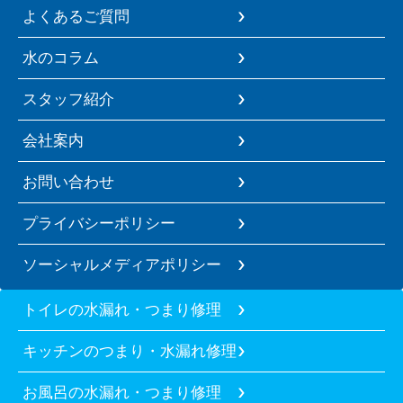
よくあるご質問
水のコラム
スタッフ紹介
会社案内
お問い合わせ
プライバシーポリシー
ソーシャルメディアポリシー
トイレの水漏れ・つまり修理
キッチンのつまり・水漏れ修理
お風呂の水漏れ・つまり修理