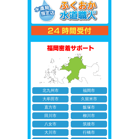
北九州市
福岡市
大牟田市
久留米市
直方市
飯塚市
田川市
柳川市
八女市
筑後市
大川市
行橋市