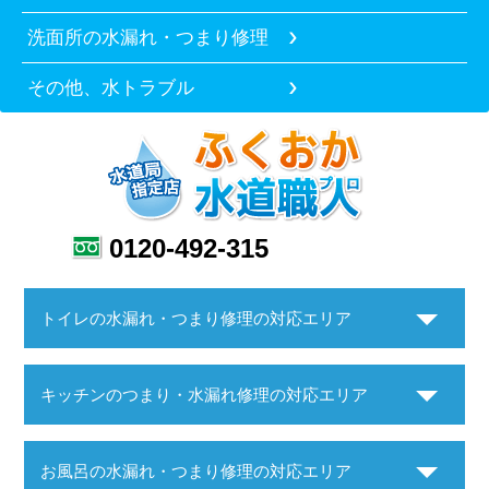
洗面所の水漏れ・つまり修理
その他、水トラブル
0120-492-315
トイレの水漏れ・つまり修理の対応エリア
キッチンのつまり・水漏れ修理の対応エリア
お風呂の水漏れ・つまり修理の対応エリア