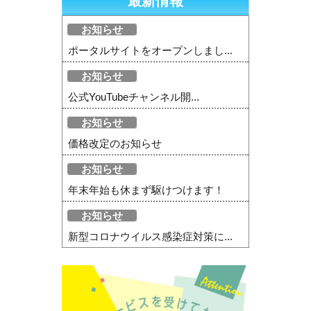
最新情報
お知らせ
ポータルサイトをオープンしまし...
お知らせ
公式YouTubeチャンネル開...
お知らせ
価格改定のお知らせ
お知らせ
年末年始も休まず駆けつけます！
お知らせ
新型コロナウイルス感染症対策に...