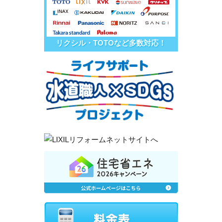
リクシル・TOTOなど多数対応！