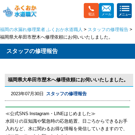
電話
メール
福岡の水漏れ修理業者 ふくおか水道職人
>
スタッフの修理報告
>
福岡県大牟田市歴木へ修理依頼にお伺いいたしました。
スタッフの修理報告
福岡県大牟田市歴木へ修理依頼にお伺いいたしました。
2023年07月30日
スタッフの修理報告
≪公式SNS Instagram・LINEはじめました≫
水回りの豆知識や緊急時の応急処置、日ごろからできるお手
入れなど、水に関わるお得な情報を発信していきますので、