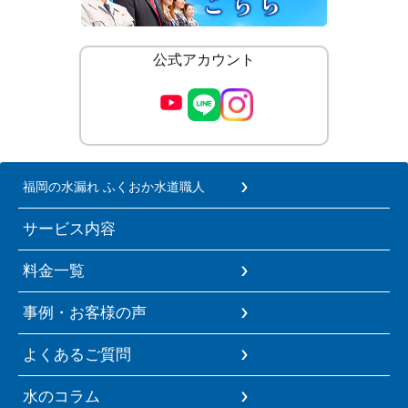
公式アカウント
福岡の水漏れ ふくおか水道職人
サービス内容
料金一覧
事例・お客様の声
よくあるご質問
水のコラム