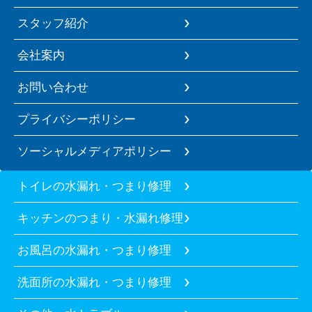
スタッフ紹介
会社案内
お問い合わせ
プライバシーポリシー
ソーシャルメディアポリシー
トイレの水漏れ・つまり修理
キッチンのつまり・水漏れ修理
お風呂の水漏れ・つまり修理
洗面所の水漏れ・つまり修理