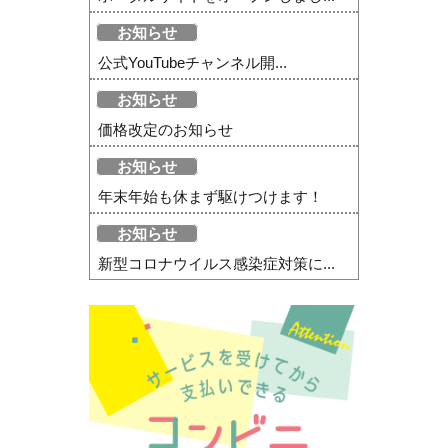
お知らせ
公式YouTubeチャンネル開...
お知らせ
価格改定のお知らせ
お知らせ
年末年始も休まず駆けつけます！
お知らせ
新型コロナウイルス感染症対策に...