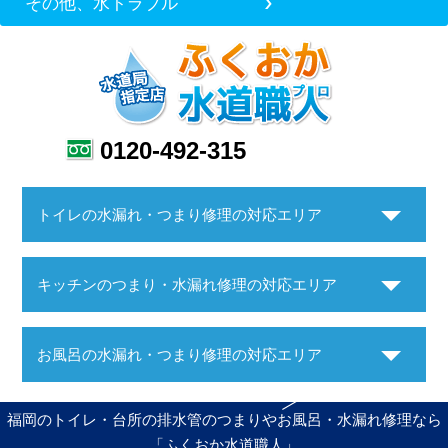
その他、水トラブル
0120-492-315
トイレの水漏れ・つまり修理の対応エリア
キッチンのつまり・水漏れ修理の対応エリア
お風呂の水漏れ・つまり修理の対応エリア
福岡のトイレ・台所の排水管のつまりやお風呂・水漏れ修理なら
「ふくおか水道職人」