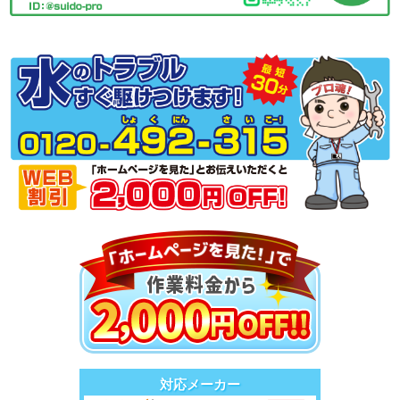
対応メーカー