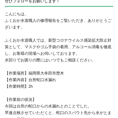
ぜひフォローをお願いします！
こんにちは。
ふくおか水道職人の修理報告をご覧いただき、ありがとうご
ざいます。
ふくおか水道職人では、新型コロナウイルス感染拡大防止対
策として、マスクやゴム手袋の着用、アルコール消毒を徹底
し、お客様の現場へお伺いしております。
水回りでお困りの際にはいつでもご相談ください。
【作業場所】福岡県大牟田市歴木
【作業内容】台所蛇口水漏れ
【作業時間】2h
【作業前の状況】
今回は台所の蛇口からの水漏れとのことでした。
早速点検させていただくと、蛇口のスパウト先から水がとま