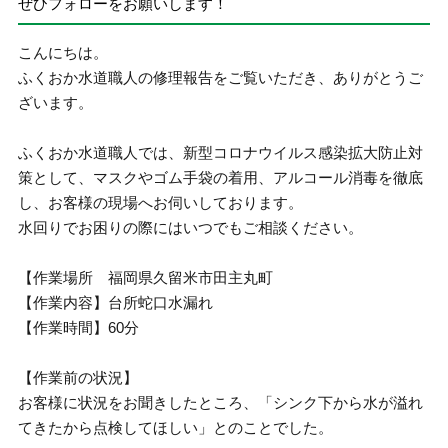
ぜひフォローをお願いします！
こんにちは。
ふくおか水道職人の修理報告をご覧いただき、ありがとうご
ざいます。
ふくおか水道職人では、新型コロナウイルス感染拡大防止対
策として、マスクやゴム手袋の着用、アルコール消毒を徹底
し、お客様の現場へお伺いしております。
水回りでお困りの際にはいつでもご相談ください。
【作業場所 福岡県久留米市田主丸町
【作業内容】台所蛇口水漏れ
【作業時間】60分
【作業前の状況】
お客様に状況をお聞きしたところ、「シンク下から水が溢れ
てきたから点検してほしい」とのことでした。