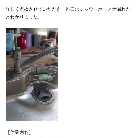
詳しく点検させていただき、蛇口のシャワーホース水漏れだ
とわかりました。
【作業内容】