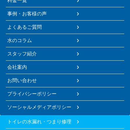
料金一覧
事例・お客様の声
よくあるご質問
水のコラム
スタッフ紹介
会社案内
お問い合わせ
プライバシーポリシー
ソーシャルメディアポリシー
トイレの水漏れ・つまり修理