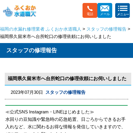
電話
メール
福岡の水漏れ修理業者 ふくおか水道職人
>
スタッフの修理報告
>
福岡県久留米市へ台所蛇口の修理依頼にお伺いしました
スタッフの修理報告
福岡県久留米市へ台所蛇口の修理依頼にお伺いしました
2023年07月30日
スタッフの修理報告
≪公式SNS Instagram・LINEはじめました≫
水回りの豆知識や緊急時の応急処置、日ごろからできるお手
入れなど、水に関わるお得な情報を発信していきますので、