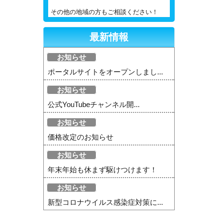
その他の地域の方もご相談ください！
最新情報
お知らせ
ポータルサイトをオープンしまし...
お知らせ
公式YouTubeチャンネル開...
お知らせ
価格改定のお知らせ
お知らせ
年末年始も休まず駆けつけます！
お知らせ
新型コロナウイルス感染症対策に...