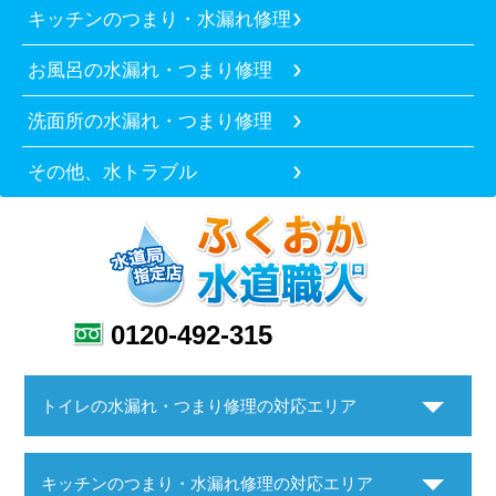
キッチンのつまり・水漏れ修理
お風呂の水漏れ・つまり修理
洗面所の水漏れ・つまり修理
その他、水トラブル
0120-492-315
トイレの水漏れ・つまり修理の対応エリア
キッチンのつまり・水漏れ修理の対応エリア