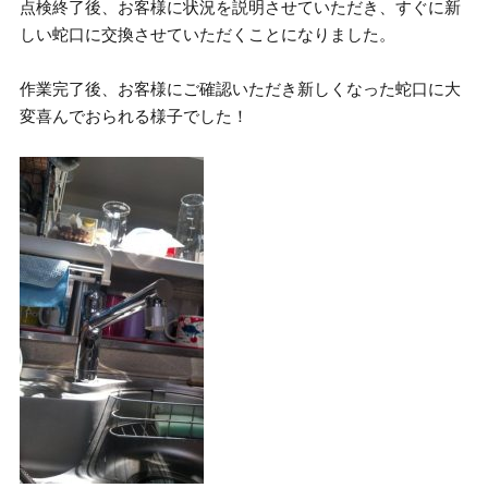
点検終了後、お客様に状況を説明させていただき、すぐに新
しい蛇口に交換させていただくことになりました。
作業完了後、お客様にご確認いただき新しくなった蛇口に大
変喜んでおられる様子でした！