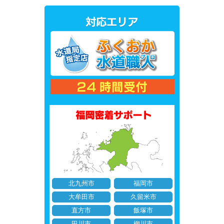
北九州市
福岡市
大牟田市
久留米市
直方市
飯塚市
田川市
柳川市