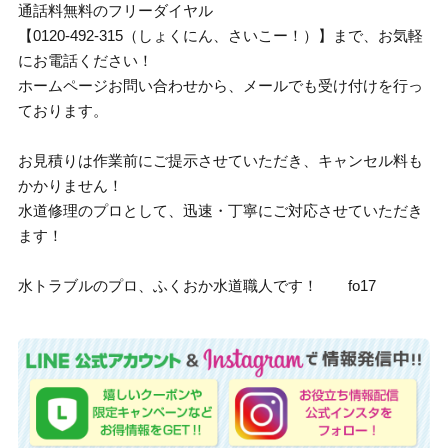
通話料無料のフリーダイヤル
【0120-492-315（しょくにん、さいこー！）】まで、お気軽
にお電話ください！
ホームページお問い合わせから、メールでも受け付けを行っ
ております。
お見積りは作業前にご提示させていただき、キャンセル料も
かかりません！
水道修理のプロとして、迅速・丁寧にご対応させていただき
ます！
水トラブルのプロ、ふくおか水道職人です！ fo17