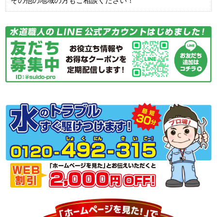
その他の地域の方もご相談ください！