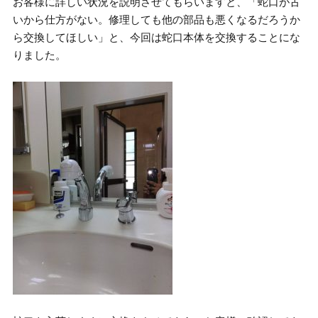
お客様に詳しい状況を説明させてもらいますと、「蛇口が古
いから仕方がない。修理しても他の部品も悪くなるだろうか
ら交換してほしい」と、今回は蛇口本体を交換することにな
りました。