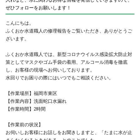
ぜひフォローをお願いします！
こんにちは。
ふくおか水道職人の修理報告をご覧いただき、ありがとうご
ざいます。
ふくおか水道職人では、新型コロナウイルス感染拡大防止対
策としてマスクやゴム手袋の着用、アルコール消毒を徹底
し、お客様の現場へお伺いしております。
水回りでお困りの際にはいつでもご相談ください。
【作業場所】福岡市東区
【作業内容】洗面蛇口水漏れ
【作業時間】2時間
【作業前の状況】
お伺いしお客様にお話しをお聞きしますと、「たまに水が止