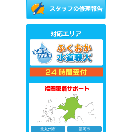
北九州市
福岡市