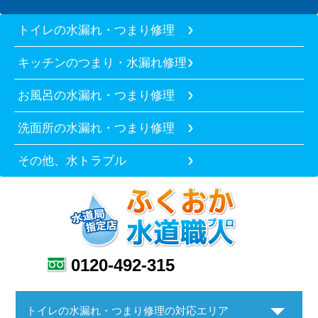
トイレの水漏れ・つまり修理
キッチンのつまり・水漏れ修理
お風呂の水漏れ・つまり修理
洗面所の水漏れ・つまり修理
その他、水トラブル
0120-492-315
トイレの水漏れ・つまり修理の対応エリア