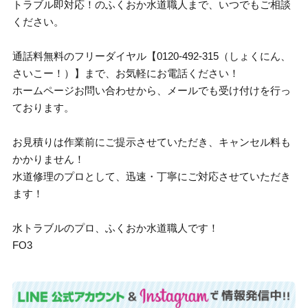
トラブル即対応！のふくおか水道職人まで、いつでもご相談
ください。
通話料無料のフリーダイヤル【0120-492-315（しょくにん、
さいこー！）】まで、お気軽にお電話ください！
ホームページお問い合わせから、メールでも受け付けを行っ
ております。
お見積りは作業前にご提示させていただき、キャンセル料も
かかりません！
水道修理のプロとして、迅速・丁寧にご対応させていただき
ます！
水トラブルのプロ、ふくおか水道職人です！
FO3