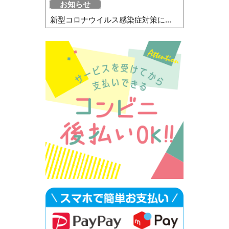
お知らせ
新型コロナウイルス感染症対策に...