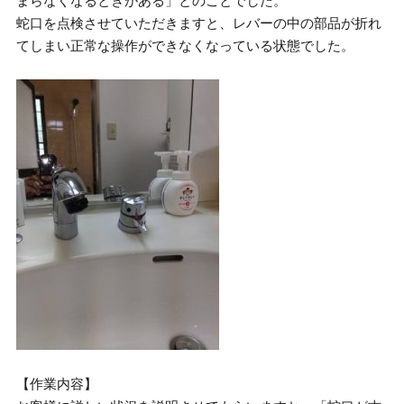
まらなくなるときがある」とのことでした。
蛇口を点検させていただきますと、レバーの中の部品が折れ
てしまい正常な操作ができなくなっている状態でした。
【作業内容】