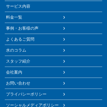
サービス内容
料金一覧
事例・お客様の声
よくあるご質問
水のコラム
スタッフ紹介
会社案内
お問い合わせ
プライバシーポリシー
ソーシャルメディアポリシー