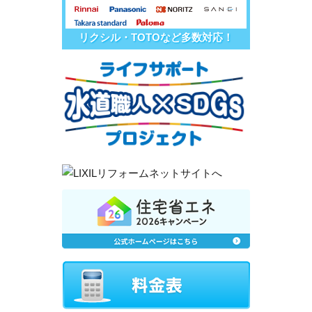
リクシル・TOTOなど多数対応！