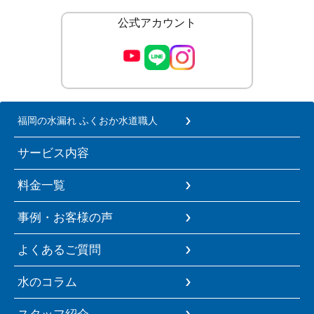
公式アカウント
福岡の水漏れ ふくおか水道職人
サービス内容
料金一覧
事例・お客様の声
よくあるご質問
水のコラム
スタッフ紹介