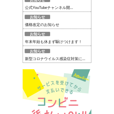
公式YouTubeチャンネル開...
お知らせ
価格改定のお知らせ
お知らせ
年末年始も休まず駆けつけます！
お知らせ
新型コロナウイルス感染症対策に...