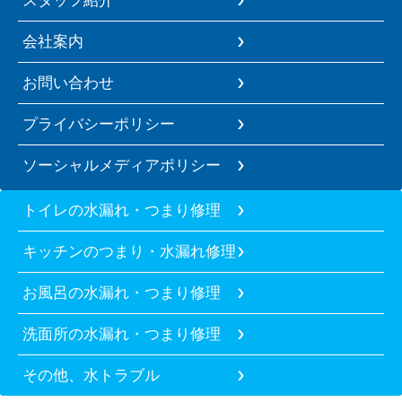
会社案内
お問い合わせ
プライバシーポリシー
ソーシャルメディアポリシー
トイレの水漏れ・つまり修理
キッチンのつまり・水漏れ修理
お風呂の水漏れ・つまり修理
洗面所の水漏れ・つまり修理
その他、水トラブル