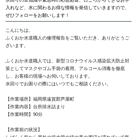
入れなど、水に関わるお得な情報を発信していきますので、
ぜひフォローをお願いします！
こんにちは。
ふくおか水道職人の修理報告をご覧いただき、ありがとうご
ざいます。
ふくおか水道職人では、新型コロナウイルス感染拡大防止対
策としてマスクやゴム手袋の着用、アルコール消毒を徹底
し、お客様の現場へお伺いしております。
水回りでお困りの際にはいつでもご相談ください。
【作業場所】福岡県遠賀郡芦屋町
【作業内容】台所排水詰まり
【作業時間】90分
【作業前の状況】