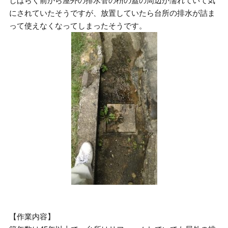
しばらく前から屋外の排水管の枡の蓋の周辺が濡れていて気
にされていたそうですが、放置していたら台所の排水が詰ま
って使えなくなってしまったそうです。
【作業内容】