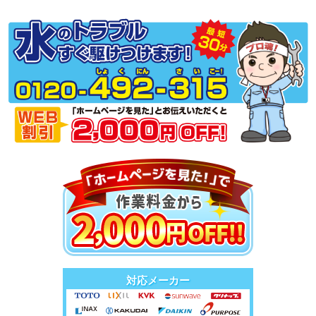
対応メーカー