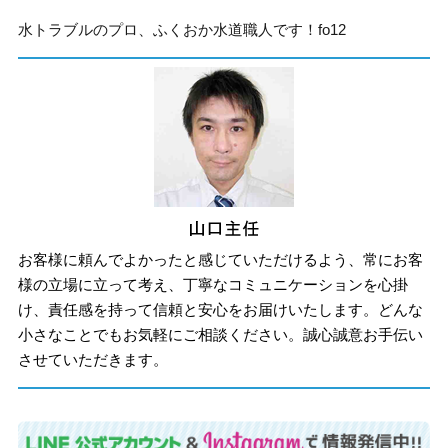
水トラブルのプロ、ふくおか水道職人です！fo12
お客様に頼んでよかったと感じていただけるよう、常にお客
様の立場に立って考え、丁寧なコミュニケーションを心掛
け、責任感を持って信頼と安心をお届けいたします。どんな
小さなことでもお気軽にご相談ください。誠心誠意お手伝い
させていただきます。