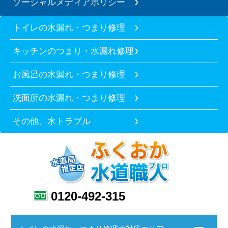
ソーシャルメディアポリシー
トイレの水漏れ・つまり修理
キッチンのつまり・水漏れ修理
お風呂の水漏れ・つまり修理
洗面所の水漏れ・つまり修理
その他、水トラブル
0120-492-315