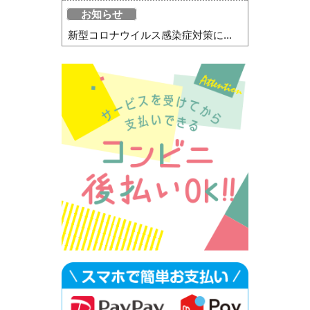
お知らせ
新型コロナウイルス感染症対策に...