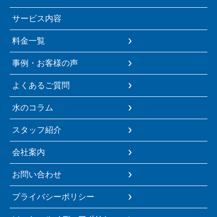
サービス内容
料金一覧
事例・お客様の声
よくあるご質問
水のコラム
スタッフ紹介
会社案内
お問い合わせ
プライバシーポリシー