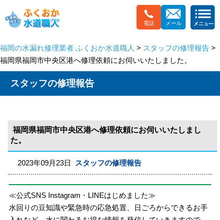
電話
メール
福岡の水漏れ修理業者 ふくおか水道職人
>
スタッフの修理報告
>
福岡県福岡市中央区港へ修理依頼にお伺いいたしました。
スタッフの修理報告
福岡県福岡市中央区港へ修理依頼にお伺いいたしまし
た。
2023年09月23日
スタッフの修理報告
≪公式SNS Instagram・LINEはじめました≫
水回りの豆知識や緊急時の応急処置、日ごろからできるお手
入れなど、水に関わるお得な情報を発信していきますので、