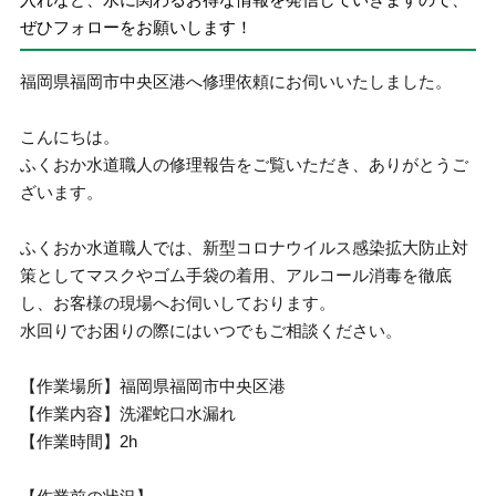
ぜひフォローをお願いします！
福岡県福岡市中央区港へ修理依頼にお伺いいたしました。
こんにちは。
ふくおか水道職人の修理報告をご覧いただき、ありがとうご
ざいます。
ふくおか水道職人では、新型コロナウイルス感染拡大防止対
策としてマスクやゴム手袋の着用、アルコール消毒を徹底
し、お客様の現場へお伺いしております。
水回りでお困りの際にはいつでもご相談ください。
【作業場所】福岡県福岡市中央区港
【作業内容】洗濯蛇口水漏れ
【作業時間】2h