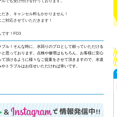
ールでも受け付けを行っております。
ただき、キャンセル料もかかりません！
にご対応させていただきます！
です！FO3
ラブル！そんな時に、水回りのプロとして頼っていただける
いと思っております。点検や修理はもちろん、お客様に安心
って頂けるように様々なご提案をさせて頂きますので、水道
みやトラブルはお任せいただければ幸いです。