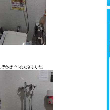
を行わせていただきました。