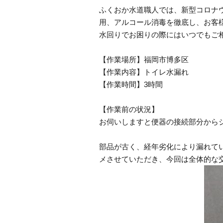
ふくおか水道職人では、新型コロナ
用、アルコール消毒を徹底し、お客
水回りでお困りの際にはいつでもご
【作業場所】福岡市博多区
【作業内容】トイレ水漏れ
【作業時間】3時間
【作業前の状況】
お伺いしますと便器の接続部分から
部品が古く、経年劣化により漏れて
メさせていただき、今回は全体的な