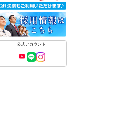
公式アカウント