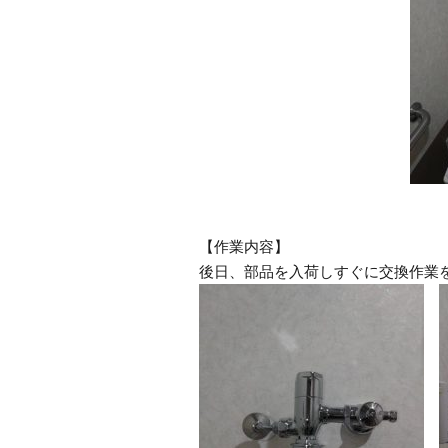
【作業内容】
後日、部品を入荷しすぐに交換作業