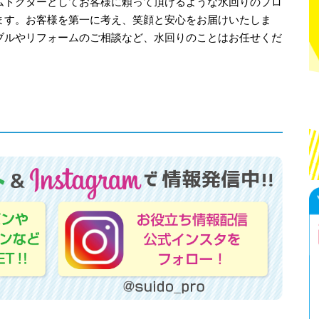
ムドクターとしてお客様に頼って頂けるような水回りのプロ
ます。お客様を第一に考え、笑顔と安心をお届けいたしま
ブルやリフォームのご相談など、水回りのことはお任せくだ