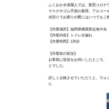
ふくおか水道職人では、新型コロナ
マスクやゴム手袋の着用、アルコー
水回りでお困りの際にはいつでもご
【作業場所】福岡県糟屋郡志免中央
【作業内容】トイレ水漏れ
【作業時間】120分
【作業前の状況】
お客様に状況をお伺いしたところ、
とでした。
詳しく点検させていただくと、ウォ
た