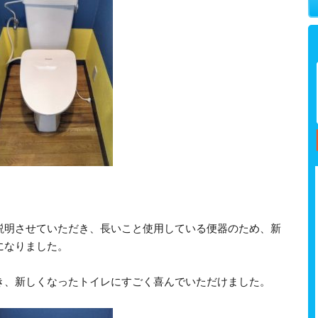
説明させていただき、長いこと使用している便器のため、新
になりました。
き、新しくなったトイレにすごく喜んでいただけました。