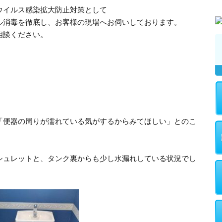
ウイルス感染拡大防止対策として
ル消毒を徹底し、お客様の現場へお伺いしております。
相談ください。
「便器の周りが濡れている気がするからみてほしい」とのこ
シュレットと、タンク裏からも少し水漏れしている状況でし