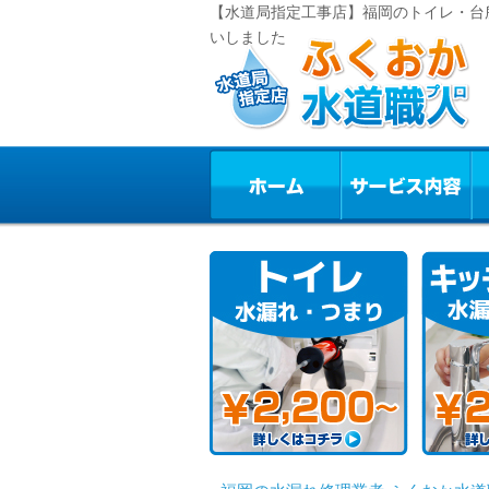
【水道局指定工事店】福岡のトイレ・台
いしました