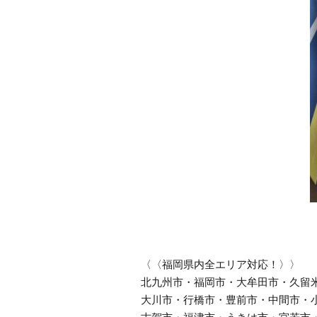
〈〈福岡県内全エリア対応！〉〉
北九州市・福岡市・大牟田市・久留
大川市・行橋市・豊前市・中間市・