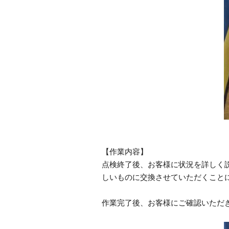
【作業内容】
点検終了後、お客様に状況を詳しく
しいものに交換させていただくこと
作業完了後、お客様にご確認いただ