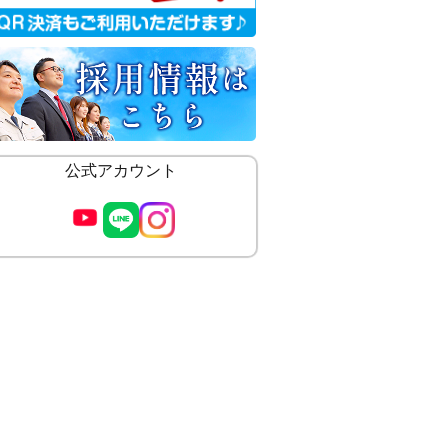
公式アカウント