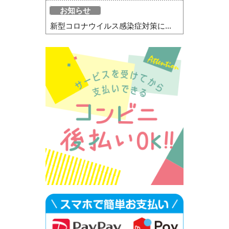
お知らせ
新型コロナウイルス感染症対策に...