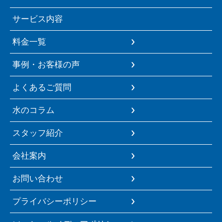
サービス内容
料金一覧
事例・お客様の声
よくあるご質問
水のコラム
スタッフ紹介
会社案内
お問い合わせ
プライバシーポリシー