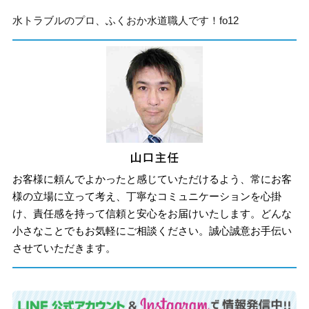
水トラブルのプロ、ふくおか水道職人です！fo12
お客様に頼んでよかったと感じていただけるよう、常にお客
様の立場に立って考え、丁寧なコミュニケーションを心掛
け、責任感を持って信頼と安心をお届けいたします。どんな
小さなことでもお気軽にご相談ください。誠心誠意お手伝い
させていただきます。