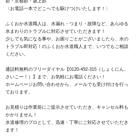
郡・京都郡・築上郡
〈お電話一本でどこへでも駆けつけいたします！〉
ふくおか水道職人は、水漏れ・つまり・故障など、あらゆる
水まわりのトラブルに対応させていただきます！
少しでも気になる事や、お困りごとがございましたら、水の
トラブル即対応！のふくおか水道職人まで、いつでもご相談
ください。
通話料無料のフリーダイヤル【0120-492-315（しょくにん、
さいこー！）】まで、お気軽にお電話ください！
ホームページお問い合わせから、メールでも受け付けを行っ
ております。
お見積りは作業前にご提示させていただき、キャンセル料も
かかりません！
水道修理のプロとして、迅速・丁寧にご対応させていただき
ます！