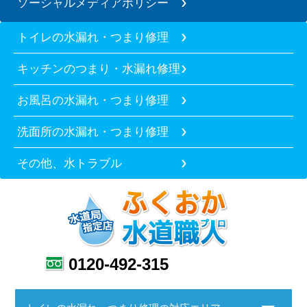
ソーシャルメディアポリシー
トイレの水漏れ・つまり修理
キッチンのつまり・水漏れ修理
お風呂の水漏れ・つまり修理
洗面所の水漏れ・つまり修理
その他、水トラブル
0120-492-315