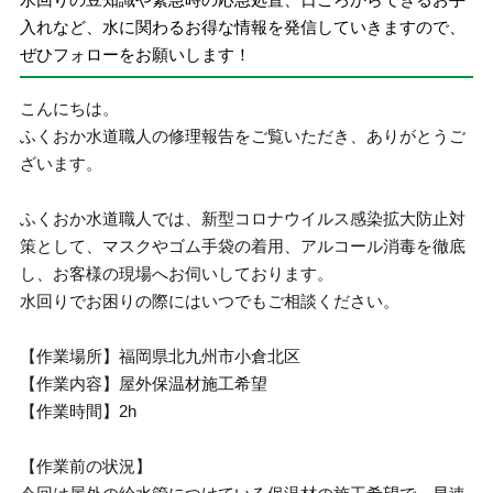
入れなど、水に関わるお得な情報を発信していきますので、
ぜひフォローをお願いします！
こんにちは。
ふくおか水道職人の修理報告をご覧いただき、ありがとうご
ざいます。
ふくおか水道職人では、新型コロナウイルス感染拡大防止対
策として、マスクやゴム手袋の着用、アルコール消毒を徹底
し、お客様の現場へお伺いしております。
水回りでお困りの際にはいつでもご相談ください。
【作業場所】福岡県北九州市小倉北区
【作業内容】屋外保温材施工希望
【作業時間】2h
【作業前の状況】