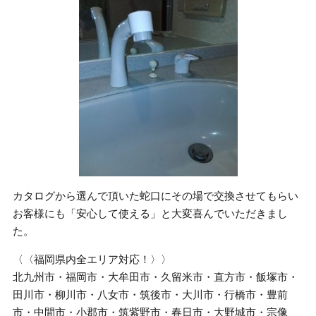
カタログから選んで頂いた蛇口にその場で交換させてもらい
お客様にも「安心して使える」と大変喜んでいただきまし
た。
〈〈福岡県内全エリア対応！〉〉
北九州市・福岡市・大牟田市・久留米市・直方市・飯塚市・
田川市・柳川市・八女市・筑後市・大川市・行橋市・豊前
市・中間市・小郡市・筑紫野市・春日市・大野城市・宗像