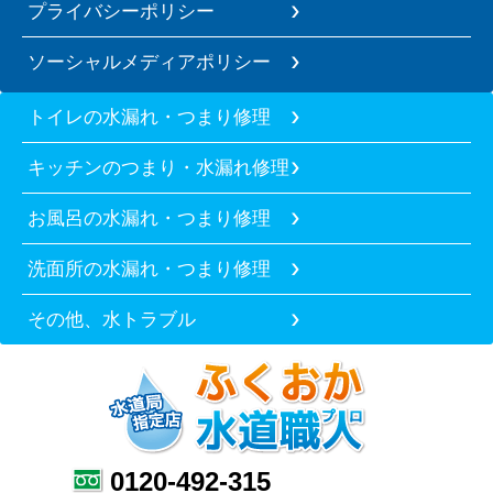
プライバシーポリシー
ソーシャルメディアポリシー
トイレの水漏れ・つまり修理
キッチンのつまり・水漏れ修理
お風呂の水漏れ・つまり修理
洗面所の水漏れ・つまり修理
その他、水トラブル
0120-492-315