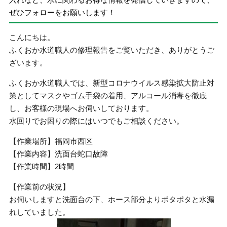
ぜひフォローをお願いします！
こんにちは。
ふくおか水道職人の修理報告をご覧いただき、ありがとうご
ざいます。
ふくおか水道職人では、新型コロナウイルス感染拡大防止対
策としてマスクやゴム手袋の着用、アルコール消毒を徹底
し、お客様の現場へお伺いしております。
水回りでお困りの際にはいつでもご相談ください。
【作業場所】福岡市西区
【作業内容】洗面台蛇口故障
【作業時間】2時間
【作業前の状況】
お伺いしますと洗面台の下、ホース部分よりポタポタと水漏
れしていました。