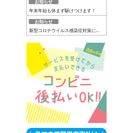
お知らせ
年末年始も休まず駆けつけます！
お知らせ
新型コロナウイルス感染症対策に...