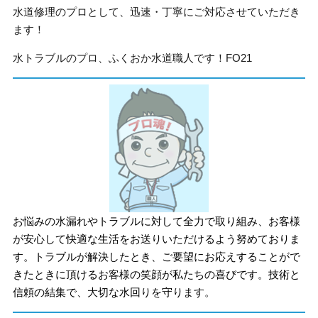
水道修理のプロとして、迅速・丁寧にご対応させていただき
ます！
水トラブルのプロ、ふくおか水道職人です！FO21
お悩みの水漏れやトラブルに対して全力で取り組み、お客様
が安心して快適な生活をお送りいただけるよう努めておりま
す。トラブルが解決したとき、ご要望にお応えすることがで
きたときに頂けるお客様の笑顔が私たちの喜びです。技術と
信頼の結集で、大切な水回りを守ります。