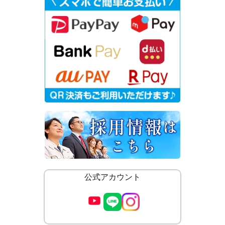
公式アカウント