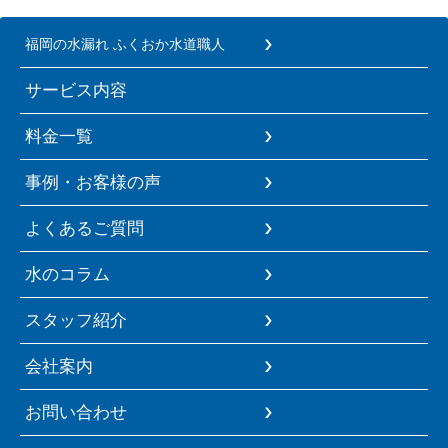
福岡の水漏れ ふくおか水道職人
サービス内容
料金一覧
事例・お客様の声
よくあるご質問
水のコラム
スタッフ紹介
会社案内
お問い合わせ