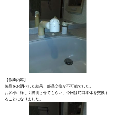
【作業内容】
製品をお調べした結果、部品交換が不可能でした。
お客様に詳しく説明させてもらい、今回は蛇口本体を交換す
ることになりました。