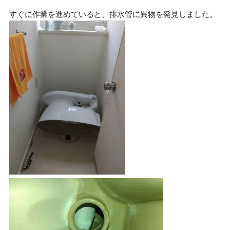
すぐに作業を進めていると、排水管に異物を発見しました。