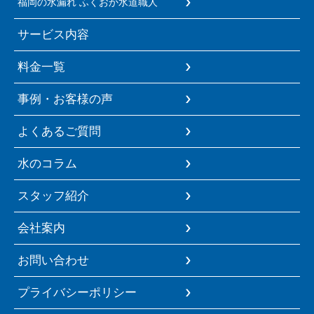
福岡の水漏れ ふくおか水道職人
サービス内容
料金一覧
事例・お客様の声
よくあるご質問
水のコラム
スタッフ紹介
会社案内
お問い合わせ
プライバシーポリシー