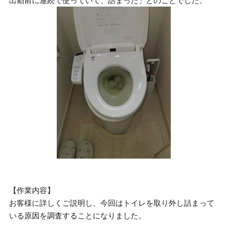
出勤前に連続で使っていて、詰まった」とのことでした。
【作業内容】
お客様に詳しくご説明し、今回はトイレを取り外し詰まって
いる原因を調査することになりました。