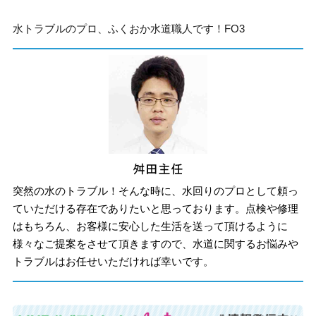
水トラブルのプロ、ふくおか水道職人です！FO3
突然の水のトラブル！そんな時に、水回りのプロとして頼っ
ていただける存在でありたいと思っております。点検や修理
はもちろん、お客様に安心した生活を送って頂けるように
様々なご提案をさせて頂きますので、水道に関するお悩みや
トラブルはお任せいただければ幸いです。