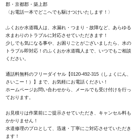
郡・京都郡・築上郡
〈お電話一本でどこへでも駆けつけいたします！〉
ふくおか水道職人は、水漏れ・つまり・故障など、あらゆる
水まわりのトラブルに対応させていただきます！
少しでも気になる事や、お困りごとがございましたら、水の
トラブル即対応！のふくおか水道職人まで、いつでもご相談
ください。
通話料無料のフリーダイヤル【0120-492-315（しょくにん、
さいこー！）】まで、お気軽にお電話ください！
ホームページお問い合わせから、メールでも受け付けを行っ
ております。
お見積りは作業前にご提示させていただき、キャンセル料も
かかりません！
水道修理のプロとして、迅速・丁寧にご対応させていただき
ます！