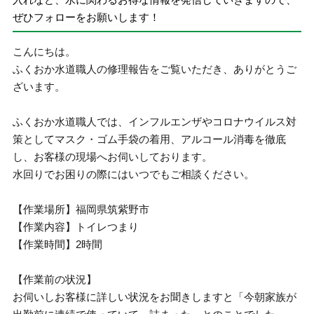
ぜひフォローをお願いします！
こんにちは。
ふくおか水道職人の修理報告をご覧いただき、ありがとうご
ざいます。
ふくおか水道職人では、インフルエンザやコロナウイルス対
策としてマスク・ゴム手袋の着用、アルコール消毒を徹底
し、お客様の現場へお伺いしております。
水回りでお困りの際にはいつでもご相談ください。
【作業場所】福岡県筑紫野市
【作業内容】トイレつまり
【作業時間】2時間
【作業前の状況】
お伺いしお客様に詳しい状況をお聞きしますと「今朝家族が