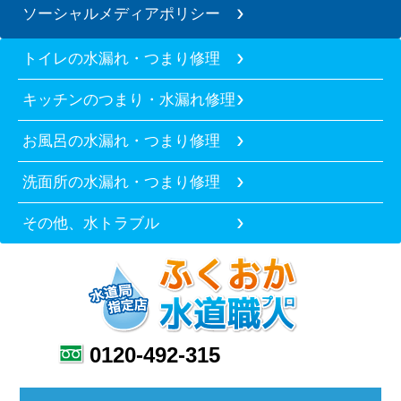
ソーシャルメディアポリシー
トイレの水漏れ・つまり修理
キッチンのつまり・水漏れ修理
お風呂の水漏れ・つまり修理
洗面所の水漏れ・つまり修理
その他、水トラブル
0120-492-315