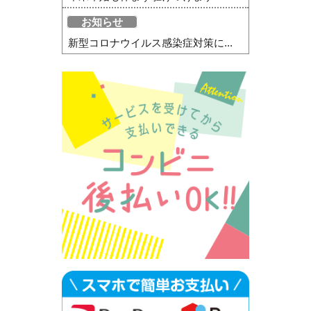
お知らせ
新型コロナウイルス感染症対策に...