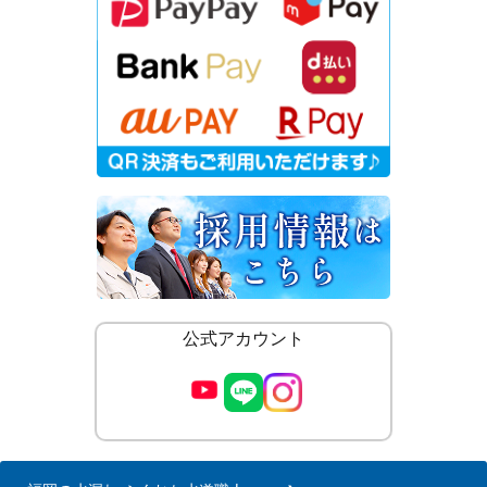
公式アカウント