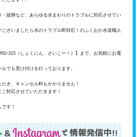
り・故障など、あらゆる水まわりのトラブルに対応させてい
がございましたら水のトラブル即対応！のふくおか水道職人
-492-315（しょくにん、さいこー！）】まで、お気軽にお電
ールでも受け付けを行っております。
ただき、キャンセル料もかかりません！
にご対応させていただきます！
人です！