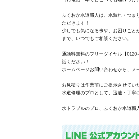
ふくおか水道職人は、水漏れ・つま
ただきます！
少しでも気になる事や、お困りごと
まで、いつでもご相談ください。
通話料無料のフリーダイヤル【0120
話ください！
ホームページお問い合わせから、メ
お見積りは作業前にご提示させてい
水道修理のプロとして、迅速・丁寧
水トラブルのプロ、ふくおか水道職