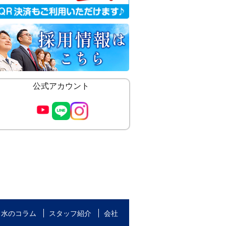
公式アカウント
水のコラム
スタッフ紹介
会社