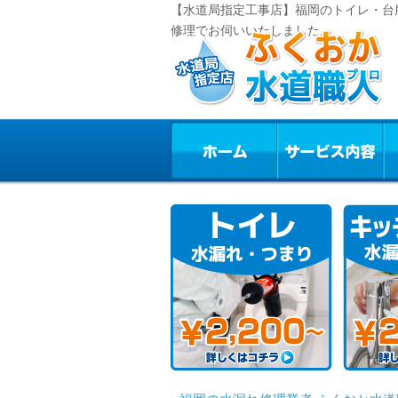
【水道局指定工事店】福岡のトイレ・台
修理でお伺いいたしました。